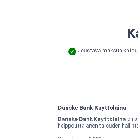
K
Joustava maksuaikatau
Danske Bank Kayttolaina
Danske Bank Kayttolaina
on s
helppoutta arjen talouden hallint