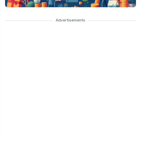
Advertisements