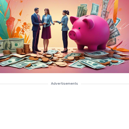
Advertisements