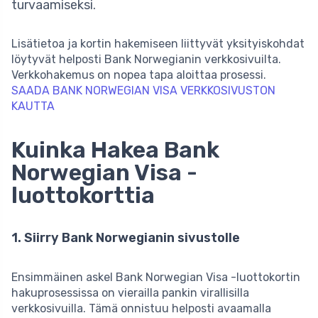
turvaamiseksi.
Lisätietoa ja kortin hakemiseen liittyvät yksityiskohdat
löytyvät helposti Bank Norwegianin verkkosivuilta.
Verkkohakemus on nopea tapa aloittaa prosessi.
SAADA BANK NORWEGIAN VISA VERKKOSIVUSTON
KAUTTA
Kuinka Hakea Bank
Norwegian Visa -
luottokorttia
1. Siirry Bank Norwegianin sivustolle
Ensimmäinen askel Bank Norwegian Visa -luottokortin
hakuprosessissa on vierailla pankin virallisilla
verkkosivuilla. Tämä onnistuu helposti avaamalla