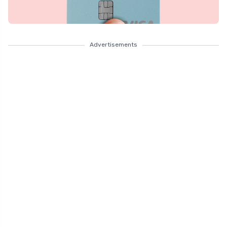
Advertisements