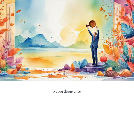
Advertisements