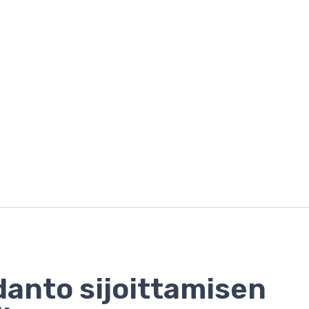
anto sijoittamisen