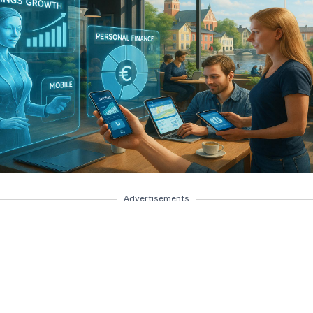
Advertisements