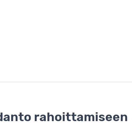
anto rahoittamiseen