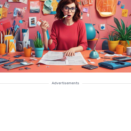
Advertisements