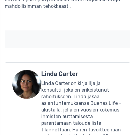
mahdollisimman tehokkaasti.
Linda Carter
Linda Carter on kirjailija ja
konsultti, joka on erikoistunut
rahoitukseen. Linda jakaa
asiantuntemuksensa Buenas Life -
alustalla, jolla on vuosien kokemus
ihmisten auttamisesta
parantamaan taloudellista
tilannettaan. Hänen tavoitteenaan