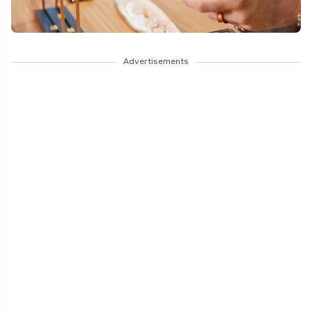
Advertisements