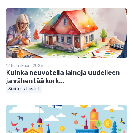
17 helmikuun, 2025
Kuinka neuvotella lainoja uudelleen
ja vähentää kork...
Sijoitusrahastot