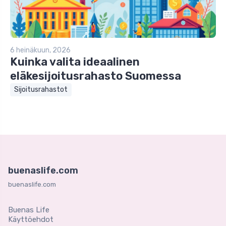
6 heinäkuun, 2026
Kuinka valita ideaalinen
eläkesijoitusrahasto Suomessa
Sijoitusrahastot
buenaslife.com
buenaslife.com
Buenas Life
Käyttöehdot