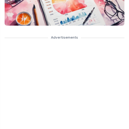
Advertisements