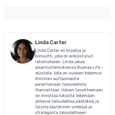
Linda Carter
Linda Carter on kirjailija ja
konsultti, joka on erikoistunut
rahoitukseen. Linda jakaa
asiantuntemuksensa Buenas Life -
alustalla, jolla on vuosien kokemus
ihmisten auttamisesta
parantamaan taloudellista
tilannettaan. Hänen tavoitteenaan
on innostaa lukijoita tekemään
järkeviä taloudellisia päätöksiä ja
tarjota käytännön vinkkejä ja
strategioita taloudelliseen