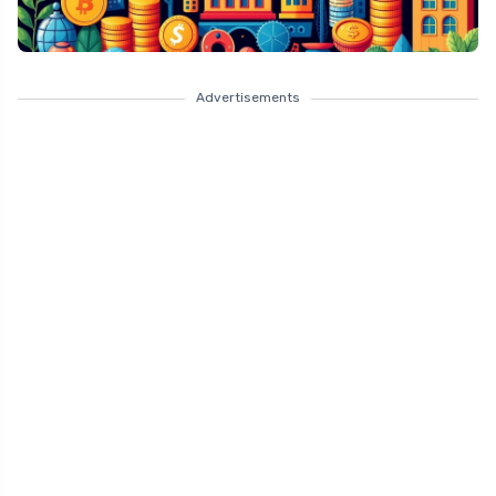
Advertisements