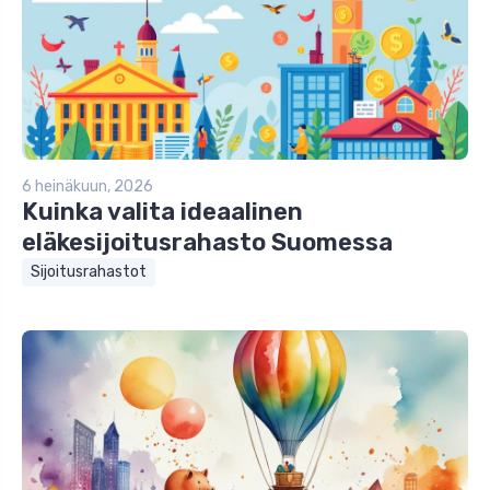
6 heinäkuun, 2026
Kuinka valita ideaalinen
eläkesijoitusrahasto Suomessa
Sijoitusrahastot