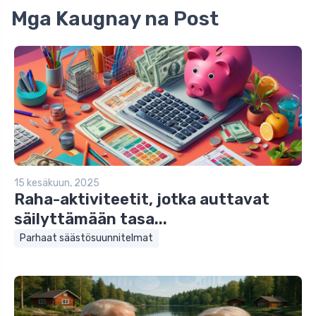
Mga Kaugnay na Post
15 kesäkuun, 2025
Raha-aktiviteetit, jotka auttavat
säilyttämään tasa...
Parhaat säästösuunnitelmat