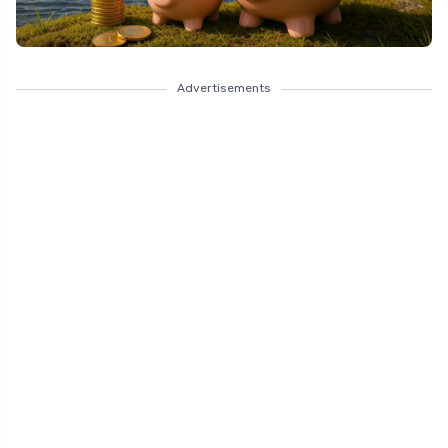
Advertisements