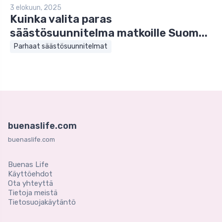
3 elokuun, 2025
Kuinka valita paras
säästösuunnitelma matkoille Suom...
Parhaat säästösuunnitelmat
buenaslife.com
buenaslife.com
Buenas Life
Käyttöehdot
Ota yhteyttä
Tietoja meistä
Tietosuojakäytäntö