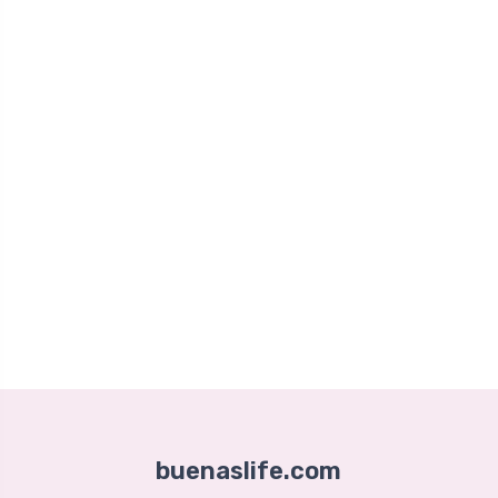
buenaslife.com