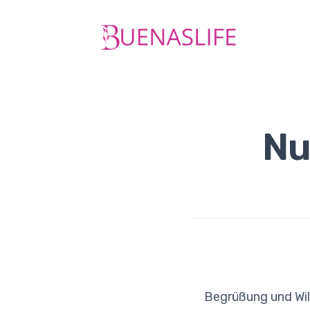
Nu
Begrüßung und Wil