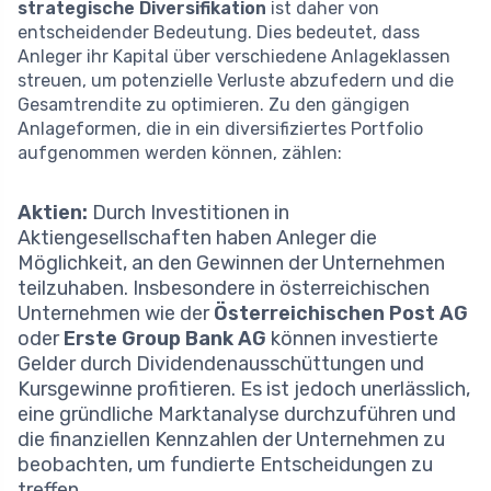
strategische Diversifikation
ist daher von
entscheidender Bedeutung. Dies bedeutet, dass
Anleger ihr Kapital über verschiedene Anlageklassen
streuen, um potenzielle Verluste abzufedern und die
Gesamtrendite zu optimieren. Zu den gängigen
Anlageformen, die in ein diversifiziertes Portfolio
aufgenommen werden können, zählen:
Aktien:
Durch Investitionen in
Aktiengesellschaften haben Anleger die
Möglichkeit, an den Gewinnen der Unternehmen
teilzuhaben. Insbesondere in österreichischen
Unternehmen wie der
Österreichischen Post AG
oder
Erste Group Bank AG
können investierte
Gelder durch Dividendenausschüttungen und
Kursgewinne profitieren. Es ist jedoch unerlässlich,
eine gründliche Marktanalyse durchzuführen und
die finanziellen Kennzahlen der Unternehmen zu
beobachten, um fundierte Entscheidungen zu
treffen.