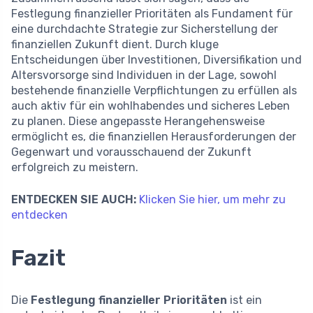
Festlegung finanzieller Prioritäten als Fundament für
eine durchdachte Strategie zur Sicherstellung der
finanziellen Zukunft dient. Durch kluge
Entscheidungen über Investitionen, Diversifikation und
Altersvorsorge sind Individuen in der Lage, sowohl
bestehende finanzielle Verpflichtungen zu erfüllen als
auch aktiv für ein wohlhabendes und sicheres Leben
zu planen. Diese angepasste Herangehensweise
ermöglicht es, die finanziellen Herausforderungen der
Gegenwart und vorausschauend der Zukunft
erfolgreich zu meistern.
ENTDECKEN SIE AUCH:
Klicken Sie hier, um mehr zu
entdecken
Fazit
Die
Festlegung finanzieller Prioritäten
ist ein