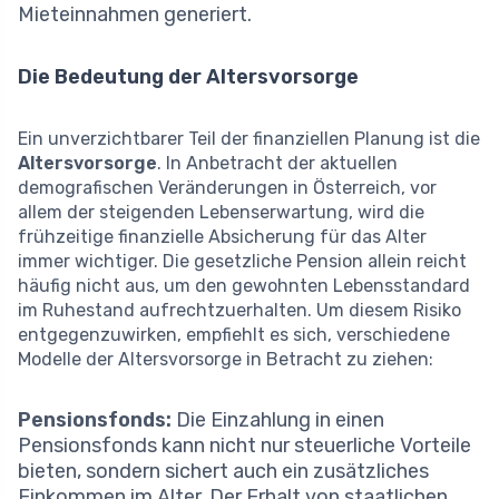
Mieteinnahmen generiert.
Die Bedeutung der Altersvorsorge
Ein unverzichtbarer Teil der finanziellen Planung ist die
Altersvorsorge
. In Anbetracht der aktuellen
demografischen Veränderungen in Österreich, vor
allem der steigenden Lebenserwartung, wird die
frühzeitige finanzielle Absicherung für das Alter
immer wichtiger. Die gesetzliche Pension allein reicht
häufig nicht aus, um den gewohnten Lebensstandard
im Ruhestand aufrechtzuerhalten. Um diesem Risiko
entgegenzuwirken, empfiehlt es sich, verschiedene
Modelle der Altersvorsorge in Betracht zu ziehen:
Pensionsfonds:
Die Einzahlung in einen
Pensionsfonds kann nicht nur steuerliche Vorteile
bieten, sondern sichert auch ein zusätzliches
Einkommen im Alter. Der Erhalt von staatlichen