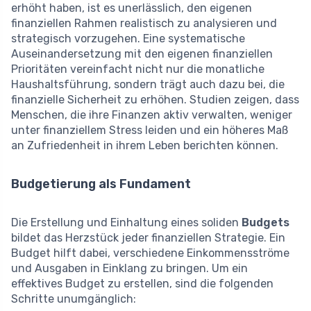
erhöht haben, ist es unerlässlich, den eigenen
finanziellen Rahmen realistisch zu analysieren und
strategisch vorzugehen. Eine systematische
Auseinandersetzung mit den eigenen finanziellen
Prioritäten vereinfacht nicht nur die monatliche
Haushaltsführung, sondern trägt auch dazu bei, die
finanzielle Sicherheit zu erhöhen. Studien zeigen, dass
Menschen, die ihre Finanzen aktiv verwalten, weniger
unter finanziellem Stress leiden und ein höheres Maß
an Zufriedenheit in ihrem Leben berichten können.
Budgetierung als Fundament
Die Erstellung und Einhaltung eines soliden
Budgets
bildet das Herzstück jeder finanziellen Strategie. Ein
Budget hilft dabei, verschiedene Einkommensströme
und Ausgaben in Einklang zu bringen. Um ein
effektives Budget zu erstellen, sind die folgenden
Schritte unumgänglich: