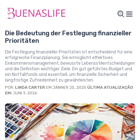
Die Bedeutung der Festlegung finanzieller
Prioritäten
Die Festlegung finanzieller Prioritäten ist entscheidend für eine
erfolgreiche Finanzplanung. Sie ermöglicht effektives
Einkommensmanagement, bewusste Lebensstilentscheidungen
und die Definition wichtiger Ziele. Ein gut geführtes Budget und
ein Notfallfonds sind essentiell, um finanzielle Sicherheit und
langfristige Zufriedenheit zu gewährleisten.
POR:
LINDA CARTER
EM JÄNNER 25, 2025
ÚLTIMA ATUALIZAÇÃO
EM:
JUNI 9, 2026