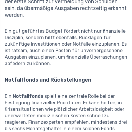
der erste Schritt zur Vermeidung von Schulden
sein, da übermäßige Ausgaben rechtzeitig erkannt
werden.
Ein gut geführtes Budget fördert nicht nur finanzielle
Disziplin, sondern hilft ebenfalls, Rücklagen für
zukünftige Investitionen oder Notfälle einzuplanen. Es
ist ratsam, auch einen Posten für unvorhergesehene
Ausgaben einzuplanen, um finanzielle Überraschungen
abfedern zu können.
Notfallfonds und Rückstellungen
Ein
Notfallfonds
spielt eine zentrale Rolle bei der
Festlegung finanzieller Prioritäten. Er kann helfen, in
Krisensituationen wie plötzlicher Arbeitslosigkeit oder
unerwarteten medizinischen Kosten schnell zu
reagieren. Finanzexperten empfehlen, mindestens drei
bis sechs Monatsgehälter in einem solchen Fonds