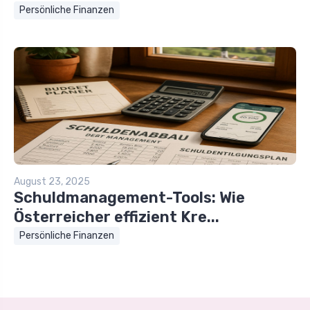
Persönliche Finanzen
August 23, 2025
Schuldmanagement-Tools: Wie
Österreicher effizient Kre...
Persönliche Finanzen