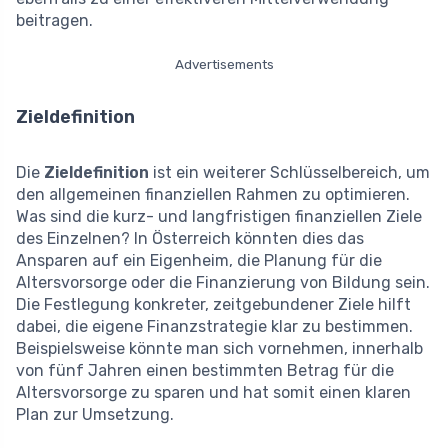
beitragen.
Advertisements
Zieldefinition
Die
Zieldefinition
ist ein weiterer Schlüsselbereich, um
den allgemeinen finanziellen Rahmen zu optimieren.
Was sind die kurz- und langfristigen finanziellen Ziele
des Einzelnen? In Österreich könnten dies das
Ansparen auf ein Eigenheim, die Planung für die
Altersvorsorge oder die Finanzierung von Bildung sein.
Die Festlegung konkreter, zeitgebundener Ziele hilft
dabei, die eigene Finanzstrategie klar zu bestimmen.
Beispielsweise könnte man sich vornehmen, innerhalb
von fünf Jahren einen bestimmten Betrag für die
Altersvorsorge zu sparen und hat somit einen klaren
Plan zur Umsetzung.