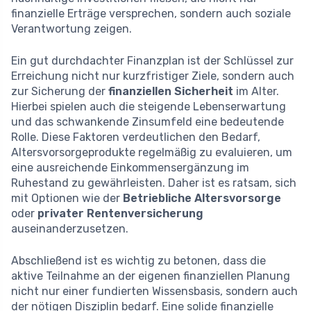
finanzielle Erträge versprechen, sondern auch soziale
Verantwortung zeigen.
Ein gut durchdachter Finanzplan ist der Schlüssel zur
Erreichung nicht nur kurzfristiger Ziele, sondern auch
zur Sicherung der
finanziellen Sicherheit
im Alter.
Hierbei spielen auch die steigende Lebenserwartung
und das schwankende Zinsumfeld eine bedeutende
Rolle. Diese Faktoren verdeutlichen den Bedarf,
Altersvorsorgeprodukte regelmäßig zu evaluieren, um
eine ausreichende Einkommensergänzung im
Ruhestand zu gewährleisten. Daher ist es ratsam, sich
mit Optionen wie der
Betriebliche Altersvorsorge
oder
privater Rentenversicherung
auseinanderzusetzen.
Abschließend ist es wichtig zu betonen, dass die
aktive Teilnahme an der eigenen finanziellen Planung
nicht nur einer fundierten Wissensbasis, sondern auch
der nötigen Disziplin bedarf. Eine solide finanzielle