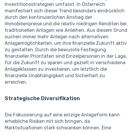
Investitionsstrategien umfasst. In Österreich
manifestiert sich dieser Trend besonders eindrücklich
durch den kontinuierlichen Anstieg der
Immobilienpreise und die relativ niedrigen Renditen bei
traditionellen Anlagen wie Anleihen. Aus diesem Grund
suchen immer mehr Anleger nach alternativen
Anlagemöglichkeiten, um ihre finanzielle Zukunft aktiv
zu gestalten. Durch die bewusste Festlegung
finanzieller Prioritäten sind Einzelpersonen in der Lage,
für die Zukunft zu sparen und gezielt in verschiedene
Anlageklassen zu investieren, um letztlich die
finanzielle Unabhängigkeit und Sicherheit zu
erreichen.
Strategische Diversifikation
Die Fokussierung auf eine einzige Anlageform kann
erhebliche Risiken mit sich bringen, da
Marktsituationen stark schwanken können. Eine