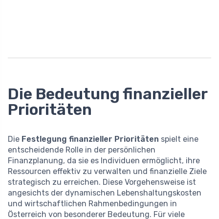
Die Bedeutung finanzieller
Prioritäten
Die
Festlegung finanzieller Prioritäten
spielt eine
entscheidende Rolle in der persönlichen
Finanzplanung, da sie es Individuen ermöglicht, ihre
Ressourcen effektiv zu verwalten und finanzielle Ziele
strategisch zu erreichen. Diese Vorgehensweise ist
angesichts der dynamischen Lebenshaltungskosten
und wirtschaftlichen Rahmenbedingungen in
Österreich von besonderer Bedeutung. Für viele