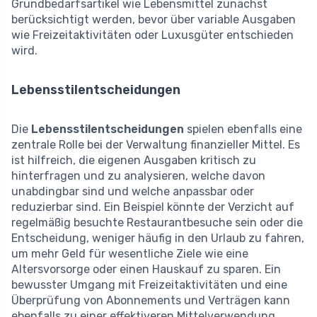
Grundbedarfsartikel wie Lebensmittel zunächst
berücksichtigt werden, bevor über variable Ausgaben
wie Freizeitaktivitäten oder Luxusgüter entschieden
wird.
Lebensstilentscheidungen
Die
Lebensstilentscheidungen
spielen ebenfalls eine
zentrale Rolle bei der Verwaltung finanzieller Mittel. Es
ist hilfreich, die eigenen Ausgaben kritisch zu
hinterfragen und zu analysieren, welche davon
unabdingbar sind und welche anpassbar oder
reduzierbar sind. Ein Beispiel könnte der Verzicht auf
regelmäßig besuchte Restaurantbesuche sein oder die
Entscheidung, weniger häufig in den Urlaub zu fahren,
um mehr Geld für wesentliche Ziele wie eine
Altersvorsorge oder einen Hauskauf zu sparen. Ein
bewusster Umgang mit Freizeitaktivitäten und eine
Überprüfung von Abonnements und Verträgen kann
ebenfalls zu einer effektiveren Mittelverwendung