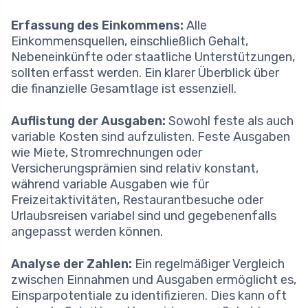
Erfassung des Einkommens:
Alle
Einkommensquellen, einschließlich Gehalt,
Nebeneinkünfte oder staatliche Unterstützungen,
sollten erfasst werden. Ein klarer Überblick über
die finanzielle Gesamtlage ist essenziell.
Auflistung der Ausgaben:
Sowohl feste als auch
variable Kosten sind aufzulisten. Feste Ausgaben
wie Miete, Stromrechnungen oder
Versicherungsprämien sind relativ konstant,
während variable Ausgaben wie für
Freizeitaktivitäten, Restaurantbesuche oder
Urlaubsreisen variabel sind und gegebenenfalls
angepasst werden können.
Analyse der Zahlen:
Ein regelmäßiger Vergleich
zwischen Einnahmen und Ausgaben ermöglicht es,
Einsparpotentiale zu identifizieren. Dies kann oft