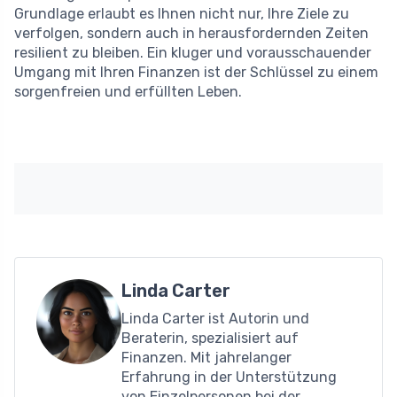
Grundlage erlaubt es Ihnen nicht nur, Ihre Ziele zu
verfolgen, sondern auch in herausfordernden Zeiten
resilient zu bleiben. Ein kluger und vorausschauender
Umgang mit Ihren Finanzen ist der Schlüssel zu einem
sorgenfreien und erfüllten Leben.
Linda Carter
Linda Carter ist Autorin und
Beraterin, spezialisiert auf
Finanzen. Mit jahrelanger
Erfahrung in der Unterstützung
von Einzelpersonen bei der