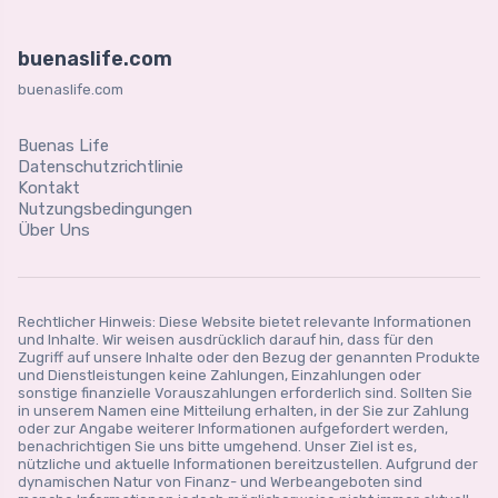
buenaslife.com
buenaslife.com
Buenas Life
Datenschutzrichtlinie
Kontakt
Nutzungsbedingungen
Über Uns
Rechtlicher Hinweis: Diese Website bietet relevante Informationen
und Inhalte. Wir weisen ausdrücklich darauf hin, dass für den
Zugriff auf unsere Inhalte oder den Bezug der genannten Produkte
und Dienstleistungen keine Zahlungen, Einzahlungen oder
sonstige finanzielle Vorauszahlungen erforderlich sind. Sollten Sie
in unserem Namen eine Mitteilung erhalten, in der Sie zur Zahlung
oder zur Angabe weiterer Informationen aufgefordert werden,
benachrichtigen Sie uns bitte umgehend. Unser Ziel ist es,
nützliche und aktuelle Informationen bereitzustellen. Aufgrund der
dynamischen Natur von Finanz- und Werbeangeboten sind