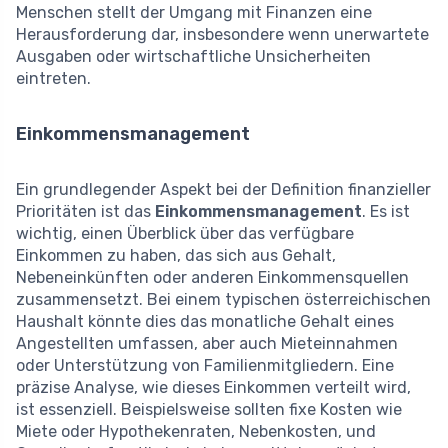
Menschen stellt der Umgang mit Finanzen eine
Herausforderung dar, insbesondere wenn unerwartete
Ausgaben oder wirtschaftliche Unsicherheiten
eintreten.
Einkommensmanagement
Ein grundlegender Aspekt bei der Definition finanzieller
Prioritäten ist das
Einkommensmanagement
. Es ist
wichtig, einen Überblick über das verfügbare
Einkommen zu haben, das sich aus Gehalt,
Nebeneinkünften oder anderen Einkommensquellen
zusammensetzt. Bei einem typischen österreichischen
Haushalt könnte dies das monatliche Gehalt eines
Angestellten umfassen, aber auch Mieteinnahmen
oder Unterstützung von Familienmitgliedern. Eine
präzise Analyse, wie dieses Einkommen verteilt wird,
ist essenziell. Beispielsweise sollten fixe Kosten wie
Miete oder Hypothekenraten, Nebenkosten, und