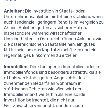
Anleihen:
Die Investition in Staats- oder
Unternehmensanleihen bietet eine stabilere, wenn
auch tendenziell geringere Rendite im Vergleich zu
Aktien. Anleihen gelten als sicherer Hafen,
insbesondere während wirtschaftlicher
Unsicherheiten. In Österreich können Anleihen, wie
die österreichischen Staatsanleihen, ein gutes
Mittel sein, um das Kapital zu schützen und ein
regelmäßiges Einkommen zu erzielen.
Immobilien:
Direktanlagen in Immobilien oder in
Immobilienfonds sind besonders attraktiv, da sie
oft als wertstabil gelten. Angesichts des
zunehmenden Bedarfs an Wohnraum in
städtischen Gebieten wie Wien wird der
Immobilienmarkt weiterhin als eine solide
Investition betrachtet, die nicht nur
Wertzuwächse verspricht, sondern auch