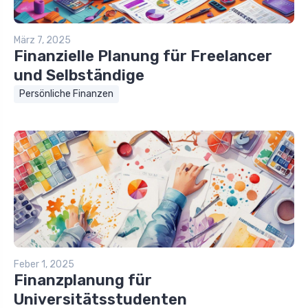
März 7, 2025
Finanzielle Planung für Freelancer
und Selbständige
Persönliche Finanzen
Feber 1, 2025
Finanzplanung für
Universitätsstudenten