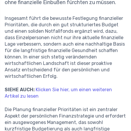
ohne finanzielle Einbußen fürchten zu müssen.
Insgesamt führt die bewusste Festlegung finanzieller
Prioritäten, die durch ein gut strukturiertes Budget
und einen soliden Notfallfonds ergänzt wird, dazu,
dass Einzelpersonen nicht nur ihre aktuelle finanzielle
Lage verbessern, sondern auch eine nachhaltige Basis
für die langfristige finanzielle Gesundheit schaffen
können. In einer sich stetig verändernden
wirtschaftlichen Landschaft ist dieser proaktive
Ansatz entscheidend für den persönlichen und
wirtschaftlichen Erfolg.
SIEHE AUCH:
Klicken Sie hier, um einen weiteren
Artikel zu lesen
Die Planung finanzieller Prioritäten ist ein zentraler
Aspekt der persönlichen Finanzstrategie und erfordert
ein ausgewogenes Management, das sowohl
kurzfristige Budgetierung als auch langfristige