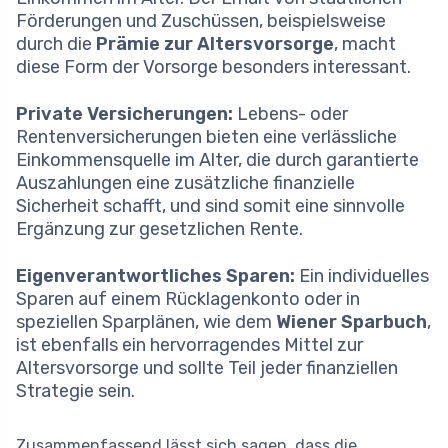
Förderungen und Zuschüssen, beispielsweise
durch die
Prämie zur Altersvorsorge
, macht
diese Form der Vorsorge besonders interessant.
Private Versicherungen:
Lebens- oder
Rentenversicherungen bieten eine verlässliche
Einkommensquelle im Alter, die durch garantierte
Auszahlungen eine zusätzliche finanzielle
Sicherheit schafft, und sind somit eine sinnvolle
Ergänzung zur gesetzlichen Rente.
Eigenverantwortliches Sparen:
Ein individuelles
Sparen auf einem Rücklagenkonto oder in
speziellen Sparplänen, wie dem
Wiener Sparbuch
,
ist ebenfalls ein hervorragendes Mittel zur
Altersvorsorge und sollte Teil jeder finanziellen
Strategie sein.
Zusammenfassend lässt sich sagen, dass die