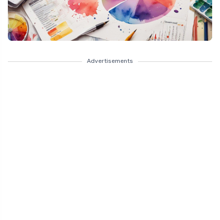
Advertisements