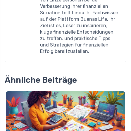
Verbesserung ihrer finanziellen
Situation teilt Linda ihr Fachwissen
auf der Plattform Buenas Life. Ihr
Ziel ist es, Leser zu inspirieren,
kluge finanzielle Entscheidungen
zu treffen, und praktische Tipps
und Strategien für finanziellen
Erfolg bereitzustellen.
Ähnliche Beiträge