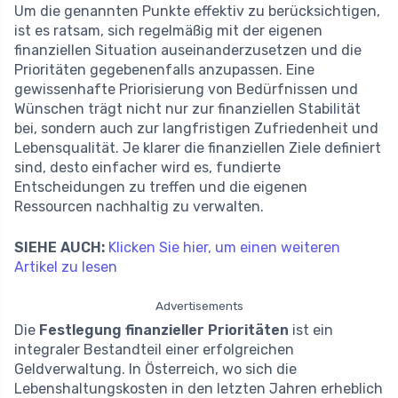
Um die genannten Punkte effektiv zu berücksichtigen,
ist es ratsam, sich regelmäßig mit der eigenen
finanziellen Situation auseinanderzusetzen und die
Prioritäten gegebenenfalls anzupassen. Eine
gewissenhafte Priorisierung von Bedürfnissen und
Wünschen trägt nicht nur zur finanziellen Stabilität
bei, sondern auch zur langfristigen Zufriedenheit und
Lebensqualität. Je klarer die finanziellen Ziele definiert
sind, desto einfacher wird es, fundierte
Entscheidungen zu treffen und die eigenen
Ressourcen nachhaltig zu verwalten.
SIEHE AUCH:
Klicken Sie hier, um einen weiteren
Artikel zu lesen
Advertisements
Die
Festlegung finanzieller Prioritäten
ist ein
integraler Bestandteil einer erfolgreichen
Geldverwaltung. In Österreich, wo sich die
Lebenshaltungskosten in den letzten Jahren erheblich