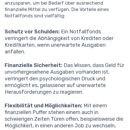
anzusparen, um bei Bedarf über ausreichend
finanzielle Mittel zu verfügen. Die Vorteile eines
Notfallfonds sind vielfältig:
Schutz vor Schulden:
Ein Notfallfonds
verringert die Abhängigkeit von Krediten oder
Kreditkarten, wenn unerwartete Ausgaben
anfallen.
Finanzielle Sicherheit:
Das Wissen, dass Geld für
unvorhergesehene Ausgaben vorhanden ist,
verringert den psychologischen Druck und
ermöglicht es, gelassener auf unerwartete
Herausforderungen zu reagieren.
Flexibilität und Möglichkeiten:
Mit einem
finanziellen Puffer stehen einem auch in
schwierigen Zeiten Türen offen, beispielsweise die
Möglichkeit, in einen anderen Job zu wechseln,