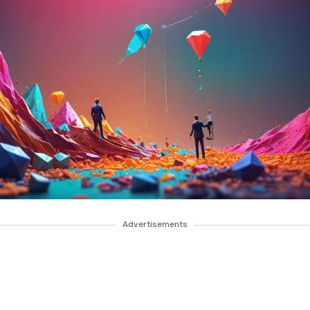
Advertisements