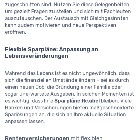
zugeschnitten sind. Nutzen Sie diese Gelegenheiten,
um gezielt Fragen zu stellen und sich mit Fachleuten
auszutauschen. Der Austausch mit Gleichgesinnten
kann zudem motivieren und neue Perspektiven
eröffnen.
Flexible Sparpläne: Anpassung an
Lebensveränderungen
Während des Lebens ist es nicht ungewöhnlich, dass
sich die finanziellen Umstände ändern – sei es durch
einen neuen Job, die Gründung einer Familie oder
sogar unerwartete Ausgaben. In solchen Momenten ist
es wichtig, dass Ihre
Sparpläne flexibel
bleiben. Viele
Banken und Versicherungen bieten maßgeschneiderte
Sparlösungen an, die sich an Ihre aktuelle Situation
anpassen lassen.
Rentenversicherungen
mit flexiblen