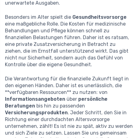
unerwartete Ausgaben.
Besonders im Alter spielt die
Gesundheitsvorsorge
eine maßgebliche Rolle. Die Kosten für medizinische
Behandlungen und Pflege können schnell zu
finanziellen Belastungen führen. Daher ist es ratsam,
eine private Zusatzversicherung in Betracht zu
ziehen, die im Ernstfall unterstützend wirkt. Das gibt
nicht nur Sicherheit, sondern auch das Gefühl von
Kontrolle über die eigene Gesundheit.
Die Verantwortung für die finanzielle Zukunft liegt in
den eigenen Händen. Daher ist es unerlässlich, die
**verfügbaren Ressourcen** zu nutzen: von
Informationsangeboten
über
persönliche
Beratungen
bis hin zu passenden
Versicherungsprodukten
. Jeder Schritt, den Sie in
Richtung einer durchdachten Altersvorsorge
unternehmen, zählt! Es ist nie zu spät, aktiv zu werden
und sich Ziele zu setzen. Lassen Sie uns gemeinsam