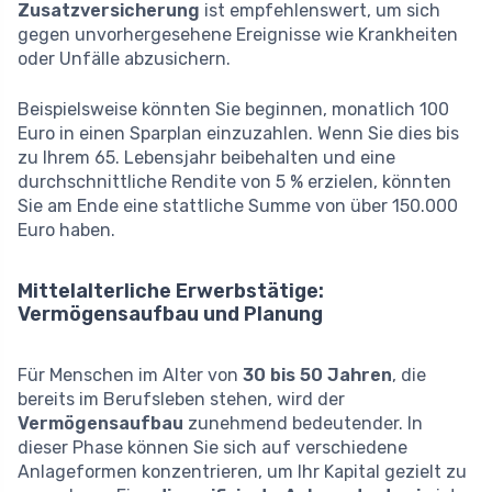
Zusatzversicherung
ist empfehlenswert, um sich
gegen unvorhergesehene Ereignisse wie Krankheiten
oder Unfälle abzusichern.
Beispielsweise könnten Sie beginnen, monatlich 100
Euro in einen Sparplan einzuzahlen. Wenn Sie dies bis
zu Ihrem 65. Lebensjahr beibehalten und eine
durchschnittliche Rendite von 5 % erzielen, könnten
Sie am Ende eine stattliche Summe von über 150.000
Euro haben.
Mittelalterliche Erwerbstätige:
Vermögensaufbau und Planung
Für Menschen im Alter von
30 bis 50 Jahren
, die
bereits im Berufsleben stehen, wird der
Vermögensaufbau
zunehmend bedeutender. In
dieser Phase können Sie sich auf verschiedene
Anlageformen konzentrieren, um Ihr Kapital gezielt zu