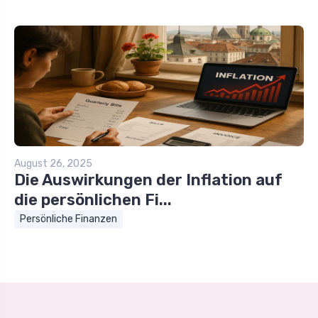
August 26, 2025
Die Auswirkungen der Inflation auf
die persönlichen Fi...
Persönliche Finanzen