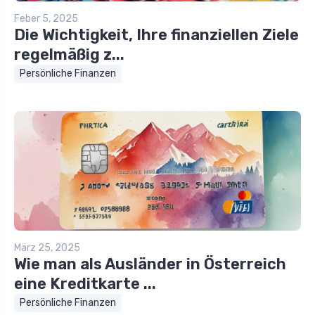
Feber 5, 2025
Die Wichtigkeit, Ihre finanziellen Ziele
regelmäßig z...
Persönliche Finanzen
März 25, 2025
Wie man als Ausländer in Österreich
eine Kreditkarte ...
Persönliche Finanzen