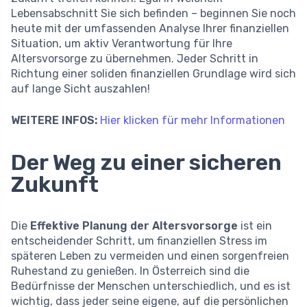
Lebensabschnitt Sie sich befinden – beginnen Sie noch
heute mit der umfassenden Analyse Ihrer finanziellen
Situation, um aktiv Verantwortung für Ihre
Altersvorsorge zu übernehmen. Jeder Schritt in
Richtung einer soliden finanziellen Grundlage wird sich
auf lange Sicht auszahlen!
WEITERE INFOS:
Hier klicken für mehr Informationen
Der Weg zu einer sicheren
Zukunft
Die
Effektive Planung der Altersvorsorge
ist ein
entscheidender Schritt, um finanziellen Stress im
späteren Leben zu vermeiden und einen sorgenfreien
Ruhestand zu genießen. In Österreich sind die
Bedürfnisse der Menschen unterschiedlich, und es ist
wichtig, dass jeder seine eigene, auf die persönlichen