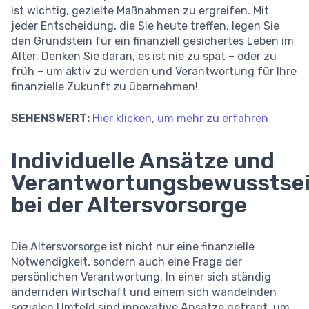
ist wichtig, gezielte Maßnahmen zu ergreifen. Mit
jeder Entscheidung, die Sie heute treffen, legen Sie
den Grundstein für ein finanziell gesichertes Leben im
Alter. Denken Sie daran, es ist nie zu spät – oder zu
früh – um aktiv zu werden und Verantwortung für Ihre
finanzielle Zukunft zu übernehmen!
SEHENSWERT:
Hier klicken, um mehr zu erfahren
Individuelle Ansätze und
Verantwortungsbewusstse
bei der Altersvorsorge
Die Altersvorsorge ist nicht nur eine finanzielle
Notwendigkeit, sondern auch eine Frage der
persönlichen Verantwortung. In einer sich ständig
ändernden Wirtschaft und einem sich wandelnden
sozialen Umfeld sind innovative Ansätze gefragt, um