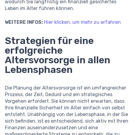
wodurch Sie langfristig ein finanziell gesichertes
Leben im Alter führen können.
WEITERE INFOS:
Hier klicken, um mehr zu erfahren
Strategien für eine
erfolgreiche
Altersvorsorge in allen
Lebensphasen
Die Planung der Altersvorsorge ist ein umfangreicher
Prozess, der Zeit, Geduld und ein strategisches
Vorgehen erfordert. Sie können nicht erwarten, dass
Ihre finanzielle Sicherheit im Alter einfach von selbst
entsteht. Unabhängig von der Lebensphase, in der Sie
sich befinden, ist es entscheidend, sich aktiv mit Ihren
Finanzen auseinanderzusetzen und eine
maßgeschneiderte Strategie zu entwickeln, die zu