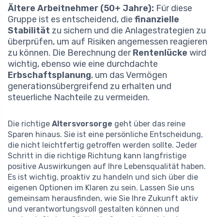
Ältere Arbeitnehmer (50+ Jahre):
Für diese
Gruppe ist es entscheidend, die
finanzielle
Stabilität
zu sichern und die Anlagestrategien zu
überprüfen, um auf Risiken angemessen reagieren
zu können. Die Berechnung der
Rentenlücke
wird
wichtig, ebenso wie eine durchdachte
Erbschaftsplanung
, um das Vermögen
generationsübergreifend zu erhalten und
steuerliche Nachteile zu vermeiden.
Die richtige
Altersvorsorge
geht über das reine
Sparen hinaus. Sie ist eine persönliche Entscheidung,
die nicht leichtfertig getroffen werden sollte. Jeder
Schritt in die richtige Richtung kann langfristige
positive Auswirkungen auf Ihre Lebensqualität haben.
Es ist wichtig, proaktiv zu handeln und sich über die
eigenen Optionen im Klaren zu sein. Lassen Sie uns
gemeinsam herausfinden, wie Sie Ihre Zukunft aktiv
und verantwortungsvoll gestalten können und