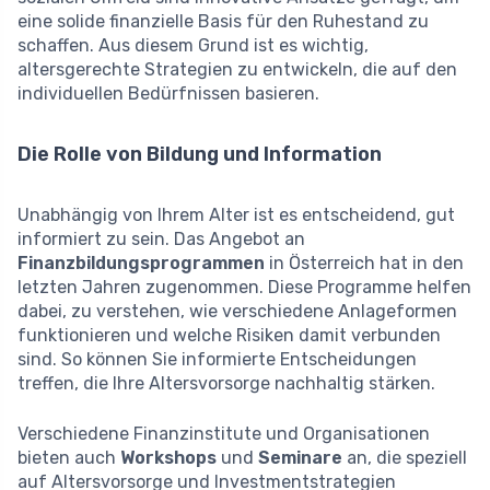
eine solide finanzielle Basis für den Ruhestand zu
schaffen. Aus diesem Grund ist es wichtig,
altersgerechte Strategien zu entwickeln, die auf den
individuellen Bedürfnissen basieren.
Die Rolle von Bildung und Information
Unabhängig von Ihrem Alter ist es entscheidend, gut
informiert zu sein. Das Angebot an
Finanzbildungsprogrammen
in Österreich hat in den
letzten Jahren zugenommen. Diese Programme helfen
dabei, zu verstehen, wie verschiedene Anlageformen
funktionieren und welche Risiken damit verbunden
sind. So können Sie informierte Entscheidungen
treffen, die Ihre Altersvorsorge nachhaltig stärken.
Verschiedene Finanzinstitute und Organisationen
bieten auch
Workshops
und
Seminare
an, die speziell
auf Altersvorsorge und Investmentstrategien