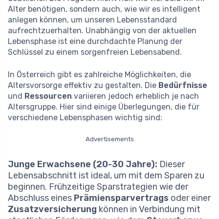
Alter benötigen, sondern auch, wie wir es intelligent
anlegen können, um unseren Lebensstandard
aufrechtzuerhalten. Unabhängig von der aktuellen
Lebensphase ist eine durchdachte Planung der
Schlüssel zu einem sorgenfreien Lebensabend.
In Österreich gibt es zahlreiche Möglichkeiten, die
Altersvorsorge effektiv zu gestalten. Die
Bedürfnisse
und
Ressourcen
variieren jedoch erheblich je nach
Altersgruppe. Hier sind einige Überlegungen, die für
verschiedene Lebensphasen wichtig sind:
Advertisements
Junge Erwachsene (20-30 Jahre):
Dieser
Lebensabschnitt ist ideal, um mit dem Sparen zu
beginnen. Frühzeitige Sparstrategien wie der
Abschluss eines
Prämiensparvertrags
oder einer
Zusatzversicherung
können in Verbindung mit