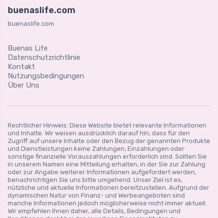
buenaslife.com
buenaslife.com
Buenas Life
Datenschutzrichtlinie
Kontakt
Nutzungsbedingungen
Über Uns
Rechtlicher Hinweis: Diese Website bietet relevante Informationen
und Inhalte. Wir weisen ausdrücklich darauf hin, dass für den
Zugriff auf unsere Inhalte oder den Bezug der genannten Produkte
und Dienstleistungen keine Zahlungen, Einzahlungen oder
sonstige finanzielle Vorauszahlungen erforderlich sind. Sollten Sie
in unserem Namen eine Mitteilung erhalten, in der Sie zur Zahlung
oder zur Angabe weiterer Informationen aufgefordert werden,
benachrichtigen Sie uns bitte umgehend. Unser Ziel ist es,
nützliche und aktuelle Informationen bereitzustellen. Aufgrund der
dynamischen Natur von Finanz- und Werbeangeboten sind
manche Informationen jedoch möglicherweise nicht immer aktuell.
Wir empfehlen Ihnen daher, alle Details, Bedingungen und