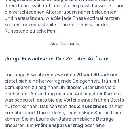
Ihrem Lebensstil und Ihren Zielen passt. Lassen Sie uns
die verschiedenen Altersgruppen näher beleuchten
und herausfinden, wie Sie jede Phase optimal nutzen
können, um eine stabile finanzielle Basis für den
Ruhestand zu schaffen.
Advertisements
Junge Erwachsene: Die Zeit des Aufbaus
Für junge Erwachsene zwischen
20 und 30 Jahren
bietet sich eine hervorragende Gelegenheit, früh mit
dem Sparen zu beginnen. In diesem Alter sind viele
noch in der Ausbildung oder am Anfang ihrer Karriere,
was bedeutet, dass Sie die Vorteile eines frühen Starts
nutzen können. Das Konzept des
Zinseszinses
ist hier
entscheidend. Durch kleine, regelmäßige Sparbeiträge
können Sie im Laufe der Jahre erhebliche Beträge
ansparen. Ein
Prämiensparvertrag
oder eine