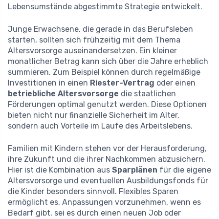
Lebensumstände abgestimmte Strategie entwickelt.
Junge Erwachsene, die gerade in das Berufsleben
starten, sollten sich frühzeitig mit dem Thema
Altersvorsorge auseinandersetzen. Ein kleiner
monatlicher Betrag kann sich über die Jahre erheblich
summieren. Zum Beispiel können durch regelmäßige
Investitionen in einen
Riester-Vertrag
oder einen
betriebliche Altersvorsorge
die staatlichen
Förderungen optimal genutzt werden. Diese Optionen
bieten nicht nur finanzielle Sicherheit im Alter,
sondern auch Vorteile im Laufe des Arbeitslebens.
Familien mit Kindern stehen vor der Herausforderung,
ihre Zukunft und die ihrer Nachkommen abzusichern.
Hier ist die Kombination aus
Sparplänen
für die eigene
Altersvorsorge und eventuellen Ausbildungsfonds für
die Kinder besonders sinnvoll. Flexibles Sparen
ermöglicht es, Anpassungen vorzunehmen, wenn es
Bedarf gibt, sei es durch einen neuen Job oder