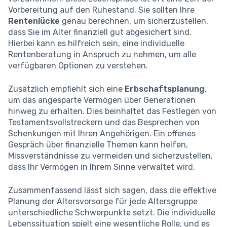
Vorbereitung auf den Ruhestand. Sie sollten Ihre
Rentenlücke
genau berechnen, um sicherzustellen,
dass Sie im Alter finanziell gut abgesichert sind.
Hierbei kann es hilfreich sein, eine individuelle
Rentenberatung in Anspruch zu nehmen, um alle
verfügbaren Optionen zu verstehen.
Zusätzlich empfiehlt sich eine
Erbschaftsplanung
,
um das angesparte Vermögen über Generationen
hinweg zu erhalten. Dies beinhaltet das Festlegen von
Testamentsvollstreckern und das Besprechen von
Schenkungen mit Ihren Angehörigen. Ein offenes
Gespräch über finanzielle Themen kann helfen,
Missverständnisse zu vermeiden und sicherzustellen,
dass Ihr Vermögen in Ihrem Sinne verwaltet wird.
Zusammenfassend lässt sich sagen, dass die effektive
Planung der Altersvorsorge für jede Altersgruppe
unterschiedliche Schwerpunkte setzt. Die individuelle
Lebenssituation spielt eine wesentliche Rolle, und es