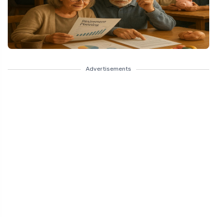
Advertisements