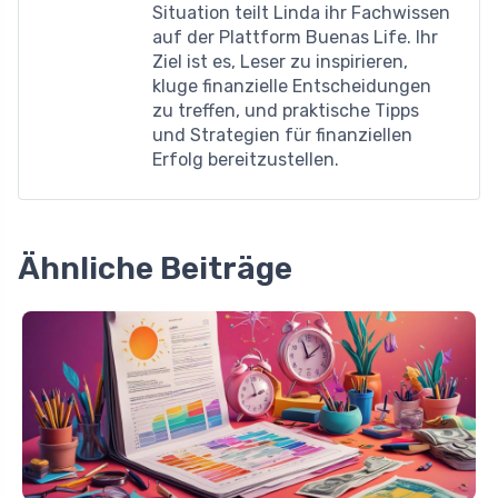
Situation teilt Linda ihr Fachwissen
auf der Plattform Buenas Life. Ihr
Ziel ist es, Leser zu inspirieren,
kluge finanzielle Entscheidungen
zu treffen, und praktische Tipps
und Strategien für finanziellen
Erfolg bereitzustellen.
Ähnliche Beiträge