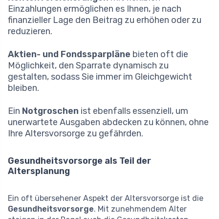
Einzahlungen ermöglichen es Ihnen, je nach
finanzieller Lage den Beitrag zu erhöhen oder zu
reduzieren.
Aktien- und Fondssparpläne
bieten oft die
Möglichkeit, den Sparrate dynamisch zu
gestalten, sodass Sie immer im Gleichgewicht
bleiben.
Ein
Notgroschen
ist ebenfalls essenziell, um
unerwartete Ausgaben abdecken zu können, ohne
Ihre Altersvorsorge zu gefährden.
Gesundheitsvorsorge als Teil der
Altersplanung
Ein oft übersehener Aspekt der Altersvorsorge ist die
Gesundheitsvorsorge
. Mit zunehmendem Alter