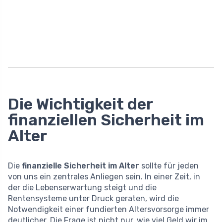
Die Wichtigkeit der
finanziellen Sicherheit im
Alter
Die
finanzielle Sicherheit im Alter
sollte für jeden
von uns ein zentrales Anliegen sein. In einer Zeit, in
der die Lebenserwartung steigt und die
Rentensysteme unter Druck geraten, wird die
Notwendigkeit einer fundierten Altersvorsorge immer
deutlicher. Die Frage ist nicht nur, wie viel Geld wir im