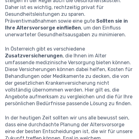
steigen in der Regel auch die Gesundheitskosten.
Daher ist es wichtig, rechtzeitig privat für
Gesundheitsleistungen zu sparen.
Präventivmaßnahmen sowie eine gute
Sollten sie in
Ihre Altersvorsorge einfließen
, um den Einfluss
unerwarteter Gesundheitsausgaben zu minimieren.
In Österreich gibt es verschiedene
Zusatzversicherungen
, die Ihnen im Alter
umfassende medizinische Versorgung bieten können.
Diese Versicherungen können dabei helfen, Kosten für
Behandlungen oder Medikamente zu decken, die von
der gesetzlichen Krankenversicherung nicht
vollständig übernommen werden. Hier gilt es, die
Angebote aufmerksam zu vergleichen und die für Ihre
persönlichen Bedürfnisse passende Lösung zu finden.
In der heutigen Zeit sollten wir uns alle bewusst sein,
dass eine durchdachte Planung der Altersvorsorge
eine der besten Entscheidungen ist, die wir für unsere
Zukunft treffen können. Egal in welchem