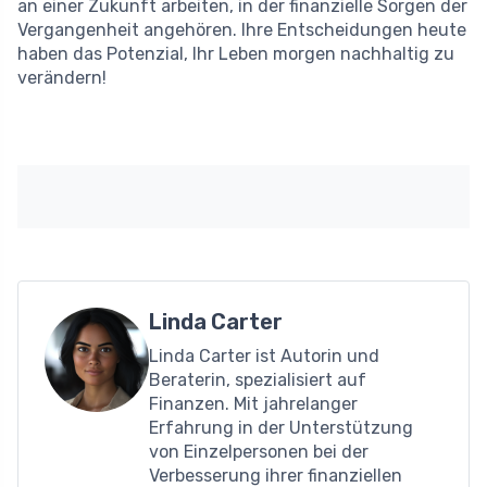
an einer Zukunft arbeiten, in der finanzielle Sorgen der
Vergangenheit angehören. Ihre Entscheidungen heute
haben das Potenzial, Ihr Leben morgen nachhaltig zu
verändern!
Linda Carter
Linda Carter ist Autorin und
Beraterin, spezialisiert auf
Finanzen. Mit jahrelanger
Erfahrung in der Unterstützung
von Einzelpersonen bei der
Verbesserung ihrer finanziellen