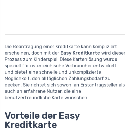
Die Beantragung einer Kreditkarte kann kompliziert
erscheinen, doch mit der
Easy Kreditkarte
wird dieser
Prozess zum Kinderspiel. Diese Kartenlösung wurde
speziell für österreichische Verbraucher entwickelt
und bietet eine schnelle und unkomplizierte
Möglichkeit, den alltäglichen Zahlungsbedarf zu
decken. Sie richtet sich sowohl an Erstantragsteller als
auch an erfahrene Nutzer, die eine
benutzerfreundliche Karte wünschen.
Vorteile der Easy
Kreditkarte