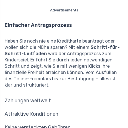
Advertisements
Einfacher Antragsprozess
Haben Sie noch nie eine Kreditkarte beantragt oder
wollen sich die Mühe sparen? Mit einem
Schritt-für-
Schritt-Leitfaden
wird der Antragsprozess zum
Kinderspiel. Er führt Sie durch jeden notwendigen
Schritt und zeigt, wie Sie mit wenigen Klicks Ihre
finanzielle Freiheit erreichen können. Vom Ausfüllen
des Online-Formulars bis zur Bestätigung – alles ist
klar und strukturiert.
Zahlungen weltweit
Attraktive Konditionen
Keine versteckten Gebühren