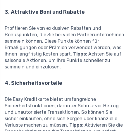
3. Attraktive Boni und Rabatte
Profitieren Sie von exklusiven Rabatten und
Bonuspunkten, die Sie bei vielen Partnerunternehmen
sammeln können. Diese Punkte können für
Ermäßigungen oder Prämien verwendet werden, was
Ihnen langfristig Kosten spart.
Tipps
: Achten Sie auf
saisonale Aktionen, um Ihre Punkte schneller zu
sammeln und einzulösen.
4. Sicherheitsvorteile
Die Easy Kreditkarte bietet umfangreiche
Sicherheitsfunktionen, darunter Schutz vor Betrug
und unautorisierte Transaktionen. So können Sie
sicher einkaufen, ohne sich Sorgen über finanzielle
Verluste machen zu müssen.
Tipps
: Aktivieren Sie die