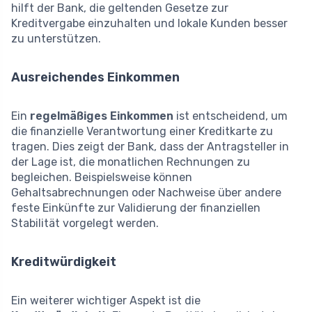
hilft der Bank, die geltenden Gesetze zur
Kreditvergabe einzuhalten und lokale Kunden besser
zu unterstützen.
Ausreichendes Einkommen
Ein
regelmäßiges Einkommen
ist entscheidend, um
die finanzielle Verantwortung einer Kreditkarte zu
tragen. Dies zeigt der Bank, dass der Antragsteller in
der Lage ist, die monatlichen Rechnungen zu
begleichen. Beispielsweise können
Gehaltsabrechnungen oder Nachweise über andere
feste Einkünfte zur Validierung der finanziellen
Stabilität vorgelegt werden.
Kreditwürdigkeit
Ein weiterer wichtiger Aspekt ist die