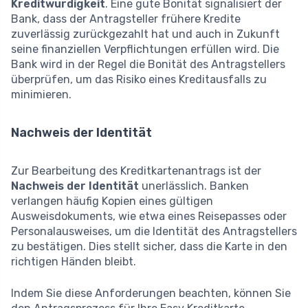
Kreditwürdigkeit
. Eine gute Bonität signalisiert der
Bank, dass der Antragsteller frühere Kredite
zuverlässig zurückgezahlt hat und auch in Zukunft
seine finanziellen Verpflichtungen erfüllen wird. Die
Bank wird in der Regel die Bonität des Antragstellers
überprüfen, um das Risiko eines Kreditausfalls zu
minimieren.
Nachweis der Identität
Zur Bearbeitung des Kreditkartenantrags ist der
Nachweis der Identität
unerlässlich. Banken
verlangen häufig Kopien eines gültigen
Ausweisdokuments, wie etwa eines Reisepasses oder
Personalausweises, um die Identität des Antragstellers
zu bestätigen. Dies stellt sicher, dass die Karte in den
richtigen Händen bleibt.
Indem Sie diese Anforderungen beachten, können Sie