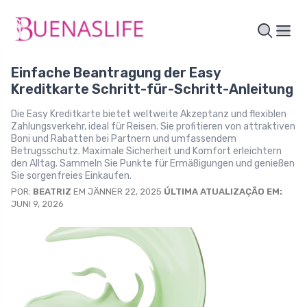
Einfache Beantragung der Easy
Kreditkarte Schritt-für-Schritt-Anleitung
Die Easy Kreditkarte bietet weltweite Akzeptanz und flexiblen
Zahlungsverkehr, ideal für Reisen. Sie profitieren von attraktiven
Boni und Rabatten bei Partnern und umfassendem
Betrugsschutz. Maximale Sicherheit und Komfort erleichtern
den Alltag. Sammeln Sie Punkte für Ermäßigungen und genießen
Sie sorgenfreies Einkaufen.
POR:
BEATRIZ
EM JÄNNER 22, 2025
ÚLTIMA ATUALIZAÇÃO EM:
JUNI 9, 2026