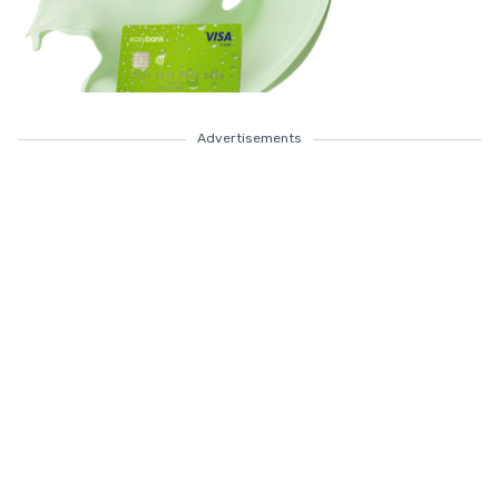
Advertisements