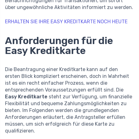
Benachrichtigungen für Transaktionen, um sofort
über ungewöhnliche Aktivitäten informiert zu werden.
ERHALTEN SIE IHRE EASY KREDITKARTE NOCH HEUTE
Anforderungen für die
Easy Kreditkarte
Die Beantragung einer Kreditkarte kann auf den
ersten Blick kompliziert erscheinen, doch in Wahrheit
ist es ein recht einfacher Prozess, wenn die
entsprechenden Voraussetzungen erfüllt sind. Die
Easy Kreditkarte
steht zur Verfügung, um finanzielle
Flexibilität und bequeme Zahlungsmöglichkeiten zu
bieten. Im Folgenden werden die grundlegenden
Anforderungen erläutert, die Antragsteller erfüllen
müssen, um sich erfolgreich für diese Karte zu
qualifizieren.