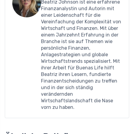
Beatriz Johnson ist eine erfahrene
Finanzanalystin und Autorin mit
einer Leidenschaft für die
Vereinfachung der Komplexität von
Wirtschaft und Finanzen. Mit über
einem Jahrzehnt Erfahrung in der
Branche ist sie auf Themen wie
persönliche Finanzen,
Anlagestrategien und globale
Wirtschaftstrends spezialisiert. Mit
ihrer Arbeit für Buenas Life hilft
Beatriz ihren Lesern, fundierte
Finanzentscheidungen zu treffen
und in der sich ständig
verändernden
Wirtschaftslandschaft die Nase
vorn zu haben.