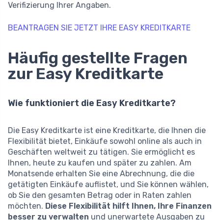
Verifizierung Ihrer Angaben.
BEANTRAGEN SIE JETZT IHRE EASY KREDITKARTE
Häufig gestellte Fragen
zur Easy Kreditkarte
Wie funktioniert die Easy Kreditkarte?
Die Easy Kreditkarte ist eine Kreditkarte, die Ihnen die
Flexibilität bietet, Einkäufe sowohl online als auch in
Geschäften weltweit zu tätigen. Sie ermöglicht es
Ihnen, heute zu kaufen und später zu zahlen. Am
Monatsende erhalten Sie eine Abrechnung, die die
getätigten Einkäufe auflistet, und Sie können wählen,
ob Sie den gesamten Betrag oder in Raten zahlen
möchten.
Diese Flexibilität hilft Ihnen, Ihre Finanzen
besser zu verwalten
und unerwartete Ausgaben zu