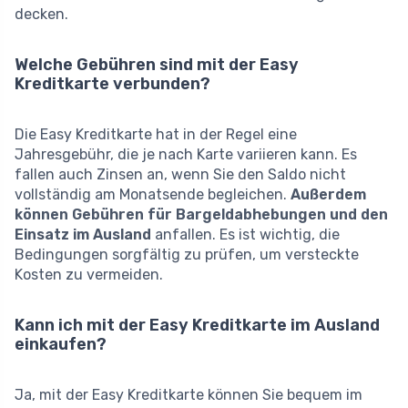
decken.
Welche Gebühren sind mit der Easy
Kreditkarte verbunden?
Die Easy Kreditkarte hat in der Regel eine
Jahresgebühr, die je nach Karte variieren kann. Es
fallen auch Zinsen an, wenn Sie den Saldo nicht
vollständig am Monatsende begleichen.
Außerdem
können Gebühren für Bargeldabhebungen und den
Einsatz im Ausland
anfallen. Es ist wichtig, die
Bedingungen sorgfältig zu prüfen, um versteckte
Kosten zu vermeiden.
Kann ich mit der Easy Kreditkarte im Ausland
einkaufen?
Ja, mit der Easy Kreditkarte können Sie bequem im