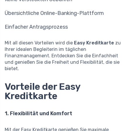
Übersichtliche Online-Banking-Plattform
Einfacher Antragsprozess
Mit all diesen Vorteilen wird die
Easy Kreditkarte
zu
Ihrer idealen Begleiterin im täglichen
Finanzmanagement. Entdecken Sie die Einfachheit
und genießen Sie die Freiheit und Flexibilität, die sie
bietet.
Vorteile der Easy
Kreditkarte
1. Flexibilität und Komfort
Mit der Easy Kreditkarte genießen Sie maximale