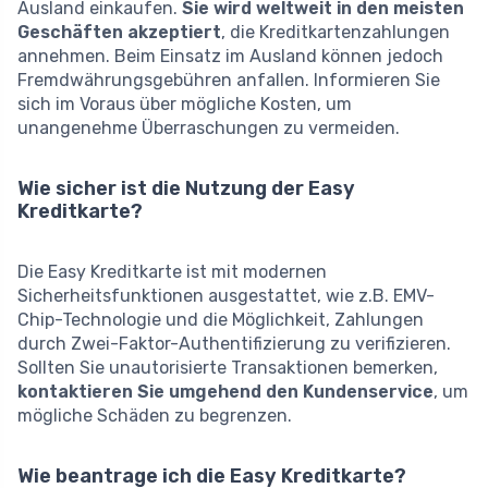
Ausland einkaufen.
Sie wird weltweit in den meisten
Geschäften akzeptiert
, die Kreditkartenzahlungen
annehmen. Beim Einsatz im Ausland können jedoch
Fremdwährungsgebühren anfallen. Informieren Sie
sich im Voraus über mögliche Kosten, um
unangenehme Überraschungen zu vermeiden.
Wie sicher ist die Nutzung der Easy
Kreditkarte?
Die Easy Kreditkarte ist mit modernen
Sicherheitsfunktionen ausgestattet, wie z.B. EMV-
Chip-Technologie und die Möglichkeit, Zahlungen
durch Zwei-Faktor-Authentifizierung zu verifizieren.
Sollten Sie unautorisierte Transaktionen bemerken,
kontaktieren Sie umgehend den Kundenservice
, um
mögliche Schäden zu begrenzen.
Wie beantrage ich die Easy Kreditkarte?