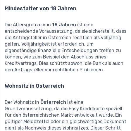
Mindestalter von 18 Jahren
Die Altersgrenze von
18 Jahren
ist eine
entscheidende Voraussetzung, da sie sicherstellt, dass
die Antragsteller in Österreich rechtlich als volljährig
gelten. Volljährigkeit ist erforderlich, um
eigenständige finanzielle Entscheidungen treffen zu
können, wie zum Beispiel den Abschluss eines
Kreditvertrags. Dies schützt sowohl die Bank als auch
den Antragsteller vor rechtlichen Problemen.
Wohnsitz in Österreich
Der Wohnsitz in
Österreich
ist eine
Grundvoraussetzung, da die Easy Kreditkarte speziell
für den österreichischen Markt entwickelt wurde. Ein
gültiger Meldezettel oder ein gleichwertiges Dokument
dient als Nachweis dieses Wohnsitzes. Dieser Schritt