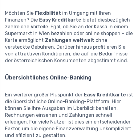
Möchten Sie
Flexibilität
im Umgang mit Ihren
Finanzen? Die
Easy Kreditkarte
bietet diesbezüglich
zahlreiche Vorteile. Egal, ob Sie an der Kassa in einem
Supermarkt in Wien bezahlen oder online shoppen – die
Karte ermöglicht
Zahlungen weltweit
ohne
versteckte Gebühren. Darüber hinaus profitieren Sie
von attraktiven Konditionen, die auf die Bedürfnisse
der österreichischen Konsumenten abgestimmt sind.
Übersichtliches Online-Banking
Ein weiterer großer Pluspunkt der
Easy Kreditkarte
ist
die übersichtliche Online-Banking-Plattform. Hier
können Sie Ihre Ausgaben im Überblick behalten,
Rechnungen einsehen und Zahlungen schnell
erledigen. Für viele Nutzer ist dies ein entscheidender
Faktor, um die eigene Finanzverwaltung unkompliziert
und effizient zu gestalten.