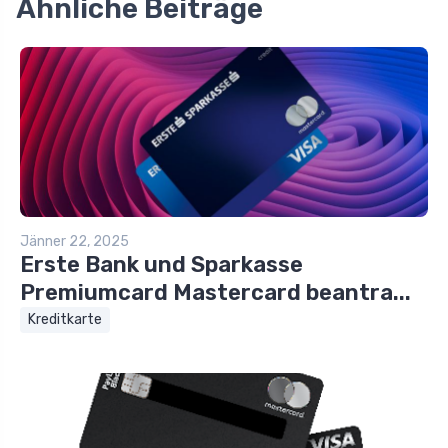
Ähnliche Beiträge
Jänner 22, 2025
Erste Bank und Sparkasse
Premiumcard Mastercard beantra...
Kreditkarte