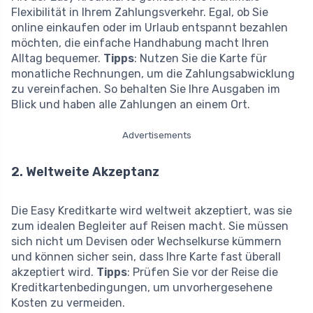
Flexibilität in Ihrem Zahlungsverkehr. Egal, ob Sie
online einkaufen oder im Urlaub entspannt bezahlen
möchten, die einfache Handhabung macht Ihren
Alltag bequemer.
Tipps
: Nutzen Sie die Karte für
monatliche Rechnungen, um die Zahlungsabwicklung
zu vereinfachen. So behalten Sie Ihre Ausgaben im
Blick und haben alle Zahlungen an einem Ort.
Advertisements
2. Weltweite Akzeptanz
Die Easy Kreditkarte wird weltweit akzeptiert, was sie
zum idealen Begleiter auf Reisen macht. Sie müssen
sich nicht um Devisen oder Wechselkurse kümmern
und können sicher sein, dass Ihre Karte fast überall
akzeptiert wird.
Tipps
: Prüfen Sie vor der Reise die
Kreditkartenbedingungen, um unvorhergesehene
Kosten zu vermeiden.