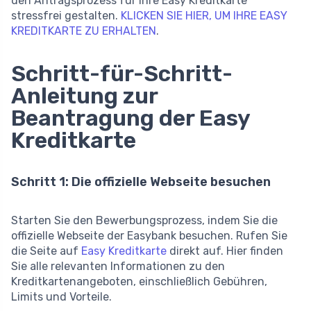
den Antragsprozess für Ihre Easy Kreditkarte
stressfrei gestalten.
KLICKEN SIE HIER, UM IHRE EASY
KREDITKARTE ZU ERHALTEN
.
Schritt-für-Schritt-
Anleitung zur
Beantragung der Easy
Kreditkarte
Schritt 1: Die offizielle Webseite besuchen
Starten Sie den Bewerbungsprozess, indem Sie die
offizielle Webseite der Easybank besuchen. Rufen Sie
die Seite auf
Easy Kreditkarte
direkt auf. Hier finden
Sie alle relevanten Informationen zu den
Kreditkartenangeboten, einschließlich Gebühren,
Limits und Vorteile.