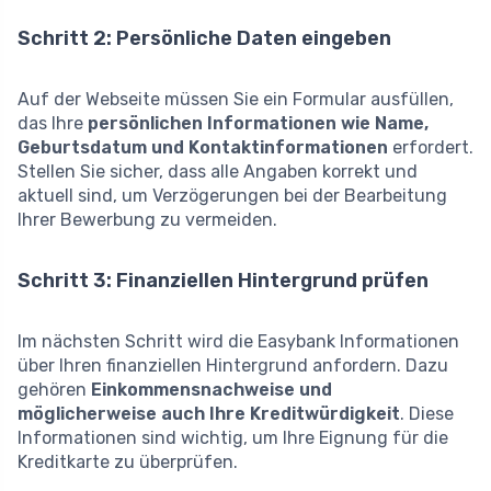
Schritt 2: Persönliche Daten eingeben
Auf der Webseite müssen Sie ein Formular ausfüllen,
das Ihre
persönlichen Informationen wie Name,
Geburtsdatum und Kontaktinformationen
erfordert.
Stellen Sie sicher, dass alle Angaben korrekt und
aktuell sind, um Verzögerungen bei der Bearbeitung
Ihrer Bewerbung zu vermeiden.
Schritt 3: Finanziellen Hintergrund prüfen
Im nächsten Schritt wird die Easybank Informationen
über Ihren finanziellen Hintergrund anfordern. Dazu
gehören
Einkommensnachweise und
möglicherweise auch Ihre Kreditwürdigkeit
. Diese
Informationen sind wichtig, um Ihre Eignung für die
Kreditkarte zu überprüfen.