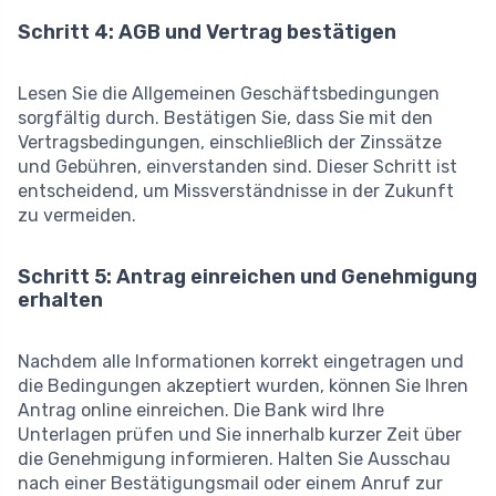
Schritt 4: AGB und Vertrag bestätigen
Lesen Sie die Allgemeinen Geschäftsbedingungen
sorgfältig durch. Bestätigen Sie, dass Sie mit den
Vertragsbedingungen, einschließlich der Zinssätze
und Gebühren, einverstanden sind. Dieser Schritt ist
entscheidend, um Missverständnisse in der Zukunft
zu vermeiden.
Schritt 5: Antrag einreichen und Genehmigung
erhalten
Nachdem alle Informationen korrekt eingetragen und
die Bedingungen akzeptiert wurden, können Sie Ihren
Antrag online einreichen. Die Bank wird Ihre
Unterlagen prüfen und Sie innerhalb kurzer Zeit über
die Genehmigung informieren. Halten Sie Ausschau
nach einer Bestätigungsmail oder einem Anruf zur