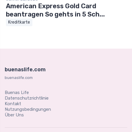
American Express Gold Card
beantragen So gehts in 5 Sch...
Kreditkarte
buenaslife.com
buenaslife.com
Buenas Life
Datenschutzrichtlinie
Kontakt
Nutzungsbedingungen
Über Uns