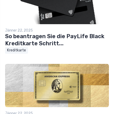
Jänner 22, 2025
So beantragen Sie die PayLife Black
Kreditkarte Schritt...
Kreditkarte
Jänner 22, 2025