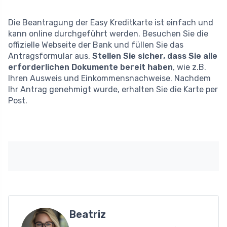
Die Beantragung der Easy Kreditkarte ist einfach und
kann online durchgeführt werden. Besuchen Sie die
offizielle Webseite der Bank und füllen Sie das
Antragsformular aus.
Stellen Sie sicher, dass Sie alle
erforderlichen Dokumente bereit haben
, wie z.B.
Ihren Ausweis und Einkommensnachweise. Nachdem
Ihr Antrag genehmigt wurde, erhalten Sie die Karte per
Post.
Beatriz