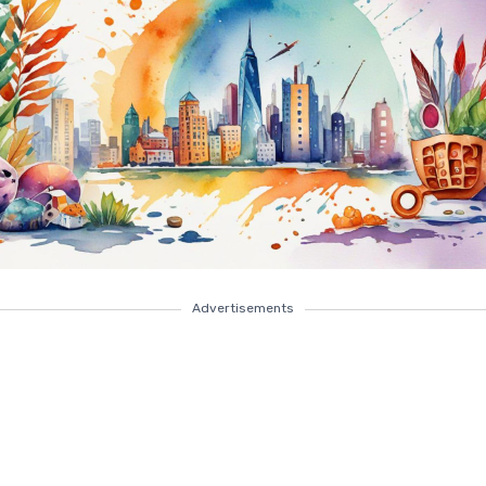
Advertisements