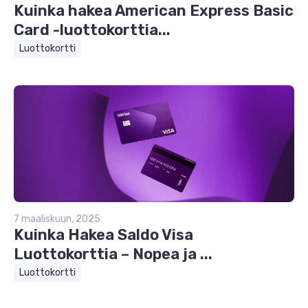
Kuinka hakea American Express Basic
Card -luottokorttia...
Luottokortti
7 maaliskuun, 2025
Kuinka Hakea Saldo Visa
Luottokorttia – Nopea ja ...
Luottokortti