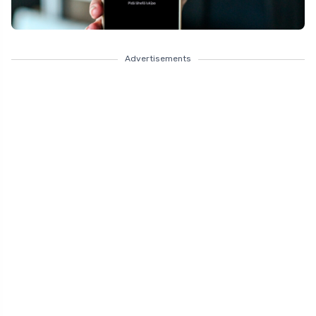
Advertisements