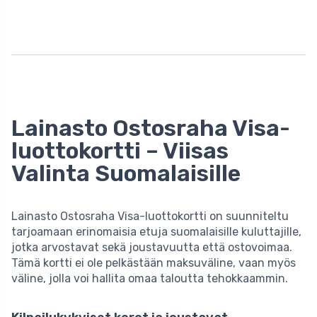
Lainasto Ostosraha Visa-
luottokortti – Viisas
Valinta Suomalaisille
Lainasto Ostosraha Visa-luottokortti on suunniteltu
tarjoamaan erinomaisia etuja suomalaisille kuluttajille,
jotka arvostavat sekä joustavuutta että ostovoimaa.
Tämä kortti ei ole pelkästään maksuväline, vaan myös
väline, jolla voi hallita omaa taloutta tehokkaammin.