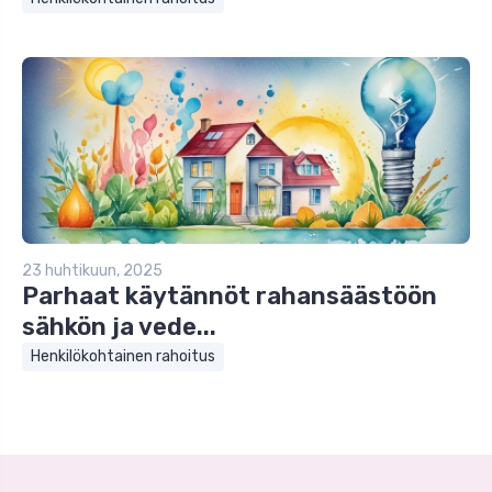
23 huhtikuun, 2025
Parhaat käytännöt rahansäästöön
sähkön ja vede...
Henkilökohtainen rahoitus