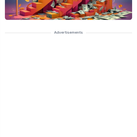
Advertisements