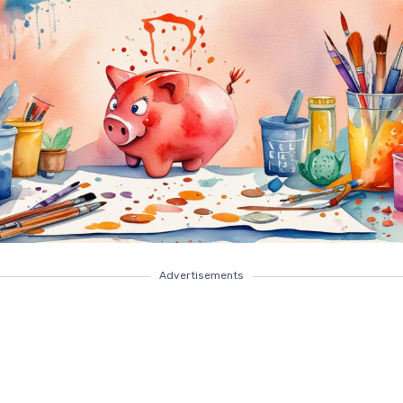
Advertisements