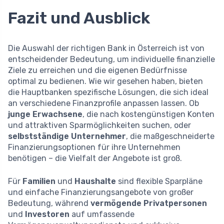
Fazit und Ausblick
Die Auswahl der richtigen Bank in Österreich ist von
entscheidender Bedeutung, um individuelle finanzielle
Ziele zu erreichen und die eigenen Bedürfnisse
optimal zu bedienen. Wie wir gesehen haben, bieten
die Hauptbanken spezifische Lösungen, die sich ideal
an verschiedene Finanzprofile anpassen lassen. Ob
junge Erwachsene
, die nach kostengünstigen Konten
und attraktiven Sparmöglichkeiten suchen, oder
selbstständige Unternehmer
, die maßgeschneiderte
Finanzierungsoptionen für ihre Unternehmen
benötigen – die Vielfalt der Angebote ist groß.
Für
Familien
und
Haushalte
sind flexible Sparpläne
und einfache Finanzierungsangebote von großer
Bedeutung, während
vermögende Privatpersonen
und
Investoren
auf umfassende