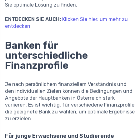
Sie optimale Lösung zu finden.
ENTDECKEN SIE AUCH:
Klicken Sie hier, um mehr zu
entdecken
Banken für
unterschiedliche
Finanzprofile
Je nach persönlichem finanziellem Verständnis und
den individuellen Zielen können die Bedingungen und
Angebote der Hauptbanken in Österreich stark
variieren. Es ist wichtig, für verschiedene Finanzprofile
die geeignete Bank zu wählen, um optimale Ergebnisse
zu erzielen.
Für junge Erwachsene und Studierende