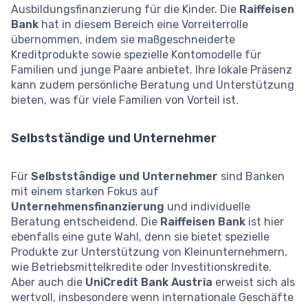
Ausbildungsfinanzierung für die Kinder. Die
Raiffeisen
Bank
hat in diesem Bereich eine Vorreiterrolle
übernommen, indem sie maßgeschneiderte
Kreditprodukte sowie spezielle Kontomodelle für
Familien und junge Paare anbietet. Ihre lokale Präsenz
kann zudem persönliche Beratung und Unterstützung
bieten, was für viele Familien von Vorteil ist.
Selbstständige und Unternehmer
Für
Selbstständige und Unternehmer
sind Banken
mit einem starken Fokus auf
Unternehmensfinanzierung
und individuelle
Beratung entscheidend. Die
Raiffeisen Bank
ist hier
ebenfalls eine gute Wahl, denn sie bietet spezielle
Produkte zur Unterstützung von Kleinunternehmern,
wie Betriebsmittelkredite oder Investitionskredite.
Aber auch die
UniCredit Bank Austria
erweist sich als
wertvoll, insbesondere wenn internationale Geschäfte