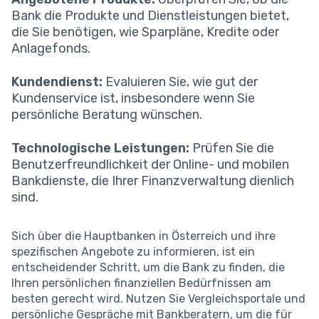
Bank die Produkte und Dienstleistungen bietet,
die Sie benötigen, wie Sparpläne, Kredite oder
Anlagefonds.
Kundendienst:
Evaluieren Sie, wie gut der
Kundenservice ist, insbesondere wenn Sie
persönliche Beratung wünschen.
Technologische Leistungen:
Prüfen Sie die
Benutzerfreundlichkeit der Online- und mobilen
Bankdienste, die Ihrer Finanzverwaltung dienlich
sind.
Sich über die Hauptbanken in Österreich und ihre
spezifischen Angebote zu informieren, ist ein
entscheidender Schritt, um die Bank zu finden, die
Ihren persönlichen finanziellen Bedürfnissen am
besten gerecht wird. Nutzen Sie Vergleichsportale und
persönliche Gespräche mit Bankberatern, um die für