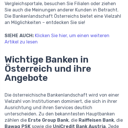
Vergleichsportale, besuchen Sie Filialen oder ziehen
Sie auch die Meinungen anderer Kunden in Betracht.
Die Bankenlandschaft Österreichs bietet eine Vielzahl
an Möglichkeiten – entdecken Sie sie!
SIEHE AUCH:
Klicken Sie hier, um einen weiteren
Artikel zu lesen
Wichtige Banken in
Österreich und ihre
Angebote
Die österreichische Bankenlandschaft wird von einer
Vielzahl von Institutionen dominiert, die sich in ihrer
Ausrichtung und ihren Services deutlich
unterscheiden. Zu den bekanntesten Hauptbanken
zählen die
Erste Group Bank
, die
Raiffeisen Bank
, die
Bawag PSK
sowie die
UniCredit Bank Austria
. Jede