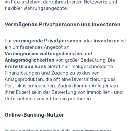
im Fokus stehen, dank ihres breiten Netzwerks und
flexibler Währungsangebote.
Vermögende Privatpersonen und Investoren
Für
vermögende Privatpersonen
oder
Investoren
ist
ein umfassendes Angebot an
Vermögensverwaltungsdiensten
und
Anlagemöglichkeiten
von großer Bedeutung. Die
Erste Group Bank
bietet hier maßgeschneiderte
Finanzlösungen und Zugang zu exklusiven
Anlageprodukten, die oft eine Diversifizierung des
Portfolios ermöglichen. Zudem können Anleger von
ihrer Expertise in der Bewertung von Immobilien- und
Unternehmensinvestitionen profitieren.
Online-Banking-Nutzer