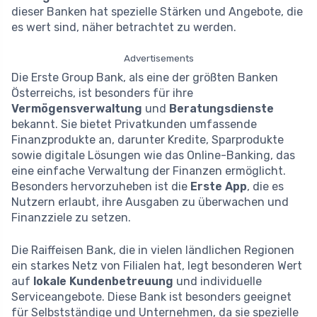
dieser Banken hat spezielle Stärken und Angebote, die
es wert sind, näher betrachtet zu werden.
Advertisements
Die Erste Group Bank, als eine der größten Banken
Österreichs, ist besonders für ihre
Vermögensverwaltung
und
Beratungsdienste
bekannt. Sie bietet Privatkunden umfassende
Finanzprodukte an, darunter Kredite, Sparprodukte
sowie digitale Lösungen wie das Online-Banking, das
eine einfache Verwaltung der Finanzen ermöglicht.
Besonders hervorzuheben ist die
Erste App
, die es
Nutzern erlaubt, ihre Ausgaben zu überwachen und
Finanzziele zu setzen.
Die Raiffeisen Bank, die in vielen ländlichen Regionen
ein starkes Netz von Filialen hat, legt besonderen Wert
auf
lokale Kundenbetreuung
und individuelle
Serviceangebote. Diese Bank ist besonders geeignet
für Selbstständige und Unternehmen, da sie spezielle