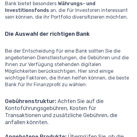
Bank bietet besonders
Währungs- und
Investitionsfonds
an, die für Investoren interessant
sein können, die ihr Portfolio diversifizieren möchten.
Die Auswahl der richtigen Bank
Bei der Entscheidung für eine Bank sollten Sie die
angebotenen Dienstleistungen, die Gebühren und die
Ihnen zur Verfügung stehenden digitalen
Möglichkeiten berücksichtigen. Hier sind einige
wichtige Faktoren, die Ihnen helfen können, die beste
Bank für Ihr Finanzprofil zu wählen:
Gebührenstruktur:
Achten Sie auf die
Kontoführungsgebühren, Kosten für
Transaktionen und zusätzliche Gebühren, die
anfallen könnten.
Angebotene Produkte:
Überprüfen Sie, ob die