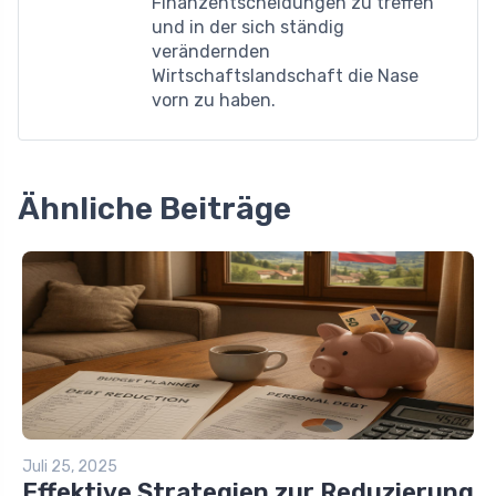
Finanzentscheidungen zu treffen
und in der sich ständig
verändernden
Wirtschaftslandschaft die Nase
vorn zu haben.
Ähnliche Beiträge
Juli 25, 2025
Effektive Strategien zur Reduzierung