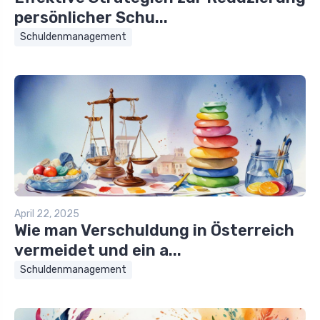
persönlicher Schu...
Schuldenmanagement
April 22, 2025
Wie man Verschuldung in Österreich
vermeidet und ein a...
Schuldenmanagement