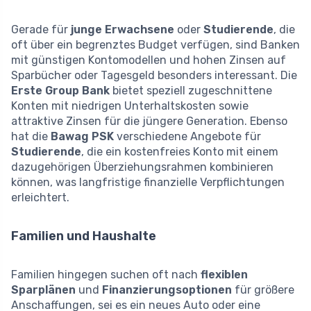
Gerade für
junge Erwachsene
oder
Studierende
, die
oft über ein begrenztes Budget verfügen, sind Banken
mit günstigen Kontomodellen und hohen Zinsen auf
Sparbücher oder Tagesgeld besonders interessant. Die
Erste Group Bank
bietet speziell zugeschnittene
Konten mit niedrigen Unterhaltskosten sowie
attraktive Zinsen für die jüngere Generation. Ebenso
hat die
Bawag PSK
verschiedene Angebote für
Studierende
, die ein kostenfreies Konto mit einem
dazugehörigen Überziehungsrahmen kombinieren
können, was langfristige finanzielle Verpflichtungen
erleichtert.
Familien und Haushalte
Familien hingegen suchen oft nach
flexiblen
Sparplänen
und
Finanzierungsoptionen
für größere
Anschaffungen, sei es ein neues Auto oder eine