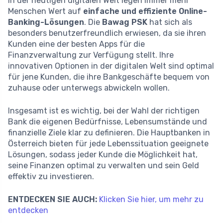
In der heutigen digitalen Welt legen immer mehr
Menschen Wert auf
einfache und effiziente Online-
Banking-Lösungen
. Die
Bawag PSK
hat sich als
besonders benutzerfreundlich erwiesen, da sie ihren
Kunden eine der besten Apps für die
Finanzverwaltung zur Verfügung stellt. Ihre
innovativen Optionen in der digitalen Welt sind optimal
für jene Kunden, die ihre Bankgeschäfte bequem von
zuhause oder unterwegs abwickeln wollen.
Insgesamt ist es wichtig, bei der Wahl der richtigen
Bank die eigenen Bedürfnisse, Lebensumstände und
finanzielle Ziele klar zu definieren. Die Hauptbanken in
Österreich bieten für jede Lebenssituation geeignete
Lösungen, sodass jeder Kunde die Möglichkeit hat,
seine Finanzen optimal zu verwalten und sein Geld
effektiv zu investieren.
ENTDECKEN SIE AUCH:
Klicken Sie hier, um mehr zu
entdecken