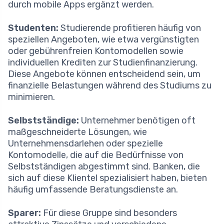
durch mobile Apps ergänzt werden.
Studenten:
Studierende profitieren häufig von
speziellen Angeboten, wie etwa vergünstigten
oder gebührenfreien Kontomodellen sowie
individuellen Krediten zur Studienfinanzierung.
Diese Angebote können entscheidend sein, um
finanzielle Belastungen während des Studiums zu
minimieren.
Selbstständige:
Unternehmer benötigen oft
maßgeschneiderte Lösungen, wie
Unternehmensdarlehen oder spezielle
Kontomodelle, die auf die Bedürfnisse von
Selbstständigen abgestimmt sind. Banken, die
sich auf diese Klientel spezialisiert haben, bieten
häufig umfassende Beratungsdienste an.
Sparer:
Für diese Gruppe sind besonders