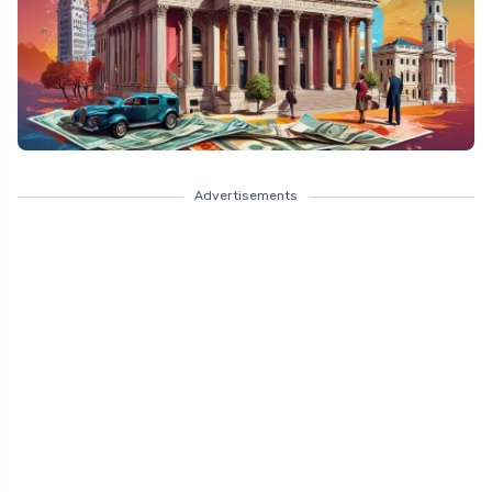
Advertisements