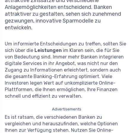
attraktive Zinssätze und verschiedene
Anlagemöglichkeiten entscheidend. Banken
attraktiver zu gestalten, sehen sich zunehmend
gezwungen, innovative Sparmodelle zu
entwickeln.
Um informierte Entscheidungen zu treffen, sollten Sie
sich über die
Leistungen
im Klaren sein, die für Sie
von Bedeutung sind. Immer mehr Banken integrieren
digitale Services in ihr Angebot, was nicht nur den
Zugang zu Informationen erleichtert, sondern auch
die gesamte Banking-Erfahrung optimiert. Viele
Investoren legen Wert auf unkomplizierte Online-
Plattformen, die Ihnen ermöglichen, Ihre Finanzen
schnell und effizient zu verwalten.
Advertisements
Es ist ratsam, die verschiedenen Banken zu
vergleichen und herauszufinden, welche Optionen
Ihnen zur Verfügung stehen. Nutzen Sie Online-