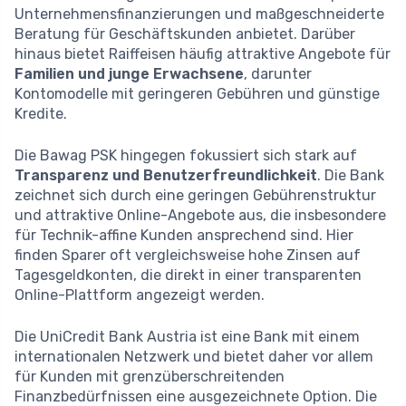
Unternehmensfinanzierungen und maßgeschneiderte
Beratung für Geschäftskunden anbietet. Darüber
hinaus bietet Raiffeisen häufig attraktive Angebote für
Familien und junge Erwachsene
, darunter
Kontomodelle mit geringeren Gebühren und günstige
Kredite.
Die Bawag PSK hingegen fokussiert sich stark auf
Transparenz und Benutzerfreundlichkeit
. Die Bank
zeichnet sich durch eine geringen Gebührenstruktur
und attraktive Online-Angebote aus, die insbesondere
für Technik-affine Kunden ansprechend sind. Hier
finden Sparer oft vergleichsweise hohe Zinsen auf
Tagesgeldkonten, die direkt in einer transparenten
Online-Plattform angezeigt werden.
Die UniCredit Bank Austria ist eine Bank mit einem
internationalen Netzwerk und bietet daher vor allem
für Kunden mit grenzüberschreitenden
Finanzbedürfnissen eine ausgezeichnete Option. Die