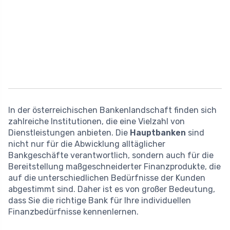
In der österreichischen Bankenlandschaft finden sich
zahlreiche Institutionen, die eine Vielzahl von
Dienstleistungen anbieten. Die
Hauptbanken
sind
nicht nur für die Abwicklung alltäglicher
Bankgeschäfte verantwortlich, sondern auch für die
Bereitstellung maßgeschneiderter Finanzprodukte, die
auf die unterschiedlichen Bedürfnisse der Kunden
abgestimmt sind. Daher ist es von großer Bedeutung,
dass Sie die richtige Bank für Ihre individuellen
Finanzbedürfnisse kennenlernen.