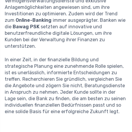
Vermögensverwaltungsdienste und exklusive
Anlagemöglichkeiten angewiesen sind, um ihre
Investitionen zu optimieren. Zudem wird der Trend
zum
Online-Banking
immer ausgeprägter. Banken wie
die
Bawag PSK
setzten auf innovative und
benutzerfreundliche digitale Lösungen, um ihre
Kunden bei der Verwaltung ihrer Finanzen zu
unterstützen.
In einer Zeit, in der finanzielle Bildung und
strategische Planung eine zunehmende Rolle spielen,
ist es unerlässlich, informierte Entscheidungen zu
treffen. Recherchieren Sie gründlich, vergleichen Sie
die Angebote und zögern Sie nicht, Beratungsdienste
in Anspruch zu nehmen. Jeder Kunde sollte in der
Lage sein, die Bank zu finden, die am besten zu seinen
individuellen finanziellen Bedürfnissen passt und so
eine solide Basis für eine erfolgreiche Zukunft legt.