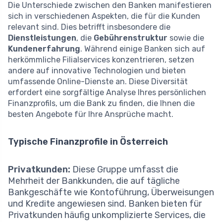
Die Unterschiede zwischen den Banken manifestieren
sich in verschiedenen Aspekten, die für die Kunden
relevant sind. Dies betrifft insbesondere die
Dienstleistungen
, die
Gebührenstruktur
sowie die
Kundenerfahrung
. Während einige Banken sich auf
herkömmliche Filialservices konzentrieren, setzen
andere auf innovative Technologien und bieten
umfassende Online-Dienste an. Diese Diversität
erfordert eine sorgfältige Analyse Ihres persönlichen
Finanzprofils, um die Bank zu finden, die Ihnen die
besten Angebote für Ihre Ansprüche macht.
Typische Finanzprofile in Österreich
Privatkunden:
Diese Gruppe umfasst die
Mehrheit der Bankkunden, die auf tägliche
Bankgeschäfte wie Kontoführung, Überweisungen
und Kredite angewiesen sind. Banken bieten für
Privatkunden häufig unkomplizierte Services, die