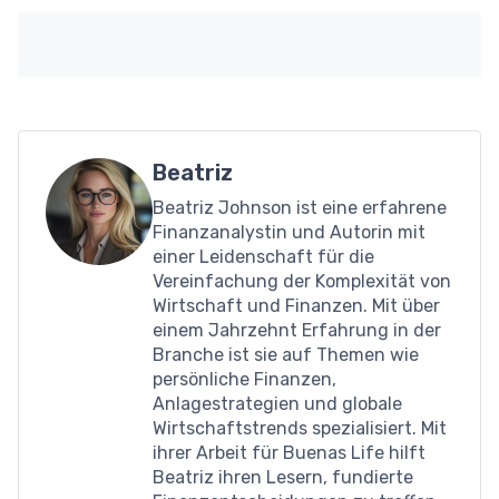
Beatriz
Beatriz Johnson ist eine erfahrene
Finanzanalystin und Autorin mit
einer Leidenschaft für die
Vereinfachung der Komplexität von
Wirtschaft und Finanzen. Mit über
einem Jahrzehnt Erfahrung in der
Branche ist sie auf Themen wie
persönliche Finanzen,
Anlagestrategien und globale
Wirtschaftstrends spezialisiert. Mit
ihrer Arbeit für Buenas Life hilft
Beatriz ihren Lesern, fundierte