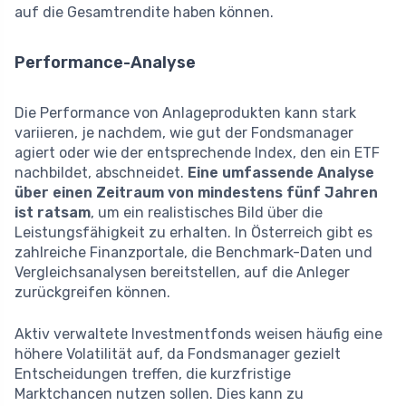
auf die Gesamtrendite haben können.
Performance-Analyse
Die Performance von Anlageprodukten kann stark
variieren, je nachdem, wie gut der Fondsmanager
agiert oder wie der entsprechende Index, den ein ETF
nachbildet, abschneidet.
Eine umfassende Analyse
über einen Zeitraum von mindestens fünf Jahren
ist ratsam
, um ein realistisches Bild über die
Leistungsfähigkeit zu erhalten. In Österreich gibt es
zahlreiche Finanzportale, die Benchmark-Daten und
Vergleichsanalysen bereitstellen, auf die Anleger
zurückgreifen können.
Aktiv verwaltete Investmentfonds weisen häufig eine
höhere Volatilität auf, da Fondsmanager gezielt
Entscheidungen treffen, die kurzfristige
Marktchancen nutzen sollen. Dies kann zu