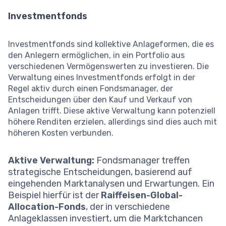
Investmentfonds
Investmentfonds sind kollektive Anlageformen, die es
den Anlegern ermöglichen, in ein Portfolio aus
verschiedenen Vermögenswerten zu investieren. Die
Verwaltung eines Investmentfonds erfolgt in der
Regel aktiv durch einen Fondsmanager, der
Entscheidungen über den Kauf und Verkauf von
Anlagen trifft. Diese aktive Verwaltung kann potenziell
höhere Renditen erzielen, allerdings sind dies auch mit
höheren Kosten verbunden.
Aktive Verwaltung:
Fondsmanager treffen
strategische Entscheidungen, basierend auf
eingehenden Marktanalysen und Erwartungen. Ein
Beispiel hierfür ist der
Raiffeisen-Global-
Allocation-Fonds
, der in verschiedene
Anlageklassen investiert, um die Marktchancen