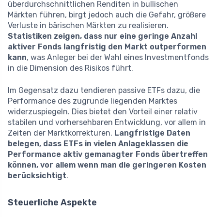
überdurchschnittlichen Renditen in bullischen
Märkten führen, birgt jedoch auch die Gefahr, größere
Verluste in bärischen Märkten zu realisieren.
Statistiken zeigen, dass nur eine geringe Anzahl
aktiver Fonds langfristig den Markt outperformen
kann
, was Anleger bei der Wahl eines Investmentfonds
in die Dimension des Risikos führt.
Im Gegensatz dazu tendieren passive ETFs dazu, die
Performance des zugrunde liegenden Marktes
widerzuspiegeln. Dies bietet den Vorteil einer relativ
stabilen und vorhersehbaren Entwicklung, vor allem in
Zeiten der Marktkorrekturen.
Langfristige Daten
belegen, dass ETFs in vielen Anlageklassen die
Performance aktiv gemanagter Fonds übertreffen
können, vor allem wenn man die geringeren Kosten
berücksichtigt
.
Steuerliche Aspekte