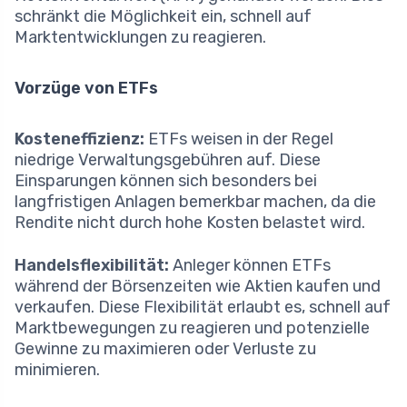
schränkt die Möglichkeit ein, schnell auf
Marktentwicklungen zu reagieren.
Vorzüge von ETFs
Kosteneffizienz:
ETFs weisen in der Regel
niedrige Verwaltungsgebühren auf. Diese
Einsparungen können sich besonders bei
langfristigen Anlagen bemerkbar machen, da die
Rendite nicht durch hohe Kosten belastet wird.
Handelsflexibilität:
Anleger können ETFs
während der Börsenzeiten wie Aktien kaufen und
verkaufen. Diese Flexibilität erlaubt es, schnell auf
Marktbewegungen zu reagieren und potenzielle
Gewinne zu maximieren oder Verluste zu
minimieren.