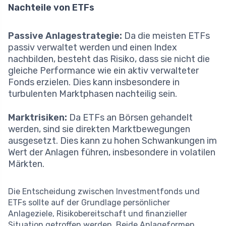
Nachteile von ETFs
Passive Anlagestrategie:
Da die meisten ETFs
passiv verwaltet werden und einen Index
nachbilden, besteht das Risiko, dass sie nicht die
gleiche Performance wie ein aktiv verwalteter
Fonds erzielen. Dies kann insbesondere in
turbulenten Marktphasen nachteilig sein.
Marktrisiken:
Da ETFs an Börsen gehandelt
werden, sind sie direkten Marktbewegungen
ausgesetzt. Dies kann zu hohen Schwankungen im
Wert der Anlagen führen, insbesondere in volatilen
Märkten.
Die Entscheidung zwischen Investmentfonds und
ETFs sollte auf der Grundlage persönlicher
Anlageziele, Risikobereitschaft und finanzieller
Situation getroffen werden. Beide Anlageformen