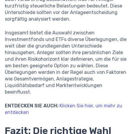
kurzfristig steuerliche Belastungen bedeutet. Diese
Unterschiede sollten vor der Anlageentscheidung
sorgfältig analysiert werden.
Insgesamt bietet die Auswahl zwischen
Investmentfonds und ETFs diverse Überlegungen, die
weit über die grundlegenden Unterschiede
hinausgehen. Anleger sollten ihre persönlichen Ziele
und ihren Risikohorizont klar definieren, um die für sie
am besten geeignete Option zu wählen. Diese
Überlegungen werden in der Regel auch von Faktoren
wie Gesamtvermögen, Anlagestrategie,
Liquiditätsbedarf und Marktentwicklungen
beeinflusst.
ENTDECKEN SIE AUCH:
Klicken Sie hier, um mehr zu
entdecken
Fazit: Die richtige Wahl