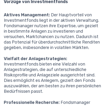
Vorzüge von Investmentfonds
Aktives Management:
Der Hauptvorteil von
Investmentfonds liegt in der aktiven Verwaltung.
Fondsmanager nutzen ihre Expertise, um gezielt
in bestimmte Anlagen zu investieren und
versuchen, Marktchancen zu nutzen. Dadurch ist
das Potenzial für überdurchschnittliche Renditen
gegeben, insbesondere in volatilen Märkten.
Vielfalt der Anlagestrategien:
Investmentfonds bieten eine Vielzahl von
Anlagestrategien, die auf unterschiedliche
Risikoprofile und Anlageziele ausgerichtet sind.
Dies ermöglicht es Anlegern, gezielt den Fonds
auszuwählen, der am besten zu ihren persönlichen
Bedürfnissen passt.
Professionelle Recherche:
Fondsmanager