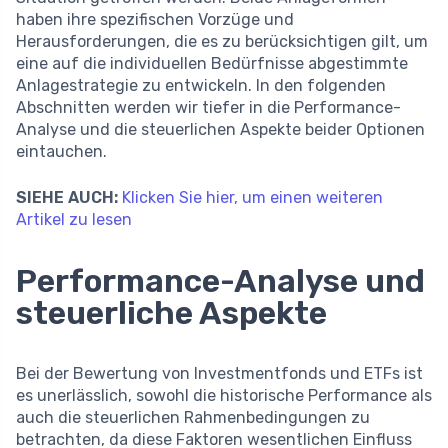
haben ihre spezifischen Vorzüge und
Herausforderungen, die es zu berücksichtigen gilt, um
eine auf die individuellen Bedürfnisse abgestimmte
Anlagestrategie zu entwickeln. In den folgenden
Abschnitten werden wir tiefer in die Performance-
Analyse und die steuerlichen Aspekte beider Optionen
eintauchen.
SIEHE AUCH:
Klicken Sie hier, um einen weiteren
Artikel zu lesen
Performance-Analyse und
steuerliche Aspekte
Bei der Bewertung von Investmentfonds und ETFs ist
es unerlässlich, sowohl die historische Performance als
auch die steuerlichen Rahmenbedingungen zu
betrachten, da diese Faktoren wesentlichen Einfluss