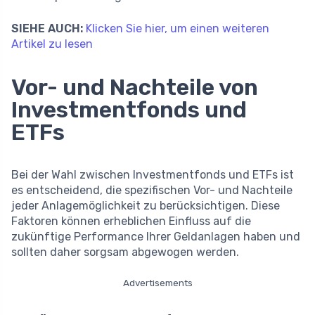
SIEHE AUCH:
Klicken Sie hier, um einen weiteren
Artikel zu lesen
Vor- und Nachteile von
Investmentfonds und
ETFs
Bei der Wahl zwischen Investmentfonds und ETFs ist
es entscheidend, die spezifischen Vor- und Nachteile
jeder Anlagemöglichkeit zu berücksichtigen. Diese
Faktoren können erheblichen Einfluss auf die
zukünftige Performance Ihrer Geldanlagen haben und
sollten daher sorgsam abgewogen werden.
Advertisements