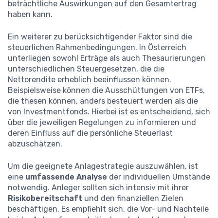
beträchtliche Auswirkungen auf den Gesamtertrag
haben kann.
Ein weiterer zu berücksichtigender Faktor sind die
steuerlichen Rahmenbedingungen. In Österreich
unterliegen sowohl Erträge als auch Thesaurierungen
unterschiedlichen Steuergesetzen, die die
Nettorendite erheblich beeinflussen können.
Beispielsweise können die Ausschüttungen von ETFs,
die thesen können, anders besteuert werden als die
von Investmentfonds. Hierbei ist es entscheidend, sich
über die jeweiligen Regelungen zu informieren und
deren Einfluss auf die persönliche Steuerlast
abzuschätzen.
Um die geeignete Anlagestrategie auszuwählen, ist
eine
umfassende Analyse
der individuellen Umstände
notwendig. Anleger sollten sich intensiv mit ihrer
Risikobereitschaft
und den finanziellen Zielen
beschäftigen. Es empfiehlt sich, die Vor- und Nachteile