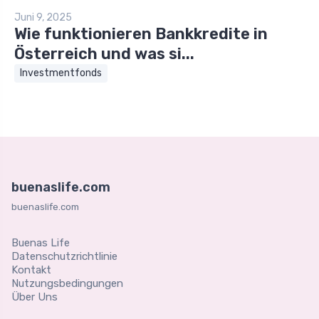
Juni 9, 2025
Wie funktionieren Bankkredite in
Österreich und was si...
Investmentfonds
buenaslife.com
buenaslife.com
Buenas Life
Datenschutzrichtlinie
Kontakt
Nutzungsbedingungen
Über Uns