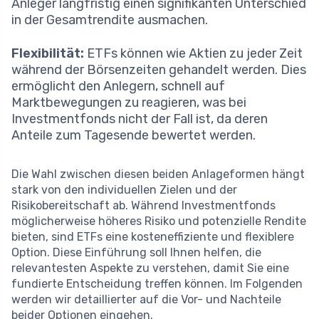
Anleger langfristig einen signifikanten Unterschied
in der Gesamtrendite ausmachen.
Flexibilität:
ETFs können wie Aktien zu jeder Zeit
während der Börsenzeiten gehandelt werden. Dies
ermöglicht den Anlegern, schnell auf
Marktbewegungen zu reagieren, was bei
Investmentfonds nicht der Fall ist, da deren
Anteile zum Tagesende bewertet werden.
Die Wahl zwischen diesen beiden Anlageformen hängt
stark von den individuellen Zielen und der
Risikobereitschaft ab. Während Investmentfonds
möglicherweise höheres Risiko und potenzielle Rendite
bieten, sind ETFs eine kosteneffiziente und flexiblere
Option. Diese Einführung soll Ihnen helfen, die
relevantesten Aspekte zu verstehen, damit Sie eine
fundierte Entscheidung treffen können. Im Folgenden
werden wir detaillierter auf die Vor- und Nachteile
beider Optionen eingehen.