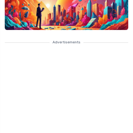
Advertisements