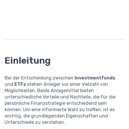
Einleitung
Bei der Entscheidung zwischen
Investmentfonds
und
ETFs
stehen Anleger vor einer Vielzahl von
Möglichkeiten. Beide Anlagemittel bieten
unterschiedliche Vorteile und Nachteile, die für die
persönliche Finanzstrategie entscheidend sein
können. Um eine informierte Wahl zu treffen, ist es
wichtig, die grundlegenden Eigenschaften und
Unterschiede zu verstehen.