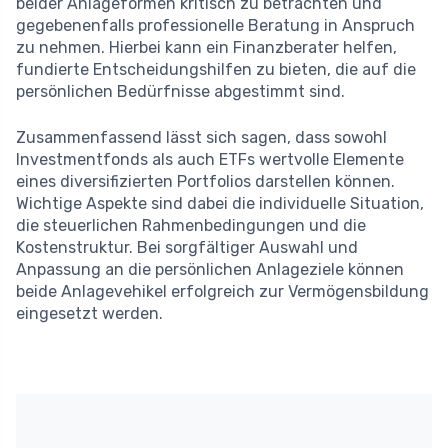
beider Anlageformen kritisch zu betrachten und
gegebenenfalls professionelle Beratung in Anspruch
zu nehmen. Hierbei kann ein Finanzberater helfen,
fundierte Entscheidungshilfen zu bieten, die auf die
persönlichen Bedürfnisse abgestimmt sind.
Zusammenfassend lässt sich sagen, dass sowohl
Investmentfonds als auch ETFs wertvolle Elemente
eines diversifizierten Portfolios darstellen können.
Wichtige Aspekte sind dabei die individuelle Situation,
die steuerlichen Rahmenbedingungen und die
Kostenstruktur. Bei sorgfältiger Auswahl und
Anpassung an die persönlichen Anlageziele können
beide Anlagevehikel erfolgreich zur Vermögensbildung
eingesetzt werden.