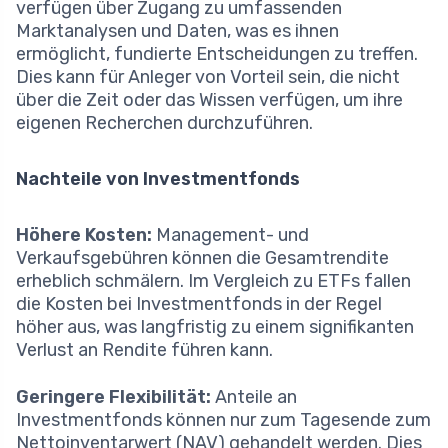
verfügen über Zugang zu umfassenden
Marktanalysen und Daten, was es ihnen
ermöglicht, fundierte Entscheidungen zu treffen.
Dies kann für Anleger von Vorteil sein, die nicht
über die Zeit oder das Wissen verfügen, um ihre
eigenen Recherchen durchzuführen.
Nachteile von Investmentfonds
Höhere Kosten:
Management- und
Verkaufsgebühren können die Gesamtrendite
erheblich schmälern. Im Vergleich zu ETFs fallen
die Kosten bei Investmentfonds in der Regel
höher aus, was langfristig zu einem signifikanten
Verlust an Rendite führen kann.
Geringere Flexibilität:
Anteile an
Investmentfonds können nur zum Tagesende zum
Nettoinventarwert (NAV) gehandelt werden. Dies