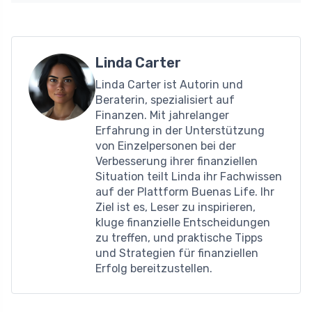
Linda Carter
Linda Carter ist Autorin und
Beraterin, spezialisiert auf
Finanzen. Mit jahrelanger
Erfahrung in der Unterstützung
von Einzelpersonen bei der
Verbesserung ihrer finanziellen
Situation teilt Linda ihr Fachwissen
auf der Plattform Buenas Life. Ihr
Ziel ist es, Leser zu inspirieren,
kluge finanzielle Entscheidungen
zu treffen, und praktische Tipps
und Strategien für finanziellen
Erfolg bereitzustellen.