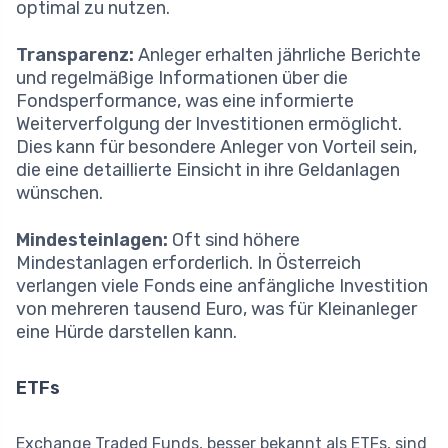
optimal zu nutzen.
Transparenz:
Anleger erhalten jährliche Berichte
und regelmäßige Informationen über die
Fondsperformance, was eine informierte
Weiterverfolgung der Investitionen ermöglicht.
Dies kann für besondere Anleger von Vorteil sein,
die eine detaillierte Einsicht in ihre Geldanlagen
wünschen.
Mindesteinlagen:
Oft sind höhere
Mindestanlagen erforderlich. In Österreich
verlangen viele Fonds eine anfängliche Investition
von mehreren tausend Euro, was für Kleinanleger
eine Hürde darstellen kann.
ETFs
Exchange Traded Funds, besser bekannt als ETFs, sind