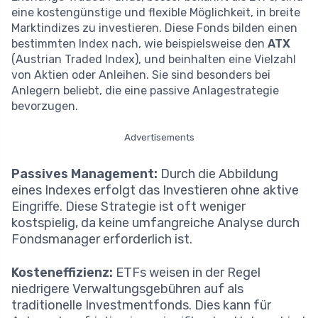
eine kostengünstige und flexible Möglichkeit, in breite
Marktindizes zu investieren. Diese Fonds bilden einen
bestimmten Index nach, wie beispielsweise den
ATX
(Austrian Traded Index), und beinhalten eine Vielzahl
von Aktien oder Anleihen. Sie sind besonders bei
Anlegern beliebt, die eine passive Anlagestrategie
bevorzugen.
Advertisements
Passives Management:
Durch die Abbildung
eines Indexes erfolgt das Investieren ohne aktive
Eingriffe. Diese Strategie ist oft weniger
kostspielig, da keine umfangreiche Analyse durch
Fondsmanager erforderlich ist.
Kosteneffizienz:
ETFs weisen in der Regel
niedrigere Verwaltungsgebühren auf als
traditionelle Investmentfonds. Dies kann für