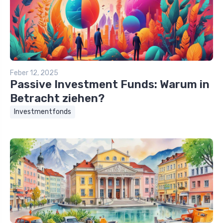
Feber 12, 2025
Passive Investment Funds: Warum in
Betracht ziehen?
Investmentfonds