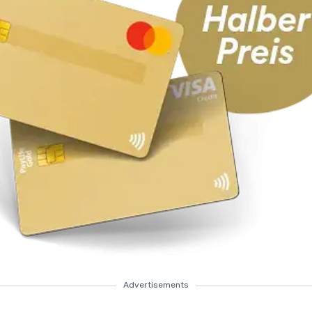
Advertisements