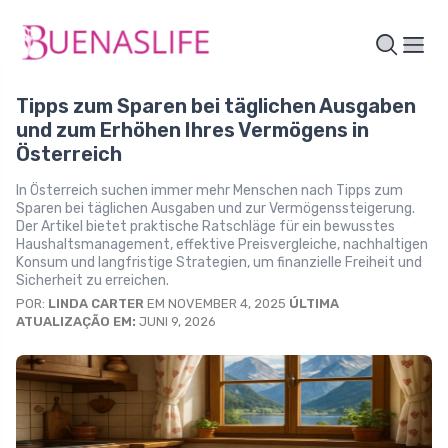
Tipps zum Sparen bei täglichen Ausgaben
und zum Erhöhen Ihres Vermögens in
Österreich
In Österreich suchen immer mehr Menschen nach Tipps zum
Sparen bei täglichen Ausgaben und zur Vermögenssteigerung.
Der Artikel bietet praktische Ratschläge für ein bewusstes
Haushaltsmanagement, effektive Preisvergleiche, nachhaltigen
Konsum und langfristige Strategien, um finanzielle Freiheit und
Sicherheit zu erreichen.
POR:
LINDA CARTER
EM NOVEMBER 4, 2025
ÚLTIMA
ATUALIZAÇÃO EM:
JUNI 9, 2026