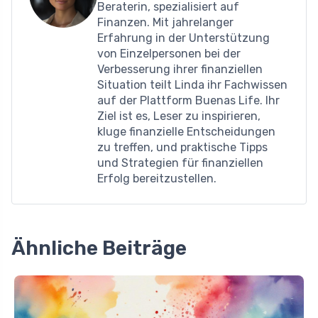
Beraterin, spezialisiert auf
Finanzen. Mit jahrelanger
Erfahrung in der Unterstützung
von Einzelpersonen bei der
Verbesserung ihrer finanziellen
Situation teilt Linda ihr Fachwissen
auf der Plattform Buenas Life. Ihr
Ziel ist es, Leser zu inspirieren,
kluge finanzielle Entscheidungen
zu treffen, und praktische Tipps
und Strategien für finanziellen
Erfolg bereitzustellen.
Ähnliche Beiträge