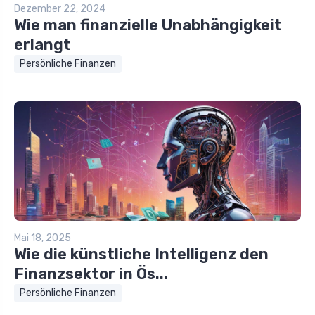
Dezember 22, 2024
Wie man finanzielle Unabhängigkeit
erlangt
Persönliche Finanzen
Mai 18, 2025
Wie die künstliche Intelligenz den
Finanzsektor in Ös...
Persönliche Finanzen