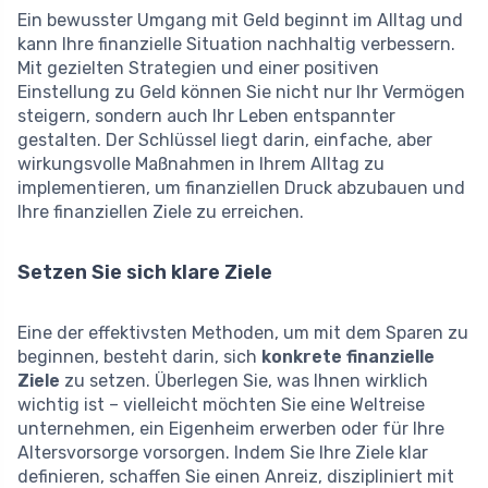
Ein bewusster Umgang mit Geld beginnt im Alltag und
kann Ihre finanzielle Situation nachhaltig verbessern.
Mit gezielten Strategien und einer positiven
Einstellung zu Geld können Sie nicht nur Ihr Vermögen
steigern, sondern auch Ihr Leben entspannter
gestalten. Der Schlüssel liegt darin, einfache, aber
wirkungsvolle Maßnahmen in Ihrem Alltag zu
implementieren, um finanziellen Druck abzubauen und
Ihre finanziellen Ziele zu erreichen.
Setzen Sie sich klare Ziele
Eine der effektivsten Methoden, um mit dem Sparen zu
beginnen, besteht darin, sich
konkrete finanzielle
Ziele
zu setzen. Überlegen Sie, was Ihnen wirklich
wichtig ist – vielleicht möchten Sie eine Weltreise
unternehmen, ein Eigenheim erwerben oder für Ihre
Altersvorsorge vorsorgen. Indem Sie Ihre Ziele klar
definieren, schaffen Sie einen Anreiz, diszipliniert mit