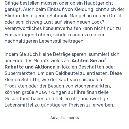
Gänge bestellen müssen oder ob ein Hauptgericht
genügt. Auch beim Einkauf von Kleidung lohnt sich der
Blick in den eigenen Schrank: Mangel an neuem Outfit
oder schlichtweg Lust auf einen neuen Look?
Verantwortliches Konsumverhalten kann nicht nur zu
Einsparungen führen, sondern auch zu einem
nachhaltigeren Lebensstil beitragen.
Indem Sie auch kleine Beträge sparen, summiert sich
am Ende des Monats vieles an.
Achten Sie auf
Rabatte und Aktionen
in lokalen Geschäften oder
Supermärkten, um den Geldbeutel zu entlasten. Diese
kleinen Schritte, wie der Kauf von saisonalen
Produkten oder der Besuch von Wochenmärkten,
können große Auswirkungen auf Ihre finanzielle
Gesundheit haben und helfen oft, hochwertige
Lebensmittel zu günstigeren Preisen zu erwerben.
Advertisements