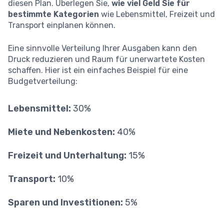
diesen Plan. Überlegen Sie,
wie viel Geld Sie für
bestimmte Kategorien
wie Lebensmittel, Freizeit und
Transport einplanen können.
Eine sinnvolle Verteilung Ihrer Ausgaben kann den
Druck reduzieren und Raum für unerwartete Kosten
schaffen. Hier ist ein einfaches Beispiel für eine
Budgetverteilung:
Lebensmittel:
30%
Miete und Nebenkosten:
40%
Freizeit und Unterhaltung:
15%
Transport:
10%
Sparen und Investitionen:
5%