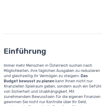
Einführung
Immer mehr Menschen in Österreich suchen nach
Möglichkeiten, ihre täglichen Ausgaben zu reduzieren
und gleichzeitig ihr Vermögen zu steigern.
Das
Budget bewusst zu planen
kann Ihnen nicht nur
finanziellen Spielraum geben, sondern auch ein Gefühl
von Sicherheit und Unabhängigkeit. Mit
zunehmendem Bewusstsein für die eigenen Finanzen
gewinnen Sie nicht nur Kontrolle über Ihr Geld,