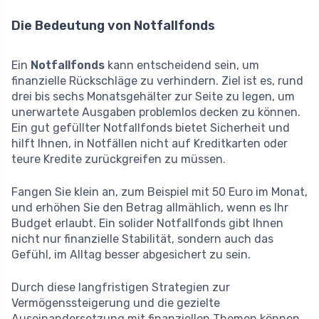
Die Bedeutung von Notfallfonds
Ein
Notfallfonds
kann entscheidend sein, um
finanzielle Rückschläge zu verhindern. Ziel ist es, rund
drei bis sechs Monatsgehälter zur Seite zu legen, um
unerwartete Ausgaben problemlos decken zu können.
Ein gut gefüllter Notfallfonds bietet Sicherheit und
hilft Ihnen, in Notfällen nicht auf Kreditkarten oder
teure Kredite zurückgreifen zu müssen.
Fangen Sie klein an, zum Beispiel mit 50 Euro im Monat,
und erhöhen Sie den Betrag allmählich, wenn es Ihr
Budget erlaubt. Ein solider Notfallfonds gibt Ihnen
nicht nur finanzielle Stabilität, sondern auch das
Gefühl, im Alltag besser abgesichert zu sein.
Durch diese langfristigen Strategien zur
Vermögenssteigerung und die gezielte
Auseinandersetzung mit finanziellen Themen können