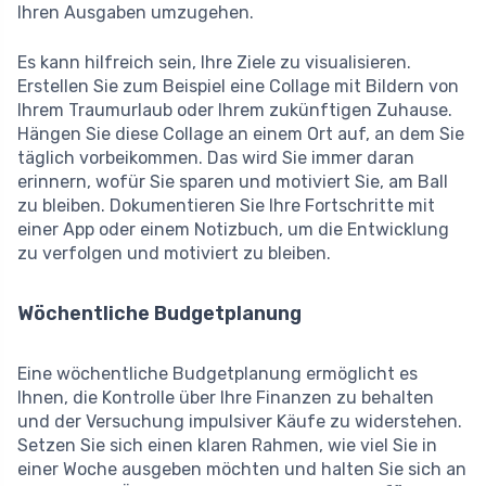
Ihren Ausgaben umzugehen.
Es kann hilfreich sein, Ihre Ziele zu visualisieren.
Erstellen Sie zum Beispiel eine Collage mit Bildern von
Ihrem Traumurlaub oder Ihrem zukünftigen Zuhause.
Hängen Sie diese Collage an einem Ort auf, an dem Sie
täglich vorbeikommen. Das wird Sie immer daran
erinnern, wofür Sie sparen und motiviert Sie, am Ball
zu bleiben. Dokumentieren Sie Ihre Fortschritte mit
einer App oder einem Notizbuch, um die Entwicklung
zu verfolgen und motiviert zu bleiben.
Wöchentliche Budgetplanung
Eine wöchentliche Budgetplanung ermöglicht es
Ihnen, die Kontrolle über Ihre Finanzen zu behalten
und der Versuchung impulsiver Käufe zu widerstehen.
Setzen Sie sich einen klaren Rahmen, wie viel Sie in
einer Woche ausgeben möchten und halten Sie sich an