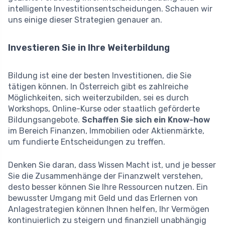
intelligente Investitionsentscheidungen. Schauen wir
uns einige dieser Strategien genauer an.
Investieren Sie in Ihre Weiterbildung
Bildung ist eine der besten Investitionen, die Sie
tätigen können. In Österreich gibt es zahlreiche
Möglichkeiten, sich weiterzubilden, sei es durch
Workshops, Online-Kurse oder staatlich geförderte
Bildungsangebote.
Schaffen Sie sich ein Know-how
im Bereich Finanzen, Immobilien oder Aktienmärkte,
um fundierte Entscheidungen zu treffen.
Denken Sie daran, dass Wissen Macht ist, und je besser
Sie die Zusammenhänge der Finanzwelt verstehen,
desto besser können Sie Ihre Ressourcen nutzen. Ein
bewusster Umgang mit Geld und das Erlernen von
Anlagestrategien können Ihnen helfen, Ihr Vermögen
kontinuierlich zu steigern und finanziell unabhängig