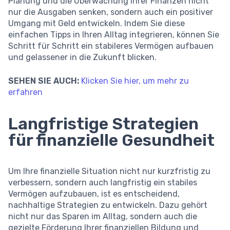
Planung und die Überwachung Ihrer Finanzen nicht
nur die Ausgaben senken, sondern auch ein positiver
Umgang mit Geld entwickeln. Indem Sie diese
einfachen Tipps in Ihren Alltag integrieren, können Sie
Schritt für Schritt ein stabileres Vermögen aufbauen
und gelassener in die Zukunft blicken.
SEHEN SIE AUCH:
Klicken Sie hier, um mehr zu
erfahren
Langfristige Strategien
für finanzielle Gesundheit
Um Ihre finanzielle Situation nicht nur kurzfristig zu
verbessern, sondern auch langfristig ein stabiles
Vermögen aufzubauen, ist es entscheidend,
nachhaltige Strategien zu entwickeln. Dazu gehört
nicht nur das Sparen im Alltag, sondern auch die
gezielte Förderung Ihrer finanziellen Bildung und