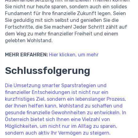
Sie nicht nur heute sparen, sondern auch ein solides
Fundament für Ihre finanzielle Zukunft legen. Seien
Sie geduldig mit sich selbst und genießen Sie die
Fortschritte, die Sie machen! Jeder Schritt zählt auf
dem Weg zu mehr finanzieller Freiheit und einem
gelebten Wohlstand.
MEHR ERFAHREN:
Hier klicken, um mehr
Schlussfolgerung
Die Umsetzung smarter Sparstrategien und
finanzieller Entscheidungen ist nicht nur ein
kurzfristiges Ziel, sondern ein lebenslanger Prozess,
der Ihnen helfen kann, Wohlstand zu schaffen und
gesunde finanzielle Gewohnheiten zu entwickeln. In
Österreich bietet sich Ihnen eine Vielzahl von
Möglichkeiten, um nicht nur im Alltag zu sparen,
sondern auch aktiv Ihr Vermögen zu steigern.