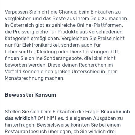
Verpassen Sie nicht die Chance, beim Einkaufen zu
vergleichen und das Beste aus Ihrem Geld zu machen.
In Österreich gibt es zahlreiche Online-Plattformen,
die Preisvergleiche für Produkte aus verschiedenen
Kategorien ermöglichen. Vergleichen Sie Preise nicht
nur für Elektronikartikel, sondern auch für
Lebensmittel, Kleidung oder Dienstleistungen. Oft
finden Sie online Sonderangebote, die lokal nicht
beworben werden. Diese kleinen Recherchen im
Vorfeld können einen großen Unterschied in Ihrer
Monatsrechnung machen.
Bewusster Konsum
Stellen Sie sich beim Einkaufen die Frage:
Brauche ich
das wirklich?
Oft hilft es, die eigenen Ausgaben zu
hinterfragen. Beispielsweise könnten Sie bei einem
Restaurantbesuch überlegen, ob Sie wirklich drei