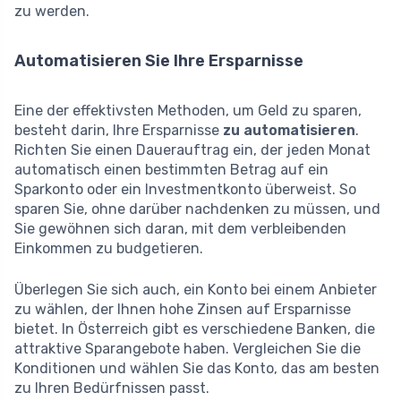
zu werden.
Automatisieren Sie Ihre Ersparnisse
Eine der effektivsten Methoden, um Geld zu sparen,
besteht darin, Ihre Ersparnisse
zu automatisieren
.
Richten Sie einen Dauerauftrag ein, der jeden Monat
automatisch einen bestimmten Betrag auf ein
Sparkonto oder ein Investmentkonto überweist. So
sparen Sie, ohne darüber nachdenken zu müssen, und
Sie gewöhnen sich daran, mit dem verbleibenden
Einkommen zu budgetieren.
Überlegen Sie sich auch, ein Konto bei einem Anbieter
zu wählen, der Ihnen hohe Zinsen auf Ersparnisse
bietet. In Österreich gibt es verschiedene Banken, die
attraktive Sparangebote haben. Vergleichen Sie die
Konditionen und wählen Sie das Konto, das am besten
zu Ihren Bedürfnissen passt.