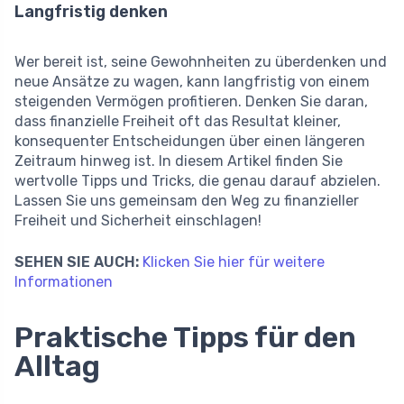
Langfristig denken
Wer bereit ist, seine Gewohnheiten zu überdenken und
neue Ansätze zu wagen, kann langfristig von einem
steigenden Vermögen profitieren. Denken Sie daran,
dass finanzielle Freiheit oft das Resultat kleiner,
konsequenter Entscheidungen über einen längeren
Zeitraum hinweg ist. In diesem Artikel finden Sie
wertvolle Tipps und Tricks, die genau darauf abzielen.
Lassen Sie uns gemeinsam den Weg zu finanzieller
Freiheit und Sicherheit einschlagen!
SEHEN SIE AUCH:
Klicken Sie hier für weitere
Informationen
Praktische Tipps für den
Alltag