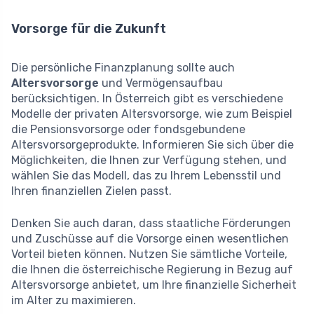
Vorsorge für die Zukunft
Die persönliche Finanzplanung sollte auch
Altersvorsorge
und Vermögensaufbau
berücksichtigen. In Österreich gibt es verschiedene
Modelle der privaten Altersvorsorge, wie zum Beispiel
die Pensionsvorsorge oder fondsgebundene
Altersvorsorgeprodukte. Informieren Sie sich über die
Möglichkeiten, die Ihnen zur Verfügung stehen, und
wählen Sie das Modell, das zu Ihrem Lebensstil und
Ihren finanziellen Zielen passt.
Denken Sie auch daran, dass staatliche Förderungen
und Zuschüsse auf die Vorsorge einen wesentlichen
Vorteil bieten können. Nutzen Sie sämtliche Vorteile,
die Ihnen die österreichische Regierung in Bezug auf
Altersvorsorge anbietet, um Ihre finanzielle Sicherheit
im Alter zu maximieren.