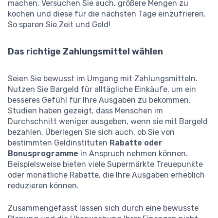
machen. Versuchen Sie auch, größere Mengen zu
kochen und diese für die nächsten Tage einzufrieren.
So sparen Sie Zeit und Geld!
Das richtige Zahlungsmittel wählen
Seien Sie bewusst im Umgang mit Zahlungsmitteln.
Nutzen Sie Bargeld für alltägliche Einkäufe, um ein
besseres Gefühl für Ihre Ausgaben zu bekommen.
Studien haben gezeigt, dass Menschen im
Durchschnitt weniger ausgeben, wenn sie mit Bargeld
bezahlen. Überlegen Sie sich auch, ob Sie von
bestimmten Geldinstituten
Rabatte oder
Bonusprogramme
in Anspruch nehmen können.
Beispielsweise bieten viele Supermärkte Treuepunkte
oder monatliche Rabatte, die Ihre Ausgaben erheblich
reduzieren können.
Zusammengefasst lassen sich durch eine bewusste