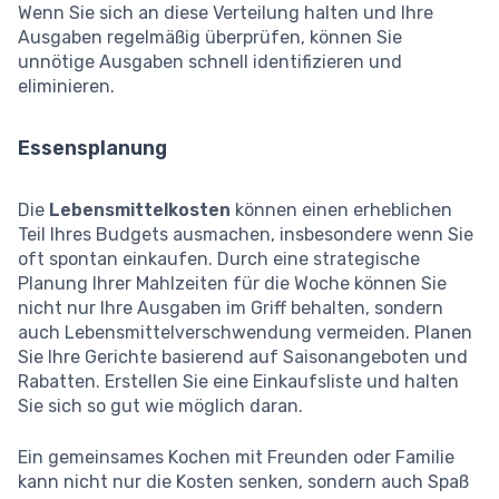
Wenn Sie sich an diese Verteilung halten und Ihre
Ausgaben regelmäßig überprüfen, können Sie
unnötige Ausgaben schnell identifizieren und
eliminieren.
Essensplanung
Die
Lebensmittelkosten
können einen erheblichen
Teil Ihres Budgets ausmachen, insbesondere wenn Sie
oft spontan einkaufen. Durch eine strategische
Planung Ihrer Mahlzeiten für die Woche können Sie
nicht nur Ihre Ausgaben im Griff behalten, sondern
auch Lebensmittelverschwendung vermeiden. Planen
Sie Ihre Gerichte basierend auf Saisonangeboten und
Rabatten. Erstellen Sie eine Einkaufsliste und halten
Sie sich so gut wie möglich daran.
Ein gemeinsames Kochen mit Freunden oder Familie
kann nicht nur die Kosten senken, sondern auch Spaß