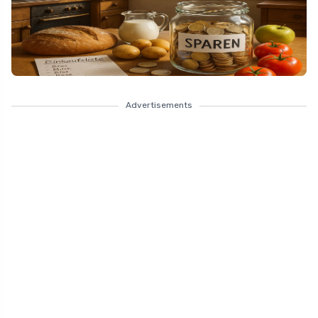
Advertisements