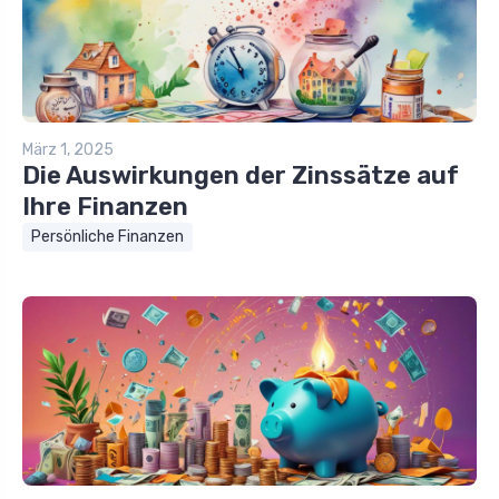
März 1, 2025
Die Auswirkungen der Zinssätze auf
Ihre Finanzen
Persönliche Finanzen