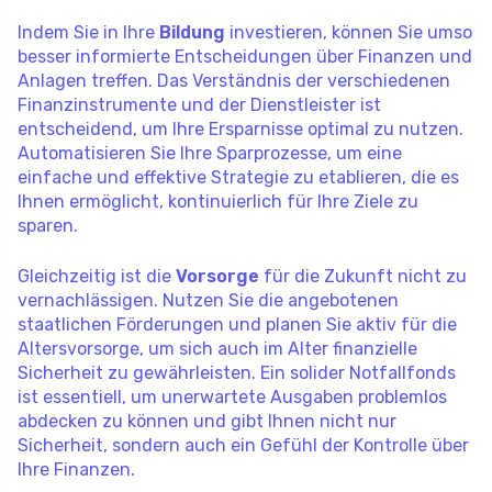
Indem Sie in Ihre
Bildung
investieren, können Sie umso
besser informierte Entscheidungen über Finanzen und
Anlagen treffen. Das Verständnis der verschiedenen
Finanzinstrumente und der Dienstleister ist
entscheidend, um Ihre Ersparnisse optimal zu nutzen.
Automatisieren Sie Ihre Sparprozesse, um eine
einfache und effektive Strategie zu etablieren, die es
Ihnen ermöglicht, kontinuierlich für Ihre Ziele zu
sparen.
Gleichzeitig ist die
Vorsorge
für die Zukunft nicht zu
vernachlässigen. Nutzen Sie die angebotenen
staatlichen Förderungen und planen Sie aktiv für die
Altersvorsorge, um sich auch im Alter finanzielle
Sicherheit zu gewährleisten. Ein solider Notfallfonds
ist essentiell, um unerwartete Ausgaben problemlos
abdecken zu können und gibt Ihnen nicht nur
Sicherheit, sondern auch ein Gefühl der Kontrolle über
Ihre Finanzen.