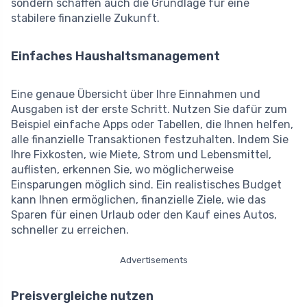
sondern schaffen auch die Grundlage für eine
stabilere finanzielle Zukunft.
Einfaches Haushaltsmanagement
Eine genaue Übersicht über Ihre Einnahmen und
Ausgaben ist der erste Schritt. Nutzen Sie dafür zum
Beispiel einfache Apps oder Tabellen, die Ihnen helfen,
alle finanzielle Transaktionen festzuhalten. Indem Sie
Ihre Fixkosten, wie Miete, Strom und Lebensmittel,
auflisten, erkennen Sie, wo möglicherweise
Einsparungen möglich sind. Ein realistisches Budget
kann Ihnen ermöglichen, finanzielle Ziele, wie das
Sparen für einen Urlaub oder den Kauf eines Autos,
schneller zu erreichen.
Advertisements
Preisvergleiche nutzen