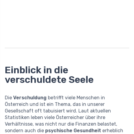
Einblick in die
verschuldete Seele
Die
Verschuldung
betrifft viele Menschen in
Österreich und ist ein Thema, das in unserer
Gesellschaft oft tabuisiert wird. Laut aktuellen
Statistiken leben viele Österreicher über ihre
Verhältnisse, was nicht nur die Finanzen belastet,
sondern auch die
psychische Gesundheit
erheblich