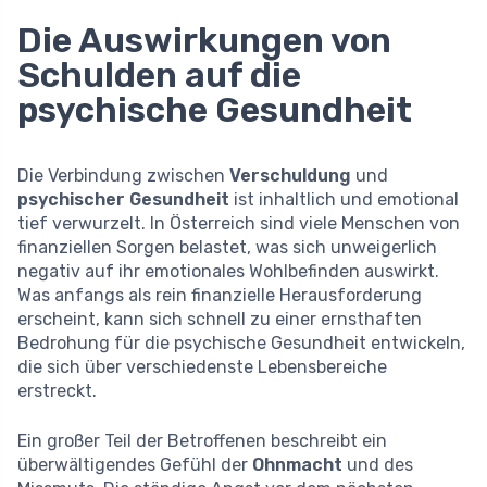
Die Auswirkungen von
Schulden auf die
psychische Gesundheit
Die Verbindung zwischen
Verschuldung
und
psychischer Gesundheit
ist inhaltlich und emotional
tief verwurzelt. In Österreich sind viele Menschen von
finanziellen Sorgen belastet, was sich unweigerlich
negativ auf ihr emotionales Wohlbefinden auswirkt.
Was anfangs als rein finanzielle Herausforderung
erscheint, kann sich schnell zu einer ernsthaften
Bedrohung für die psychische Gesundheit entwickeln,
die sich über verschiedenste Lebensbereiche
erstreckt.
Ein großer Teil der Betroffenen beschreibt ein
überwältigendes Gefühl der
Ohnmacht
und des