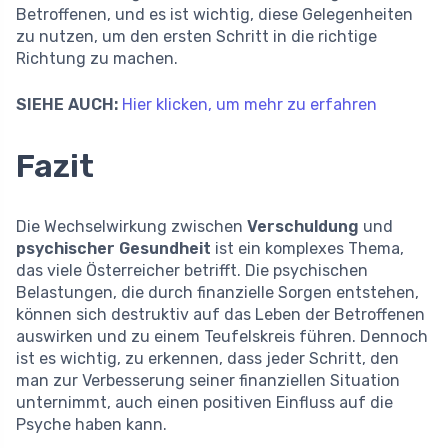
Betroffenen, und es ist wichtig, diese Gelegenheiten
zu nutzen, um den ersten Schritt in die richtige
Richtung zu machen.
SIEHE AUCH:
Hier klicken, um mehr zu erfahren
Fazit
Die Wechselwirkung zwischen
Verschuldung
und
psychischer Gesundheit
ist ein komplexes Thema,
das viele Österreicher betrifft. Die psychischen
Belastungen, die durch finanzielle Sorgen entstehen,
können sich destruktiv auf das Leben der Betroffenen
auswirken und zu einem Teufelskreis führen. Dennoch
ist es wichtig, zu erkennen, dass jeder Schritt, den
man zur Verbesserung seiner finanziellen Situation
unternimmt, auch einen positiven Einfluss auf die
Psyche haben kann.