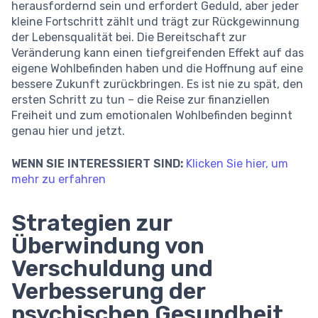
herausfordernd sein und erfordert Geduld, aber jeder
kleine Fortschritt zählt und trägt zur Rückgewinnung
der Lebensqualität bei. Die Bereitschaft zur
Veränderung kann einen tiefgreifenden Effekt auf das
eigene Wohlbefinden haben und die Hoffnung auf eine
bessere Zukunft zurückbringen. Es ist nie zu spät, den
ersten Schritt zu tun – die Reise zur finanziellen
Freiheit und zum emotionalen Wohlbefinden beginnt
genau hier und jetzt.
WENN SIE INTERESSIERT SIND:
Klicken Sie hier, um
mehr zu erfahren
Strategien zur
Überwindung von
Verschuldung und
Verbesserung der
psychischen Gesundheit