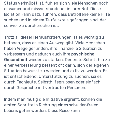
Status verknüpft ist, fühlen sich viele Menschen noch
einsamer und missverstandener in ihrer Not. Diese
Isolation kann dazu führen, dass Betroffene keine Hilfe
suchen und in einem Teufelskreis gefangen sind, der
schwer zu durchbrechen ist.
Trotz all dieser Herausforderungen ist es wichtig zu
betonen, dass es einen Ausweg gibt. Viele Menschen
haben Wege gefunden, ihre finanzielle Situation zu
verbessern und dadurch auch ihre
psychische
Gesundheit
wieder zu stärken. Der erste Schritt hin zu
einer Verbesserung besteht oft darin, sich der eigenen
Situation bewusst zu werden und aktiv zu werden. Es
ist entscheidend, Unterstützung zu suchen, sei es
durch Fachleute, Selbsthilfegruppen oder einfach
durch Gespräche mit vertrauten Personen.
Indem man mutig die Initiative ergreift, können die
ersten Schritte in Richtung eines schuldenfreien
Lebens getan werden. Diese Reise kann