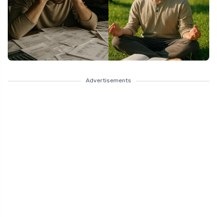
Advertisements