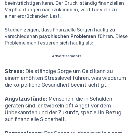
beeinträchtigen kann. Der Druck, ständig finanziellen
Verpflichtungen nachzukommen, wird für viele zu
einer erdrückenden Last.
Studien zeigen, dass finanzielle Sorgen häufig zu
verschiedenen
psychischen Problemen
führen. Diese
Probleme manifestieren sich häufig als:
Advertisements
Stress:
Die ständige Sorge um Geld kann zu
einem erhöhten Stresslevel führen, was wiederum
die körperliche Gesundheit beeinträchtigt.
Angstzustände:
Menschen, die in Schulden
geraten sind, entwickeln oft Angst vor dem
Unbekannten und der Zukunft, speziell in Bezug
auf finanzielle Sicherheit.