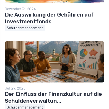
Dezember 31, 2024
Die Auswirkung der Gebühren auf
Investmentfonds
Schuldenmanagement
Juli 29, 2025
Der Einfluss der Finanzkultur auf die
Schuldenverwaltun...
Schuldenmanagement