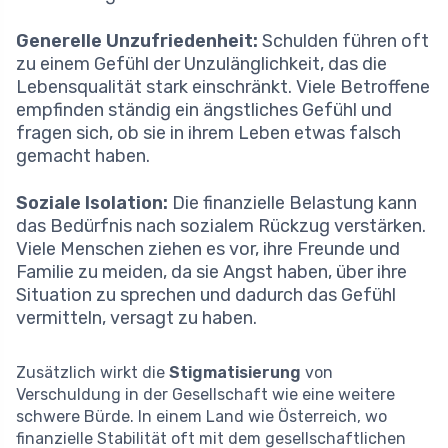
Generelle Unzufriedenheit:
Schulden führen oft
zu einem Gefühl der Unzulänglichkeit, das die
Lebensqualität stark einschränkt. Viele Betroffene
empfinden ständig ein ängstliches Gefühl und
fragen sich, ob sie in ihrem Leben etwas falsch
gemacht haben.
Soziale Isolation:
Die finanzielle Belastung kann
das Bedürfnis nach sozialem Rückzug verstärken.
Viele Menschen ziehen es vor, ihre Freunde und
Familie zu meiden, da sie Angst haben, über ihre
Situation zu sprechen und dadurch das Gefühl
vermitteln, versagt zu haben.
Zusätzlich wirkt die
Stigmatisierung
von
Verschuldung in der Gesellschaft wie eine weitere
schwere Bürde. In einem Land wie Österreich, wo
finanzielle Stabilität oft mit dem gesellschaftlichen