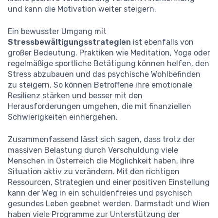
und kann die Motivation weiter steigern.
Ein bewusster Umgang mit
Stressbewältigungsstrategien
ist ebenfalls von
großer Bedeutung. Praktiken wie Meditation, Yoga oder
regelmäßige sportliche Betätigung können helfen, den
Stress abzubauen und das psychische Wohlbefinden
zu steigern. So können Betroffene ihre emotionale
Resilienz stärken und besser mit den
Herausforderungen umgehen, die mit finanziellen
Schwierigkeiten einhergehen.
Zusammenfassend lässt sich sagen, dass trotz der
massiven Belastung durch Verschuldung viele
Menschen in Österreich die Möglichkeit haben, ihre
Situation aktiv zu verändern. Mit den richtigen
Ressourcen, Strategien und einer positiven Einstellung
kann der Weg in ein schuldenfreies und psychisch
gesundes Leben geebnet werden. Darmstadt und Wien
haben viele Programme zur Unterstützung der