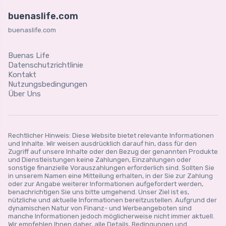
buenaslife.com
buenaslife.com
Buenas Life
Datenschutzrichtlinie
Kontakt
Nutzungsbedingungen
Über Uns
Rechtlicher Hinweis: Diese Website bietet relevante Informationen
und Inhalte. Wir weisen ausdrücklich darauf hin, dass für den
Zugriff auf unsere Inhalte oder den Bezug der genannten Produkte
und Dienstleistungen keine Zahlungen, Einzahlungen oder
sonstige finanzielle Vorauszahlungen erforderlich sind. Sollten Sie
in unserem Namen eine Mitteilung erhalten, in der Sie zur Zahlung
oder zur Angabe weiterer Informationen aufgefordert werden,
benachrichtigen Sie uns bitte umgehend. Unser Ziel ist es,
nützliche und aktuelle Informationen bereitzustellen. Aufgrund der
dynamischen Natur von Finanz- und Werbeangeboten sind
manche Informationen jedoch möglicherweise nicht immer aktuell.
Wir empfehlen Ihnen daher, alle Details, Bedingungen und