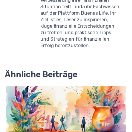
Verbesserung ihrer finanziellen
Situation teilt Linda ihr Fachwissen
auf der Plattform Buenas Life. Ihr
Ziel ist es, Leser zu inspirieren,
kluge finanzielle Entscheidungen
zu treffen, und praktische Tipps
und Strategien für finanziellen
Erfolg bereitzustellen.
Ähnliche Beiträge