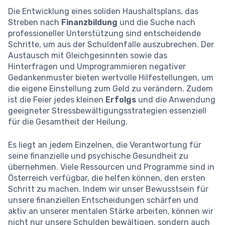
Die Entwicklung eines soliden Haushaltsplans, das
Streben nach
Finanzbildung
und die Suche nach
professioneller Unterstützung sind entscheidende
Schritte, um aus der Schuldenfalle auszubrechen. Der
Austausch mit Gleichgesinnten sowie das
Hinterfragen und Umprogrammieren negativer
Gedankenmuster bieten wertvolle Hilfestellungen, um
die eigene Einstellung zum Geld zu verändern. Zudem
ist die Feier jedes kleinen
Erfolgs
und die Anwendung
geeigneter Stressbewältigungsstrategien essenziell
für die Gesamtheit der Heilung.
Es liegt an jedem Einzelnen, die Verantwortung für
seine finanzielle und psychische Gesundheit zu
übernehmen. Viele Ressourcen und Programme sind in
Österreich verfügbar, die helfen können, den ersten
Schritt zu machen. Indem wir unser Bewusstsein für
unsere finanziellen Entscheidungen schärfen und
aktiv an unserer mentalen Stärke arbeiten, können wir
nicht nur unsere Schulden bewältigen, sondern auch