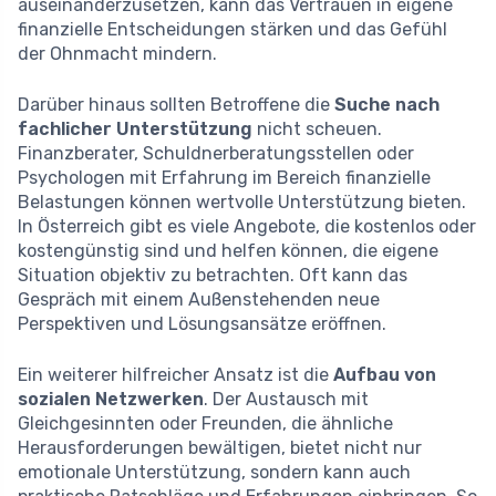
auseinanderzusetzen, kann das Vertrauen in eigene
finanzielle Entscheidungen stärken und das Gefühl
der Ohnmacht mindern.
Darüber hinaus sollten Betroffene die
Suche nach
fachlicher Unterstützung
nicht scheuen.
Finanzberater, Schuldnerberatungsstellen oder
Psychologen mit Erfahrung im Bereich finanzielle
Belastungen können wertvolle Unterstützung bieten.
In Österreich gibt es viele Angebote, die kostenlos oder
kostengünstig sind und helfen können, die eigene
Situation objektiv zu betrachten. Oft kann das
Gespräch mit einem Außenstehenden neue
Perspektiven und Lösungsansätze eröffnen.
Ein weiterer hilfreicher Ansatz ist die
Aufbau von
sozialen Netzwerken
. Der Austausch mit
Gleichgesinnten oder Freunden, die ähnliche
Herausforderungen bewältigen, bietet nicht nur
emotionale Unterstützung, sondern kann auch