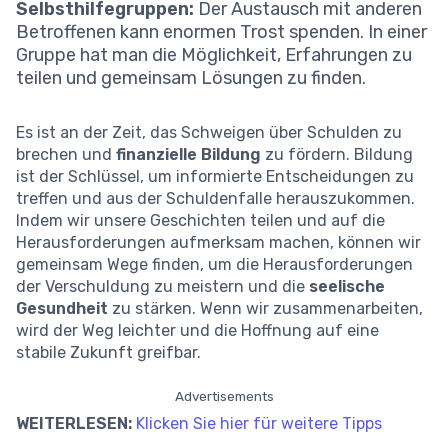
Selbsthilfegruppen:
Der Austausch mit anderen
Betroffenen kann enormen Trost spenden. In einer
Gruppe hat man die Möglichkeit, Erfahrungen zu
teilen und gemeinsam Lösungen zu finden.
Es ist an der Zeit, das Schweigen über Schulden zu
brechen und
finanzielle Bildung
zu fördern. Bildung
ist der Schlüssel, um informierte Entscheidungen zu
treffen und aus der Schuldenfalle herauszukommen.
Indem wir unsere Geschichten teilen und auf die
Herausforderungen aufmerksam machen, können wir
gemeinsam Wege finden, um die Herausforderungen
der Verschuldung zu meistern und die
seelische
Gesundheit
zu stärken. Wenn wir zusammenarbeiten,
wird der Weg leichter und die Hoffnung auf eine
stabile Zukunft greifbar.
Advertisements
WEITERLESEN:
Klicken Sie hier für weitere Tipps