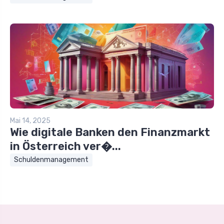
Mai 14, 2025
Wie digitale Banken den Finanzmarkt
in Österreich ver�...
Schuldenmanagement