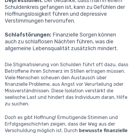
Depressionen:
Der Gedanke, dass man in einem
Schuldenkreis gefangen ist, kann zu Gefühlen der
Hoffnungslosigkeit führen und depressive
Verstimmungen hervorrufen.
Schlafstörungen:
Finanzielle Sorgen können
auch zu schlaflosen Nächten führen, was die
allgemeine Lebensqualität zusätzlich mindert.
Die Stigmatisierung von Schulden führt oft dazu, dass
Betroffene ihren Schmerz im Stillen ertragen müssen.
Viele Menschen scheuen den Austausch über
finanzielle Probleme, aus Angst vor Verurteilung oder
Missverständnissen. Diese Isolation verstärkt die
seelische Last und hindert das Individuum daran, Hilfe
zu suchen.
Doch es gibt Hoffnung! Ermutigende Stimmen und
Erfolgsgeschichten zeigen, dass der Weg aus der
Verschuldung möglich ist. Durch
bewusste finanzielle