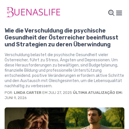
Wie die Verschuldung die psychische
Gesundheit der Österreicher beeinflusst
und Strategien zu deren Überwindung
Verschuldung belastet die psychische Gesundheit vieler
Österreicher, führt zu Stress, Ängsten und Depressionen. Um
diese Herausforderungen zu bewältigen, sind Budgetplanung,
finanzielle Bildung und professionelle Unterstützung
entscheidend. positive Veränderungen erfordern aktive Schritte
und den Austausch mit Gleichgesinnten, um die Lebensqualität
nachhaltig zu verbessern.
POR:
LINDA CARTER
EM JULI 27, 2025
ÚLTIMA ATUALIZAÇÃO EM:
JUNI 9, 2026