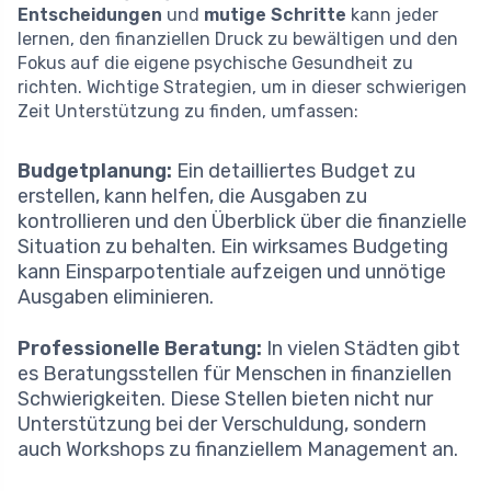
Entscheidungen
und
mutige Schritte
kann jeder
lernen, den finanziellen Druck zu bewältigen und den
Fokus auf die eigene psychische Gesundheit zu
richten. Wichtige Strategien, um in dieser schwierigen
Zeit Unterstützung zu finden, umfassen:
Budgetplanung:
Ein detailliertes Budget zu
erstellen, kann helfen, die Ausgaben zu
kontrollieren und den Überblick über die finanzielle
Situation zu behalten. Ein wirksames Budgeting
kann Einsparpotentiale aufzeigen und unnötige
Ausgaben eliminieren.
Professionelle Beratung:
In vielen Städten gibt
es Beratungsstellen für Menschen in finanziellen
Schwierigkeiten. Diese Stellen bieten nicht nur
Unterstützung bei der Verschuldung, sondern
auch Workshops zu finanziellem Management an.