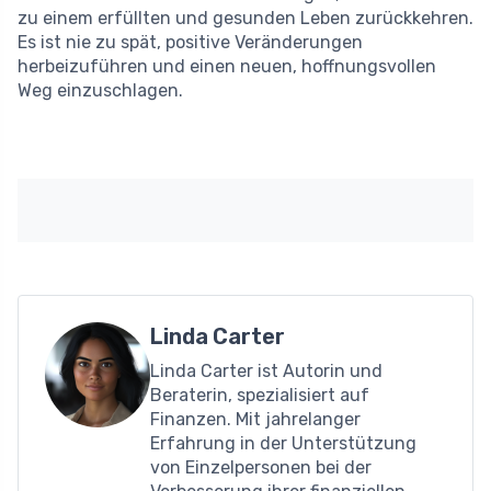
zu einem erfüllten und gesunden Leben zurückkehren.
Es ist nie zu spät, positive Veränderungen
herbeizuführen und einen neuen, hoffnungsvollen
Weg einzuschlagen.
Linda Carter
Linda Carter ist Autorin und
Beraterin, spezialisiert auf
Finanzen. Mit jahrelanger
Erfahrung in der Unterstützung
von Einzelpersonen bei der