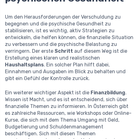
Um den Herausforderungen der Verschuldung zu
begegnen und die psychische Gesundheit zu
stabilisieren, ist es wichtig, aktiv Strategien zu
entwickeln, die helfen können, die finanzielle Situation
zu verbessern und die psychische Belastung zu
verringern. Der erste
Schritt
auf diesem Weg ist die
Erstellung eines klaren und realistischen
Haushaltsplans
. Ein solcher Plan hilft dabei,
Einnahmen und Ausgaben im Blick zu behalten und
gibt ein Gefühl der Kontrolle zurück.
Ein weiterer wichtiger Aspekt ist die
Finanzbildung
.
Wissen ist Macht, und es ist entscheidend, sich über
finanzielle Themen zu informieren. In Österreich gibt
es zahlreiche Ressourcen, wie Workshops oder Online-
Kurse, die sich mit dem Thema Umgang mit Geld,
Budgetierung und Schuldenmanagement
beschäftigen. Sich mit diesen Themen