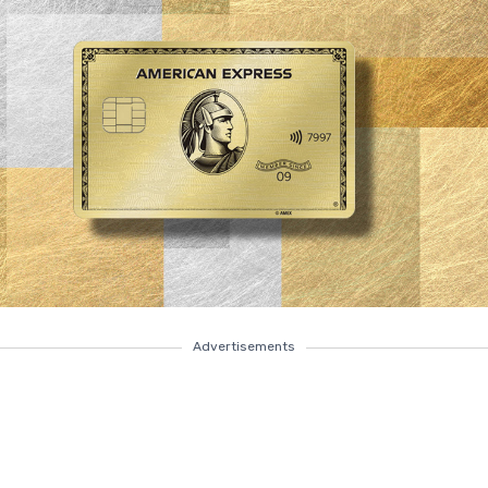
Advertisements