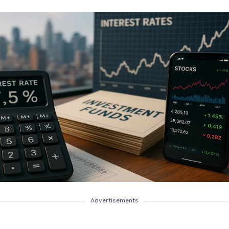
Advertisements