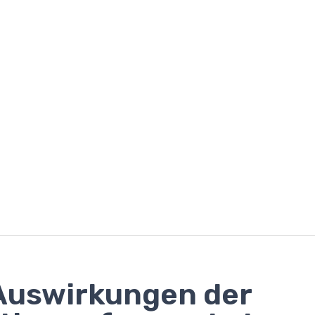
Auswirkungen der