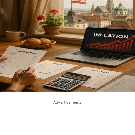
Advertisements