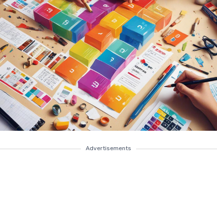
Advertisements