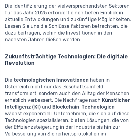
Die Identifizierung der vielversprechendsten Sektoren
für das Jahr 2025 erfordert einen tiefen Einblick in
aktuelle Entwicklungen und zukünftige Möglichkeiten.
Lassen Sie uns die Schlüsselfaktoren betrachten, die
dazu beitragen, wohin die Investitionen in den
nächsten Jahren fließen werden.
Zukunftsträchtige Technologien: Die digitale
Revolution
Die
technologischen Innovationen
haben in
Österreich nicht nur das Geschäftsumfeld
transformiert, sondern auch den Alltag der Menschen
erheblich verbessert. Die Nachfrage nach
Künstlicher
Intelligenz (KI)
und
Blockchain-Technologien
wächst exponentiell. Unternehmen, die sich auf diese
Technologien spezialisieren, bieten Lösungen, die von
der Effizienzsteigerung in der Industrie bis hin zur
Verbesserung von Sicherheitsprotokollen im