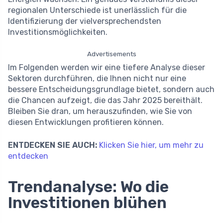
regionalen Unterschiede ist unerlässlich für die
Identifizierung der vielversprechendsten
Investitionsmöglichkeiten.
Advertisements
Im Folgenden werden wir eine tiefere Analyse dieser
Sektoren durchführen, die Ihnen nicht nur eine
bessere Entscheidungsgrundlage bietet, sondern auch
die Chancen aufzeigt, die das Jahr 2025 bereithält.
Bleiben Sie dran, um herauszufinden, wie Sie von
diesen Entwicklungen profitieren können.
ENTDECKEN SIE AUCH:
Klicken Sie hier, um mehr zu
entdecken
Trendanalyse: Wo die
Investitionen blühen