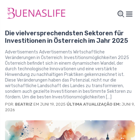
Die vielversprechendsten Sektoren für
Investitionen in Österreich im Jahr 2025
Advertisements Advertisements Wirtschaftliche
Veränderungen in Österreich: Investitionsmöglichkeiten 2025
Österreich befindet sich in einem dynamischen Wandel, der
durch technologische Innovationen und eine verstärkte
Hinwendung zu nachhaltigen Praktiken gekennzeichnet ist.
Diese Veränderungen haben das Potenzial, nicht nur die
wirtschaftliche Landschaft des Landes zu transformieren,
sondern auch gezielte Investitionen in bestimmte Sektoren zu
fördern. Um die besten Investitionsmöglichkeiten […]
POR:
BEATRIZ
EM JUNI 19, 2025
ÚLTIMA ATUALIZAÇÃO EM:
JUNI 9,
2026