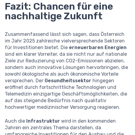
Fazit: Chancen für eine
nachhaltige Zukunft
Zusammenfassend lässt sich sagen, dass Österreich
im Jahr 2025 zahlreiche vielversprechende Sektoren
für Investitionen bietet. Die
erneuerbaren Energien
sind ein klarer Vorreiter, da sie nicht nur auf nationale
Ziele zur Reduzierung von CO2-Emissionen abzielen,
sondern auch innovative Lösungen hervorbringen, die
sowohl ökologische als auch ökonomische Vorteile
versprechen. Der
Gesundheitssektor
hingegen
eröffnet durch fortschrittliche Technologien und
Telemedizin einzigartige Geschäftsmöglichkeiten, die
auf das steigende Bedürfnis nach qualitativ
hochwertiger medizinischer Versorgung reagieren.
Auch die
Infrastruktur
wird in den kommenden
Jahren ein zentrales Thema darstellen, da
umfangreiche Investitionen für den Ausbau und die