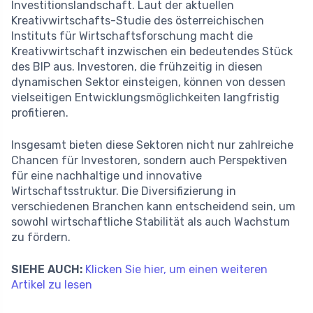
Investitionslandschaft. Laut der aktuellen
Kreativwirtschafts-Studie des österreichischen
Instituts für Wirtschaftsforschung macht die
Kreativwirtschaft inzwischen ein bedeutendes Stück
des BIP aus. Investoren, die frühzeitig in diesen
dynamischen Sektor einsteigen, können von dessen
vielseitigen Entwicklungsmöglichkeiten langfristig
profitieren.
Insgesamt bieten diese Sektoren nicht nur zahlreiche
Chancen für Investoren, sondern auch Perspektiven
für eine nachhaltige und innovative
Wirtschaftsstruktur. Die Diversifizierung in
verschiedenen Branchen kann entscheidend sein, um
sowohl wirtschaftliche Stabilität als auch Wachstum
zu fördern.
SIEHE AUCH:
Klicken Sie hier, um einen weiteren
Artikel zu lesen