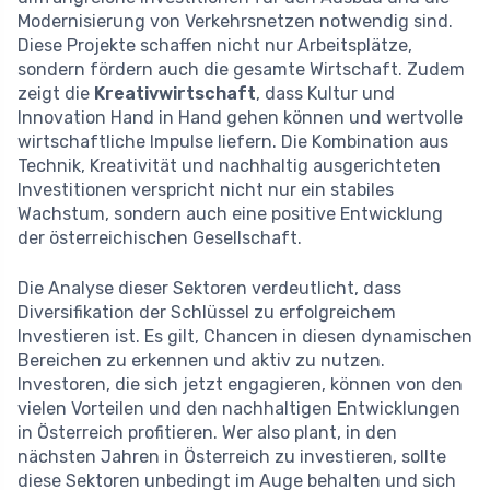
Modernisierung von Verkehrsnetzen notwendig sind.
Diese Projekte schaffen nicht nur Arbeitsplätze,
sondern fördern auch die gesamte Wirtschaft. Zudem
zeigt die
Kreativwirtschaft
, dass Kultur und
Innovation Hand in Hand gehen können und wertvolle
wirtschaftliche Impulse liefern. Die Kombination aus
Technik, Kreativität und nachhaltig ausgerichteten
Investitionen verspricht nicht nur ein stabiles
Wachstum, sondern auch eine positive Entwicklung
der österreichischen Gesellschaft.
Die Analyse dieser Sektoren verdeutlicht, dass
Diversifikation der Schlüssel zu erfolgreichem
Investieren ist. Es gilt, Chancen in diesen dynamischen
Bereichen zu erkennen und aktiv zu nutzen.
Investoren, die sich jetzt engagieren, können von den
vielen Vorteilen und den nachhaltigen Entwicklungen
in Österreich profitieren. Wer also plant, in den
nächsten Jahren in Österreich zu investieren, sollte
diese Sektoren unbedingt im Auge behalten und sich