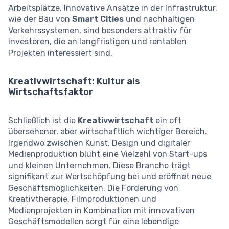
Arbeitsplätze. Innovative Ansätze in der Infrastruktur,
wie der Bau von
Smart Cities
und nachhaltigen
Verkehrssystemen, sind besonders attraktiv für
Investoren, die an langfristigen und rentablen
Projekten interessiert sind.
Kreativwirtschaft: Kultur als
Wirtschaftsfaktor
Schließlich ist die
Kreativwirtschaft
ein oft
übersehener, aber wirtschaftlich wichtiger Bereich.
Irgendwo zwischen Kunst, Design und digitaler
Medienproduktion blüht eine Vielzahl von Start-ups
und kleinen Unternehmen. Diese Branche trägt
signifikant zur Wertschöpfung bei und eröffnet neue
Geschäftsmöglichkeiten. Die Förderung von
Kreativtherapie, Filmproduktionen und
Medienprojekten in Kombination mit innovativen
Geschäftsmodellen sorgt für eine lebendige