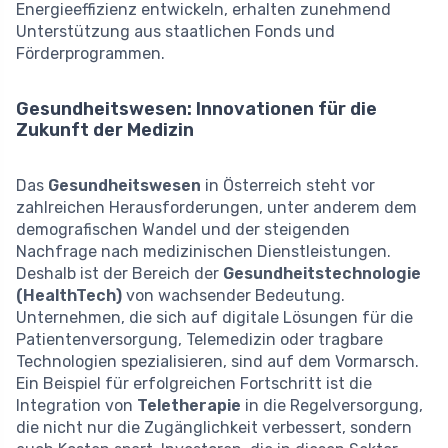
Energieeffizienz entwickeln, erhalten zunehmend
Unterstützung aus staatlichen Fonds und
Förderprogrammen.
Gesundheitswesen: Innovationen für die
Zukunft der Medizin
Das
Gesundheitswesen
in Österreich steht vor
zahlreichen Herausforderungen, unter anderem dem
demografischen Wandel und der steigenden
Nachfrage nach medizinischen Dienstleistungen.
Deshalb ist der Bereich der
Gesundheitstechnologie
(HealthTech)
von wachsender Bedeutung.
Unternehmen, die sich auf digitale Lösungen für die
Patientenversorgung, Telemedizin oder tragbare
Technologien spezialisieren, sind auf dem Vormarsch.
Ein Beispiel für erfolgreichen Fortschritt ist die
Integration von
Teletherapie
in die Regelversorgung,
die nicht nur die Zugänglichkeit verbessert, sondern