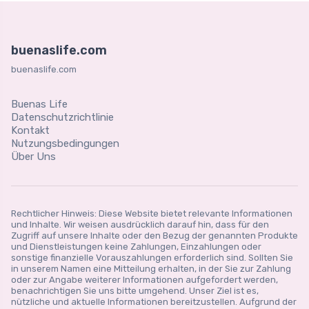
buenaslife.com
buenaslife.com
Buenas Life
Datenschutzrichtlinie
Kontakt
Nutzungsbedingungen
Über Uns
Rechtlicher Hinweis: Diese Website bietet relevante Informationen
und Inhalte. Wir weisen ausdrücklich darauf hin, dass für den
Zugriff auf unsere Inhalte oder den Bezug der genannten Produkte
und Dienstleistungen keine Zahlungen, Einzahlungen oder
sonstige finanzielle Vorauszahlungen erforderlich sind. Sollten Sie
in unserem Namen eine Mitteilung erhalten, in der Sie zur Zahlung
oder zur Angabe weiterer Informationen aufgefordert werden,
benachrichtigen Sie uns bitte umgehend. Unser Ziel ist es,
nützliche und aktuelle Informationen bereitzustellen. Aufgrund der