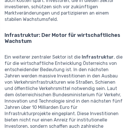
auch Kosten spart. Investoren, die in diesen Sektor
investieren, schützen sich vor zukünftigen
Marktveränderungen und partizipieren an einem
stabilen Wachstumsfeld.
Infrastruktur: Der Motor für wirtschaftliches
Wachstum
Ein weiterer zentraler Sektor ist die
Infrastruktur
, die
für die wirtschaftliche Entwicklung Österreichs von
entscheidender Bedeutung ist. In den nächsten
Jahren werden massive Investitionen in den Ausbau
von Verkehrsinfrastrukturen wie Straßen, Schienen
und öffentliche Verkehrsmittel notwendig sein. Laut
dem österreichischen Bundesministerium für Verkehr,
Innovation und Technologie sind in den nächsten fünf
Jahren über 10 Milliarden Euro für
Infrastrukturprojekte eingeplant. Diese Investitionen
bieten nicht nur einen Anreiz für institutionelle
Investoren, sondern schaffen auch zahlreiche