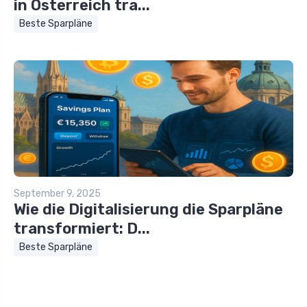
in Österreich tra...
Beste Sparpläne
September 9, 2025
Wie die Digitalisierung die Sparpläne
transformiert: D...
Beste Sparpläne