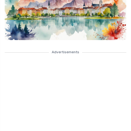
Advertisements