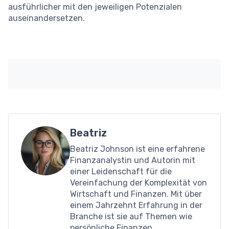
ausführlicher mit den jeweiligen Potenzialen
auseinandersetzen.
Beatriz
Beatriz Johnson ist eine erfahrene
Finanzanalystin und Autorin mit
einer Leidenschaft für die
Vereinfachung der Komplexität von
Wirtschaft und Finanzen. Mit über
einem Jahrzehnt Erfahrung in der
Branche ist sie auf Themen wie
persönliche Finanzen,