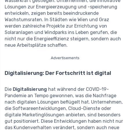
Wasserkraft gestiegen. Unternehmen, die innovative
Lösungen zur Energieerzeugung und -speicherung
entwickeln, zeigen bereits beeindruckende
Wachstumsraten. In Städten wie Wien und Graz
werden zahlreiche Projekte zur Errichtung von
Solaranlagen und Windparks ins Leben gerufen, die
nicht nur die Energieeffizienz steigern, sondern auch
neue Arbeitsplätze schaffen.
Advertisements
Digitalisierung: Der Fortschritt ist digital
Die
Digitalisierung
hat während der COVID-19-
Pandemie an Tempo gewonnen, was die Nachfrage
nach digitalen Lösungen beflügelt hat. Unternehmen,
die Softwareentwicklungen, Cloud-Dienste oder
digitale Marketinglösungen anbieten, sind besonders
gut positioniert. Diese Entwicklungen haben nicht nur
das Kundenverhalten verändert, sondern auch neue