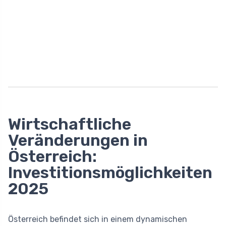
Wirtschaftliche
Veränderungen in
Österreich:
Investitionsmöglichkeiten
2025
Österreich befindet sich in einem dynamischen