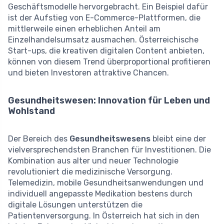
Geschäftsmodelle hervorgebracht. Ein Beispiel dafür
ist der Aufstieg von E-Commerce-Plattformen, die
mittlerweile einen erheblichen Anteil am
Einzelhandelsumsatz ausmachen. Österreichische
Start-ups, die kreativen digitalen Content anbieten,
können von diesem Trend überproportional profitieren
und bieten Investoren attraktive Chancen.
Gesundheitswesen: Innovation für Leben und
Wohlstand
Der Bereich des
Gesundheitswesens
bleibt eine der
vielversprechendsten Branchen für Investitionen. Die
Kombination aus alter und neuer Technologie
revolutioniert die medizinische Versorgung.
Telemedizin, mobile Gesundheitsanwendungen und
individuell angepasste Medikation bestens durch
digitale Lösungen unterstützen die
Patientenversorgung. In Österreich hat sich in den