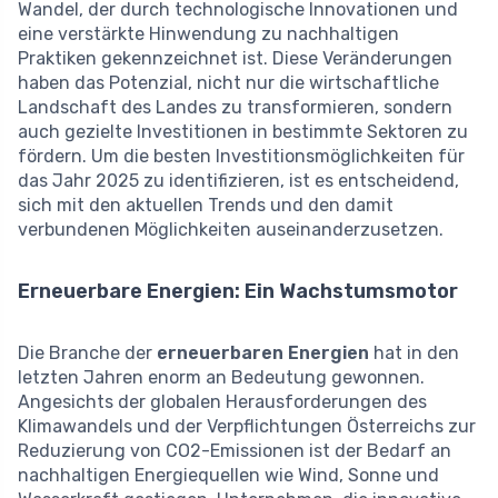
Wandel, der durch technologische Innovationen und
eine verstärkte Hinwendung zu nachhaltigen
Praktiken gekennzeichnet ist. Diese Veränderungen
haben das Potenzial, nicht nur die wirtschaftliche
Landschaft des Landes zu transformieren, sondern
auch gezielte Investitionen in bestimmte Sektoren zu
fördern. Um die besten Investitionsmöglichkeiten für
das Jahr 2025 zu identifizieren, ist es entscheidend,
sich mit den aktuellen Trends und den damit
verbundenen Möglichkeiten auseinanderzusetzen.
Erneuerbare Energien: Ein Wachstumsmotor
Die Branche der
erneuerbaren Energien
hat in den
letzten Jahren enorm an Bedeutung gewonnen.
Angesichts der globalen Herausforderungen des
Klimawandels und der Verpflichtungen Österreichs zur
Reduzierung von CO2-Emissionen ist der Bedarf an
nachhaltigen Energiequellen wie Wind, Sonne und