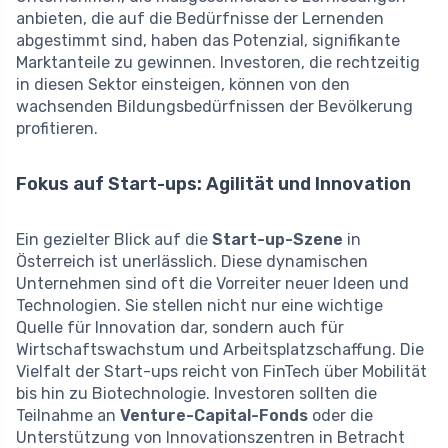
anbieten, die auf die Bedürfnisse der Lernenden
abgestimmt sind, haben das Potenzial, signifikante
Marktanteile zu gewinnen. Investoren, die rechtzeitig
in diesen Sektor einsteigen, können von den
wachsenden Bildungsbedürfnissen der Bevölkerung
profitieren.
Fokus auf Start-ups: Agilität und Innovation
Ein gezielter Blick auf die
Start-up-Szene
in
Österreich ist unerlässlich. Diese dynamischen
Unternehmen sind oft die Vorreiter neuer Ideen und
Technologien. Sie stellen nicht nur eine wichtige
Quelle für Innovation dar, sondern auch für
Wirtschaftswachstum und Arbeitsplatzschaffung. Die
Vielfalt der Start-ups reicht von FinTech über Mobilität
bis hin zu Biotechnologie. Investoren sollten die
Teilnahme an
Venture-Capital-Fonds
oder die
Unterstützung von Innovationszentren in Betracht