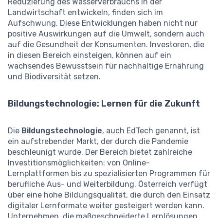
Reduzierung des Wasserverbrauchs in der
Landwirtschaft entwickeln, finden sich im
Aufschwung. Diese Entwicklungen haben nicht nur
positive Auswirkungen auf die Umwelt, sondern auch
auf die Gesundheit der Konsumenten. Investoren, die
in diesen Bereich einsteigen, können auf ein
wachsendes Bewusstsein für nachhaltige Ernährung
und Biodiversität setzen.
Bildungstechnologie: Lernen für die Zukunft
Die
Bildungstechnologie
, auch EdTech genannt, ist
ein aufstrebender Markt, der durch die Pandemie
beschleunigt wurde. Der Bereich bietet zahlreiche
Investitionsmöglichkeiten: von Online-
Lernplattformen bis zu spezialisierten Programmen für
berufliche Aus- und Weiterbildung. Österreich verfügt
über eine hohe Bildungsqualität, die durch den Einsatz
digitaler Lernformate weiter gesteigert werden kann.
Unternehmen, die maßgeschneiderte Lernlösungen