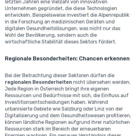
letzten Jahren eine Vielzahl von innovativen
Unternehmen gegründet, die diese Technologien
entwickeln. Beispielsweise investiert die Alpenrepublik
in die Forschung an medizinischen Geräten und
digitalen Gesundheitslösungen, was nicht nur das
Wohl der Bevölkerung, sondern auch die
wirtschaftliche Stabilität dieses Sektors fördert.
Regionale Besonderheiten: Chancen erkennen
Bei der Betrachtung dieser Sektoren dürfen die
regionalen Besonderheiten
nicht übersehen werden.
Jede Region in Österreich bringt ihre eigenen
Ressourcen und Bedürfnisse mit sich, die Einfluss auf
Investitionsentscheidungen haben. Während
urbanisierte Gebiete wie Salzburg oder Linz von der
Digitalisierung und dem Gesundheitswesen profitieren,
können ländliche Regionen aufgrund ihrer natürlichen
Ressourcen stark im Bereich der erneuerbaren
Energien wachsen. Ein genaues Verständnis dieser