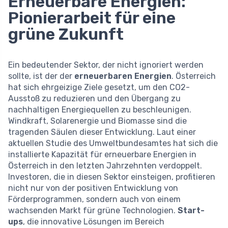
Erneuerbare Energien:
Pionierarbeit für eine
grüne Zukunft
Ein bedeutender Sektor, der nicht ignoriert werden
sollte, ist der der
erneuerbaren Energien
. Österreich
hat sich ehrgeizige Ziele gesetzt, um den CO2-
Ausstoß zu reduzieren und den Übergang zu
nachhaltigen Energiequellen zu beschleunigen.
Windkraft, Solarenergie und Biomasse sind die
tragenden Säulen dieser Entwicklung. Laut einer
aktuellen Studie des Umweltbundesamtes hat sich die
installierte Kapazität für erneuerbare Energien in
Österreich in den letzten Jahrzehnten verdoppelt.
Investoren, die in diesen Sektor einsteigen, profitieren
nicht nur von der positiven Entwicklung von
Förderprogrammen, sondern auch von einem
wachsenden Markt für grüne Technologien.
Start-
ups
, die innovative Lösungen im Bereich