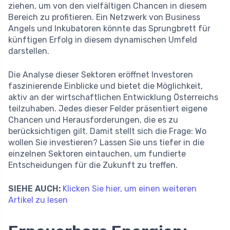
ziehen, um von den vielfältigen Chancen in diesem
Bereich zu profitieren. Ein Netzwerk von Business
Angels und Inkubatoren könnte das Sprungbrett für
künftigen Erfolg in diesem dynamischen Umfeld
darstellen.
Die Analyse dieser Sektoren eröffnet Investoren
faszinierende Einblicke und bietet die Möglichkeit,
aktiv an der wirtschaftlichen Entwicklung Österreichs
teilzuhaben. Jedes dieser Felder präsentiert eigene
Chancen und Herausforderungen, die es zu
berücksichtigen gilt. Damit stellt sich die Frage: Wo
wollen Sie investieren? Lassen Sie uns tiefer in die
einzelnen Sektoren eintauchen, um fundierte
Entscheidungen für die Zukunft zu treffen.
SIEHE AUCH:
Klicken Sie hier, um einen weiteren
Artikel zu lesen