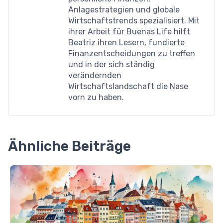
Anlagestrategien und globale
Wirtschaftstrends spezialisiert. Mit
ihrer Arbeit für Buenas Life hilft
Beatriz ihren Lesern, fundierte
Finanzentscheidungen zu treffen
und in der sich ständig
verändernden
Wirtschaftslandschaft die Nase
vorn zu haben.
Ähnliche Beiträge