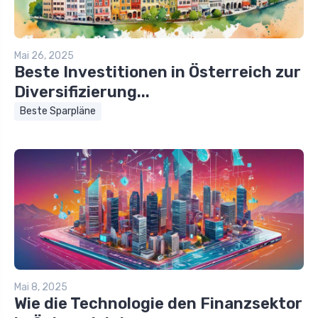
Mai 26, 2025
Beste Investitionen in Österreich zur
Diversifizierung...
Beste Sparpläne
Mai 8, 2025
Wie die Technologie den Finanzsektor