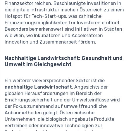
Finanzsektor reichen. Beschleunigte Investitionen in
die digitale Infrastruktur machen Österreich zu einem
Hotspot für Tech-Start-ups, was zahlreiche
Finanzierungsmöglichkeiten für Investoren eröffnet.
Besonders bemerkenswert sind Initiativen in Städten
wie Wien, wo Inkubatoren und Acceleratoren
Innovation und Zusammenarbeit fördern.
Nachhaltige Landwirtschaft: Gesundheit und
Umwelt im Gleichgewicht
Ein weiterer vielversprechender Sektor ist die
nachhaltige Landwirtschaft
. Angesichts der
globalen Herausforderungen im Bereich der
Ernährungssicherheit und der Umwelteinflüsse wird
der Fokus zunehmend auf umweltfreundliche
Anbaumethoden gelegt. Österreichische
Unternehmen, die biologisch angebaute Produkte
vertreiben oder innovative Technologien zur