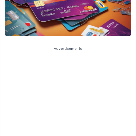
Advertisements