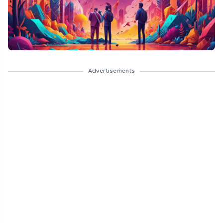
Advertisements