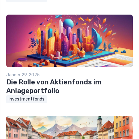
Jänner 29, 2025
Die Rolle von Aktienfonds im
Anlageportfolio
Investmentfonds