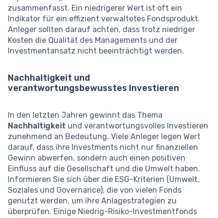
zusammenfasst. Ein niedrigerer Wert ist oft ein
Indikator für ein effizient verwaltetes Fondsprodukt.
Anleger sollten darauf achten, dass trotz niedriger
Kosten die Qualität des Managements und der
Investmentansatz nicht beeinträchtigt werden.
Nachhaltigkeit und
verantwortungsbewusstes Investieren
In den letzten Jahren gewinnt das Thema
Nachhaltigkeit
und verantwortungsvolles Investieren
zunehmend an Bedeutung. Viele Anleger legen Wert
darauf, dass ihre Investments nicht nur finanziellen
Gewinn abwerfen, sondern auch einen positiven
Einfluss auf die Gesellschaft und die Umwelt haben.
Informieren Sie sich über die ESG-Kriterien (Umwelt,
Soziales und Governance), die von vielen Fonds
genutzt werden, um ihre Anlagestrategien zu
überprüfen. Einige Niedrig-Risiko-Investmentfonds