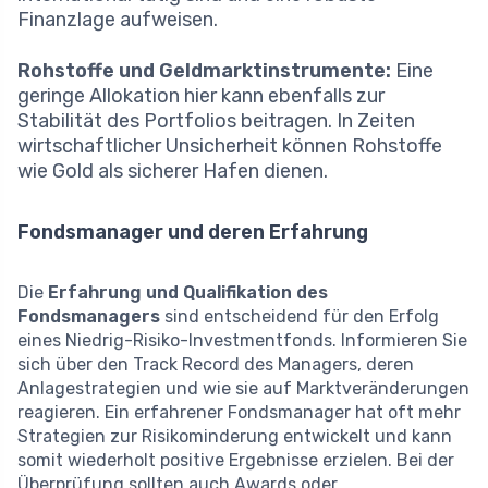
Finanzlage aufweisen.
Rohstoffe und Geldmarktinstrumente:
Eine
geringe Allokation hier kann ebenfalls zur
Stabilität des Portfolios beitragen. In Zeiten
wirtschaftlicher Unsicherheit können Rohstoffe
wie Gold als sicherer Hafen dienen.
Fondsmanager und deren Erfahrung
Die
Erfahrung und Qualifikation des
Fondsmanagers
sind entscheidend für den Erfolg
eines Niedrig-Risiko-Investmentfonds. Informieren Sie
sich über den Track Record des Managers, deren
Anlagestrategien und wie sie auf Marktveränderungen
reagieren. Ein erfahrener Fondsmanager hat oft mehr
Strategien zur Risikominderung entwickelt und kann
somit wiederholt positive Ergebnisse erzielen. Bei der
Überprüfung sollten auch Awards oder