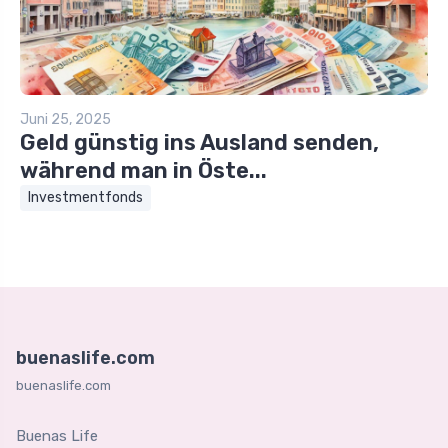
Juni 25, 2025
Geld günstig ins Ausland senden,
während man in Öste...
Investmentfonds
buenaslife.com
buenaslife.com
Buenas Life