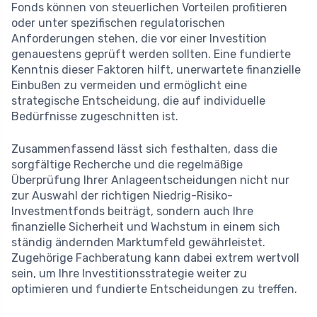
Fonds können von steuerlichen Vorteilen profitieren
oder unter spezifischen regulatorischen
Anforderungen stehen, die vor einer Investition
genauestens geprüft werden sollten. Eine fundierte
Kenntnis dieser Faktoren hilft, unerwartete finanzielle
Einbußen zu vermeiden und ermöglicht eine
strategische Entscheidung, die auf individuelle
Bedürfnisse zugeschnitten ist.
Zusammenfassend lässt sich festhalten, dass die
sorgfältige Recherche und die regelmäßige
Überprüfung Ihrer Anlageentscheidungen nicht nur
zur Auswahl der richtigen Niedrig-Risiko-
Investmentfonds beiträgt, sondern auch Ihre
finanzielle Sicherheit und Wachstum in einem sich
ständig ändernden Marktumfeld gewährleistet.
Zugehörige Fachberatung kann dabei extrem wertvoll
sein, um Ihre Investitionsstrategie weiter zu
optimieren und fundierte Entscheidungen zu treffen.