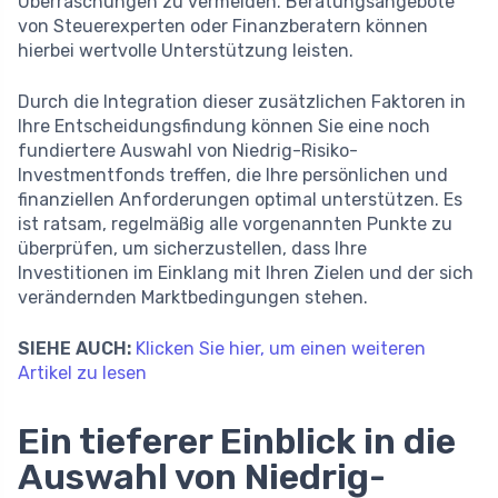
Überraschungen zu vermeiden. Beratungsangebote
von Steuerexperten oder Finanzberatern können
hierbei wertvolle Unterstützung leisten.
Durch die Integration dieser zusätzlichen Faktoren in
Ihre Entscheidungsfindung können Sie eine noch
fundiertere Auswahl von Niedrig-Risiko-
Investmentfonds treffen, die Ihre persönlichen und
finanziellen Anforderungen optimal unterstützen. Es
ist ratsam, regelmäßig alle vorgenannten Punkte zu
überprüfen, um sicherzustellen, dass Ihre
Investitionen im Einklang mit Ihren Zielen und der sich
verändernden Marktbedingungen stehen.
SIEHE AUCH:
Klicken Sie hier, um einen weiteren
Artikel zu lesen
Ein tieferer Einblick in die
Auswahl von Niedrig-