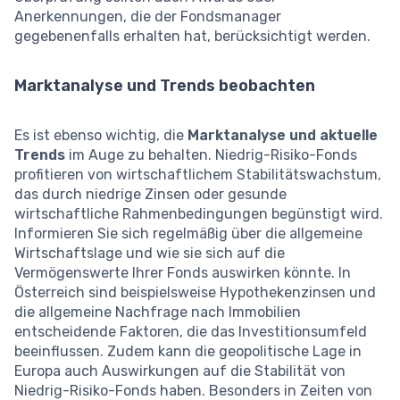
Anerkennungen, die der Fondsmanager
gegebenenfalls erhalten hat, berücksichtigt werden.
Marktanalyse und Trends beobachten
Es ist ebenso wichtig, die
Marktanalyse und aktuelle
Trends
im Auge zu behalten. Niedrig-Risiko-Fonds
profitieren von wirtschaftlichem Stabilitätswachstum,
das durch niedrige Zinsen oder gesunde
wirtschaftliche Rahmenbedingungen begünstigt wird.
Informieren Sie sich regelmäßig über die allgemeine
Wirtschaftslage und wie sie sich auf die
Vermögenswerte Ihrer Fonds auswirken könnte. In
Österreich sind beispielsweise Hypothekenzinsen und
die allgemeine Nachfrage nach Immobilien
entscheidende Faktoren, die das Investitionsumfeld
beeinflussen. Zudem kann die geopolitische Lage in
Europa auch Auswirkungen auf die Stabilität von
Niedrig-Risiko-Fonds haben. Besonders in Zeiten von