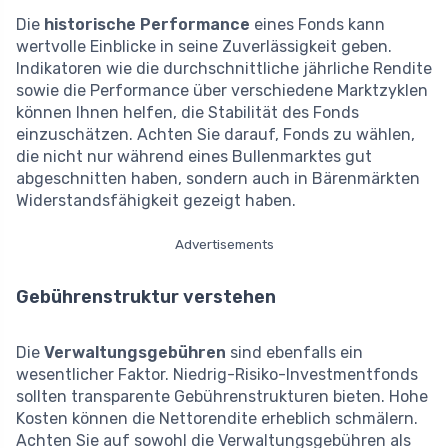
Die
historische Performance
eines Fonds kann
wertvolle Einblicke in seine Zuverlässigkeit geben.
Indikatoren wie die durchschnittliche jährliche Rendite
sowie die Performance über verschiedene Marktzyklen
können Ihnen helfen, die Stabilität des Fonds
einzuschätzen. Achten Sie darauf, Fonds zu wählen,
die nicht nur während eines Bullenmarktes gut
abgeschnitten haben, sondern auch in Bärenmärkten
Widerstandsfähigkeit gezeigt haben.
Advertisements
Gebührenstruktur verstehen
Die
Verwaltungsgebühren
sind ebenfalls ein
wesentlicher Faktor. Niedrig-Risiko-Investmentfonds
sollten transparente Gebührenstrukturen bieten. Hohe
Kosten können die Nettorendite erheblich schmälern.
Achten Sie auf sowohl die Verwaltungsgebühren als