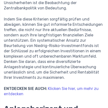
Unsicherheiten ist die Beobachtung der
Zentralbankpolitik von Bedeutung.
Indem Sie diese Kriterien sorgfältig prüfen und
abwägen, können Sie gut informierte Entscheidungen
treffen, die nicht nur Ihre aktuellen Bedürfnisse,
sondern auch Ihre langfristigen finanziellen Ziele
unterstützen. Ein systematischer Ansatz zur
Beurteilung von Niedrig-Risiko-Investmentfonds ist
der Schlüssel zu erfolgreichen Investitionen in einem
komplexen und oft unberechenbaren Marktumfeld.
Denken Sie daran, dass eine diversifizierte
Anlagestrategie und kontinuierliche Überwachung
unerlässlich sind, um die Sicherheit und Rentabilität
Ihrer Investments zu maximieren.
ENTDECKEN SIE AUCH:
Klicken Sie hier, um mehr zu
entdecken