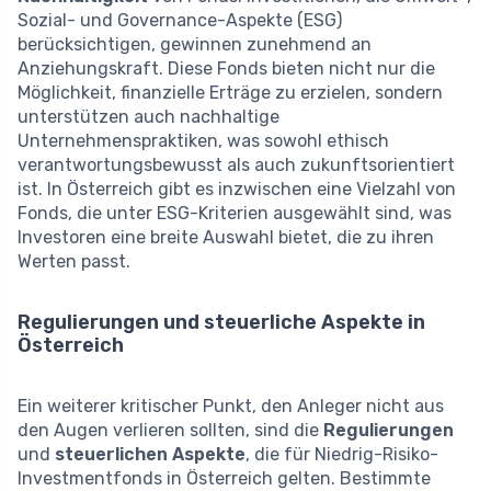
Sozial- und Governance-Aspekte (ESG)
berücksichtigen, gewinnen zunehmend an
Anziehungskraft. Diese Fonds bieten nicht nur die
Möglichkeit, finanzielle Erträge zu erzielen, sondern
unterstützen auch nachhaltige
Unternehmenspraktiken, was sowohl ethisch
verantwortungsbewusst als auch zukunftsorientiert
ist. In Österreich gibt es inzwischen eine Vielzahl von
Fonds, die unter ESG-Kriterien ausgewählt sind, was
Investoren eine breite Auswahl bietet, die zu ihren
Werten passt.
Regulierungen und steuerliche Aspekte in
Österreich
Ein weiterer kritischer Punkt, den Anleger nicht aus
den Augen verlieren sollten, sind die
Regulierungen
und
steuerlichen Aspekte
, die für Niedrig-Risiko-
Investmentfonds in Österreich gelten. Bestimmte