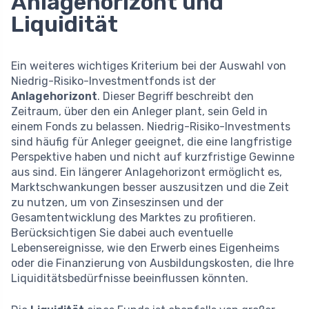
Anlagehorizont und
Liquidität
Ein weiteres wichtiges Kriterium bei der Auswahl von
Niedrig-Risiko-Investmentfonds ist der
Anlagehorizont
. Dieser Begriff beschreibt den
Zeitraum, über den ein Anleger plant, sein Geld in
einem Fonds zu belassen. Niedrig-Risiko-Investments
sind häufig für Anleger geeignet, die eine langfristige
Perspektive haben und nicht auf kurzfristige Gewinne
aus sind. Ein längerer Anlagehorizont ermöglicht es,
Marktschwankungen besser auszusitzen und die Zeit
zu nutzen, um von Zinseszinsen und der
Gesamtentwicklung des Marktes zu profitieren.
Berücksichtigen Sie dabei auch eventuelle
Lebensereignisse, wie den Erwerb eines Eigenheims
oder die Finanzierung von Ausbildungskosten, die Ihre
Liquiditätsbedürfnisse beeinflussen könnten.