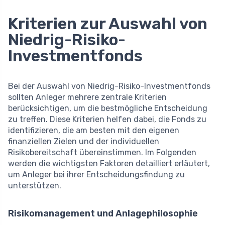
Kriterien zur Auswahl von
Niedrig-Risiko-
Investmentfonds
Bei der Auswahl von Niedrig-Risiko-Investmentfonds
sollten Anleger mehrere zentrale Kriterien
berücksichtigen, um die bestmögliche Entscheidung
zu treffen. Diese Kriterien helfen dabei, die Fonds zu
identifizieren, die am besten mit den eigenen
finanziellen Zielen und der individuellen
Risikobereitschaft übereinstimmen. Im Folgenden
werden die wichtigsten Faktoren detailliert erläutert,
um Anleger bei ihrer Entscheidungsfindung zu
unterstützen.
Risikomanagement und Anlagephilosophie