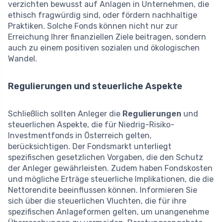
verzichten bewusst auf Anlagen in Unternehmen, die
ethisch fragwürdig sind, oder fördern nachhaltige
Praktiken. Solche Fonds können nicht nur zur
Erreichung Ihrer finanziellen Ziele beitragen, sondern
auch zu einem positiven sozialen und ökologischen
Wandel.
Regulierungen und steuerliche Aspekte
Schließlich sollten Anleger die
Regulierungen
und
steuerlichen Aspekte, die für Niedrig-Risiko-
Investmentfonds in Österreich gelten,
berücksichtigen. Der Fondsmarkt unterliegt
spezifischen gesetzlichen Vorgaben, die den Schutz
der Anleger gewährleisten. Zudem haben Fondskosten
und mögliche Erträge steuerliche Implikationen, die die
Nettorendite beeinflussen können. Informieren Sie
sich über die steuerlichen Vluchten, die für ihre
spezifischen Anlageformen gelten, um unangenehme