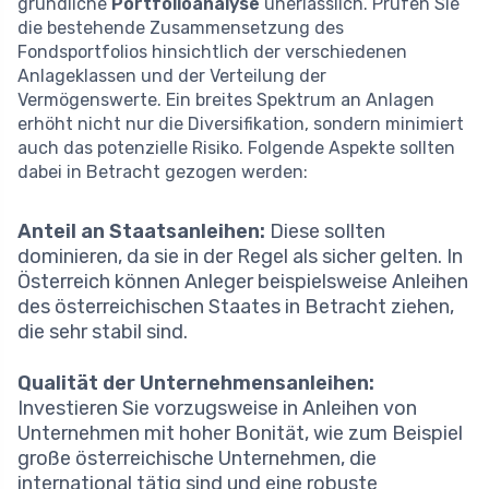
gründliche
Portfolioanalyse
unerlässlich. Prüfen Sie
die bestehende Zusammensetzung des
Fondsportfolios hinsichtlich der verschiedenen
Anlageklassen und der Verteilung der
Vermögenswerte. Ein breites Spektrum an Anlagen
erhöht nicht nur die Diversifikation, sondern minimiert
auch das potenzielle Risiko. Folgende Aspekte sollten
dabei in Betracht gezogen werden:
Anteil an Staatsanleihen:
Diese sollten
dominieren, da sie in der Regel als sicher gelten. In
Österreich können Anleger beispielsweise Anleihen
des österreichischen Staates in Betracht ziehen,
die sehr stabil sind.
Qualität der Unternehmensanleihen:
Investieren Sie vorzugsweise in Anleihen von
Unternehmen mit hoher Bonität, wie zum Beispiel
große österreichische Unternehmen, die
international tätig sind und eine robuste