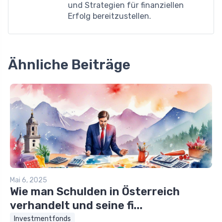
und Strategien für finanziellen
Erfolg bereitzustellen.
Ähnliche Beiträge
Mai 6, 2025
Wie man Schulden in Österreich
verhandelt und seine fi...
Investmentfonds