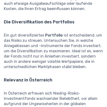
auch etwaige Ausgabeaufschläge oder laufende
Kosten, die Ihren Ertrag beeinflussen können.
Die Diversifikation des Portfolios
Ein gut diversifiziertes
Portfolio
ist entscheidend, um
das Risiko zu streuen. Untersuchen Sie, in welche
Anlageklassen und -instrumente der Fonds investiert,
um die Diversifikation zu maximieren. Ideal ist es, wenn
der Fonds nicht nur in Anleihen investiert, sondern
auch in andere weniger volatile Wertpapiere, die in
unterschiedlichen Marktphasen stabil bleiben.
Relevanz in Österreich
In Österreich erfreuen sich Niedrig-Risiko-
Investmentfonds wachsender Beliebtheit, vor allem
aufgrund der Ungewissheiten in der globalen