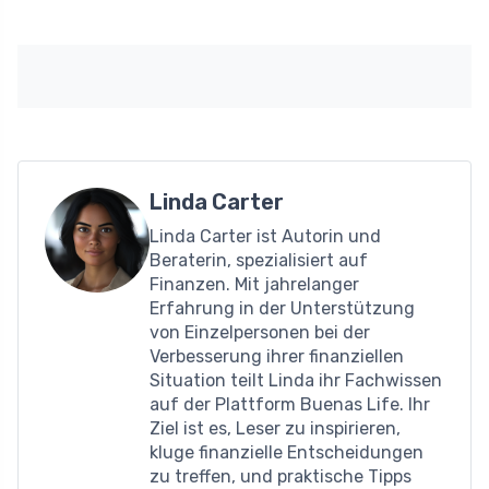
Linda Carter
Linda Carter ist Autorin und
Beraterin, spezialisiert auf
Finanzen. Mit jahrelanger
Erfahrung in der Unterstützung
von Einzelpersonen bei der
Verbesserung ihrer finanziellen
Situation teilt Linda ihr Fachwissen
auf der Plattform Buenas Life. Ihr
Ziel ist es, Leser zu inspirieren,
kluge finanzielle Entscheidungen
zu treffen, und praktische Tipps