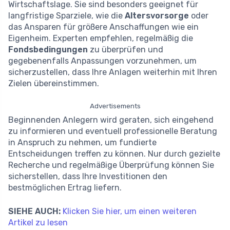
Wirtschaftslage. Sie sind besonders geeignet für
langfristige Sparziele, wie die
Altersvorsorge
oder
das Ansparen für größere Anschaffungen wie ein
Eigenheim. Experten empfehlen, regelmäßig die
Fondsbedingungen
zu überprüfen und
gegebenenfalls Anpassungen vorzunehmen, um
sicherzustellen, dass Ihre Anlagen weiterhin mit Ihren
Zielen übereinstimmen.
Advertisements
Beginnenden Anlegern wird geraten, sich eingehend
zu informieren und eventuell professionelle Beratung
in Anspruch zu nehmen, um fundierte
Entscheidungen treffen zu können. Nur durch gezielte
Recherche und regelmäßige Überprüfung können Sie
sicherstellen, dass Ihre Investitionen den
bestmöglichen Ertrag liefern.
SIEHE AUCH:
Klicken Sie hier, um einen weiteren
Artikel zu lesen