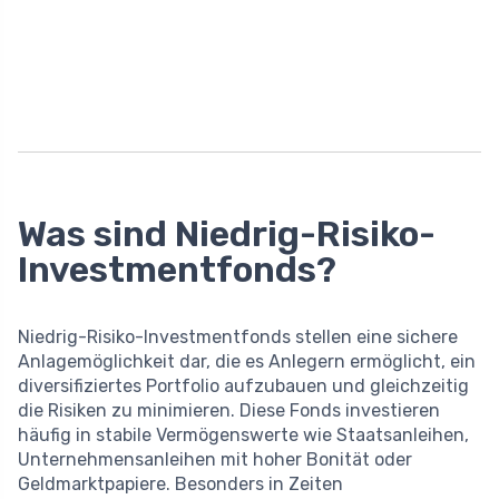
Was sind Niedrig-Risiko-
Investmentfonds?
Niedrig-Risiko-Investmentfonds stellen eine sichere
Anlagemöglichkeit dar, die es Anlegern ermöglicht, ein
diversifiziertes Portfolio aufzubauen und gleichzeitig
die Risiken zu minimieren. Diese Fonds investieren
häufig in stabile Vermögenswerte wie Staatsanleihen,
Unternehmensanleihen mit hoher Bonität oder
Geldmarktpapiere. Besonders in Zeiten