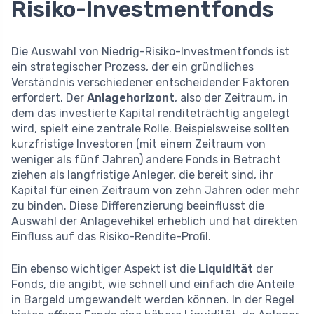
Risiko-Investmentfonds
Die Auswahl von Niedrig-Risiko-Investmentfonds ist
ein strategischer Prozess, der ein gründliches
Verständnis verschiedener entscheidender Faktoren
erfordert. Der
Anlagehorizont
, also der Zeitraum, in
dem das investierte Kapital renditeträchtig angelegt
wird, spielt eine zentrale Rolle. Beispielsweise sollten
kurzfristige Investoren (mit einem Zeitraum von
weniger als fünf Jahren) andere Fonds in Betracht
ziehen als langfristige Anleger, die bereit sind, ihr
Kapital für einen Zeitraum von zehn Jahren oder mehr
zu binden. Diese Differenzierung beeinflusst die
Auswahl der Anlagevehikel erheblich und hat direkten
Einfluss auf das Risiko-Rendite-Profil.
Ein ebenso wichtiger Aspekt ist die
Liquidität
der
Fonds, die angibt, wie schnell und einfach die Anteile
in Bargeld umgewandelt werden können. In der Regel