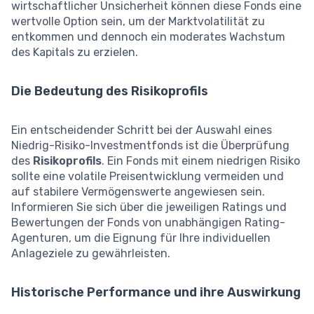
wirtschaftlicher Unsicherheit können diese Fonds eine
wertvolle Option sein, um der Marktvolatilität zu
entkommen und dennoch ein moderates Wachstum
des Kapitals zu erzielen.
Die Bedeutung des Risikoprofils
Ein entscheidender Schritt bei der Auswahl eines
Niedrig-Risiko-Investmentfonds ist die Überprüfung
des
Risikoprofils
. Ein Fonds mit einem niedrigen Risiko
sollte eine volatile Preisentwicklung vermeiden und
auf stabilere Vermögenswerte angewiesen sein.
Informieren Sie sich über die jeweiligen Ratings und
Bewertungen der Fonds von unabhängigen Rating-
Agenturen, um die Eignung für Ihre individuellen
Anlageziele zu gewährleisten.
Historische Performance und ihre Auswirkung