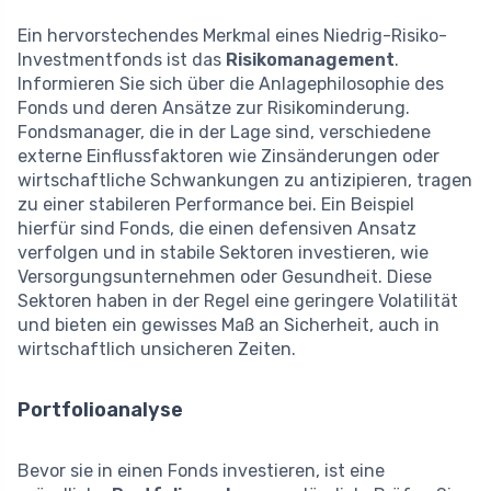
Ein hervorstechendes Merkmal eines Niedrig-Risiko-
Investmentfonds ist das
Risikomanagement
.
Informieren Sie sich über die Anlagephilosophie des
Fonds und deren Ansätze zur Risikominderung.
Fondsmanager, die in der Lage sind, verschiedene
externe Einflussfaktoren wie Zinsänderungen oder
wirtschaftliche Schwankungen zu antizipieren, tragen
zu einer stabileren Performance bei. Ein Beispiel
hierfür sind Fonds, die einen defensiven Ansatz
verfolgen und in stabile Sektoren investieren, wie
Versorgungsunternehmen oder Gesundheit. Diese
Sektoren haben in der Regel eine geringere Volatilität
und bieten ein gewisses Maß an Sicherheit, auch in
wirtschaftlich unsicheren Zeiten.
Portfolioanalyse
Bevor sie in einen Fonds investieren, ist eine