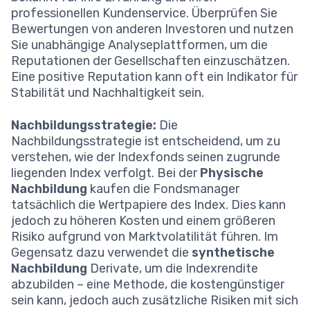
professionellen Kundenservice. Überprüfen Sie
Bewertungen von anderen Investoren und nutzen
Sie unabhängige Analyseplattformen, um die
Reputationen der Gesellschaften einzuschätzen.
Eine positive Reputation kann oft ein Indikator für
Stabilität und Nachhaltigkeit sein.
Nachbildungsstrategie:
Die
Nachbildungsstrategie ist entscheidend, um zu
verstehen, wie der Indexfonds seinen zugrunde
liegenden Index verfolgt. Bei der
Physische
Nachbildung
kaufen die Fondsmanager
tatsächlich die Wertpapiere des Index. Dies kann
jedoch zu höheren Kosten und einem größeren
Risiko aufgrund von Marktvolatilität führen. Im
Gegensatz dazu verwendet die
synthetische
Nachbildung
Derivate, um die Indexrendite
abzubilden – eine Methode, die kostengünstiger
sein kann, jedoch auch zusätzliche Risiken mit sich