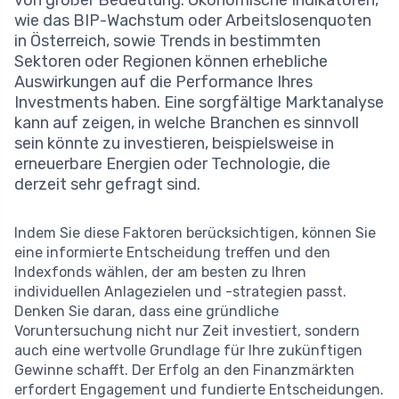
von großer Bedeutung. Ökonomische Indikatoren,
wie das BIP-Wachstum oder Arbeitslosenquoten
in Österreich, sowie Trends in bestimmten
Sektoren oder Regionen können erhebliche
Auswirkungen auf die Performance Ihres
Investments haben. Eine sorgfältige Marktanalyse
kann auf zeigen, in welche Branchen es sinnvoll
sein könnte zu investieren, beispielsweise in
erneuerbare Energien oder Technologie, die
derzeit sehr gefragt sind.
Indem Sie diese Faktoren berücksichtigen, können Sie
eine informierte Entscheidung treffen und den
Indexfonds wählen, der am besten zu Ihren
individuellen Anlagezielen und -strategien passt.
Denken Sie daran, dass eine gründliche
Voruntersuchung nicht nur Zeit investiert, sondern
auch eine wertvolle Grundlage für Ihre zukünftigen
Gewinne schafft. Der Erfolg an den Finanzmärkten
erfordert Engagement und fundierte Entscheidungen.