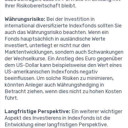
Ihrer Risikobereitschaft bleibt.
Währungsrisiko:
Bei der Investition in
international diversifizierte Indexfonds sollten Sie
auch das Währungsrisiko beachten. Wenn ein
Fonds hauptsächlich in ausländische Werte
investiert, unterliegt er nicht nur den
Marktentwicklungen, sondern auch Schwankungen
der Wechselkurse. Ein Anstieg des Euro gegenüber
dem US-Dollar kann beispielsweise den Wert eines
US-amerikanischen Indexfonds negativ
beeinflussen. Um solche Risiken zu minimieren,
könnten Anleger auch Währungshedging in
Betracht ziehen, wenn dies nicht zu hohen Kosten
führt.
Langfristige Perspektive:
Ein weiterer wichtiger
Aspekt des Investierens in Indexfonds ist die
Entwicklung einer langfristigen Perspektive.