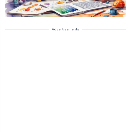
Advertisements