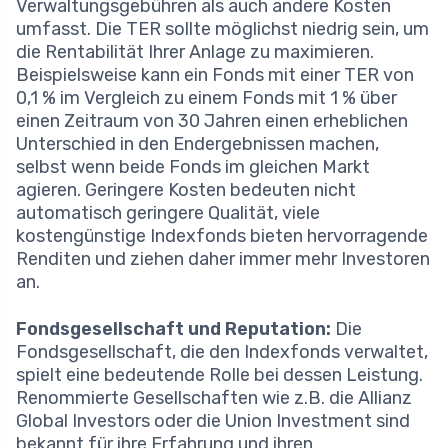
Verwaltungsgebühren als auch andere Kosten
umfasst. Die TER sollte möglichst niedrig sein, um
die Rentabilität Ihrer Anlage zu maximieren.
Beispielsweise kann ein Fonds mit einer TER von
0,1 % im Vergleich zu einem Fonds mit 1 % über
einen Zeitraum von 30 Jahren einen erheblichen
Unterschied in den Endergebnissen machen,
selbst wenn beide Fonds im gleichen Markt
agieren. Geringere Kosten bedeuten nicht
automatisch geringere Qualität, viele
kostengünstige Indexfonds bieten hervorragende
Renditen und ziehen daher immer mehr Investoren
an.
Fondsgesellschaft und Reputation:
Die
Fondsgesellschaft, die den Indexfonds verwaltet,
spielt eine bedeutende Rolle bei dessen Leistung.
Renommierte Gesellschaften wie z.B. die Allianz
Global Investors oder die Union Investment sind
bekannt für ihre Erfahrung und ihren