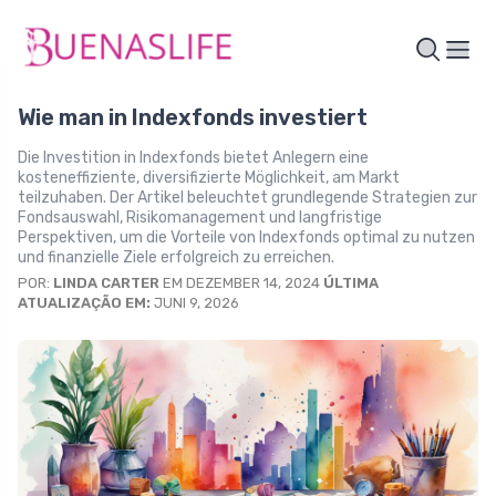
Wie man in Indexfonds investiert
Die Investition in Indexfonds bietet Anlegern eine
kosteneffiziente, diversifizierte Möglichkeit, am Markt
teilzuhaben. Der Artikel beleuchtet grundlegende Strategien zur
Fondsauswahl, Risikomanagement und langfristige
Perspektiven, um die Vorteile von Indexfonds optimal zu nutzen
und finanzielle Ziele erfolgreich zu erreichen.
POR:
LINDA CARTER
EM DEZEMBER 14, 2024
ÚLTIMA
ATUALIZAÇÃO EM:
JUNI 9, 2026