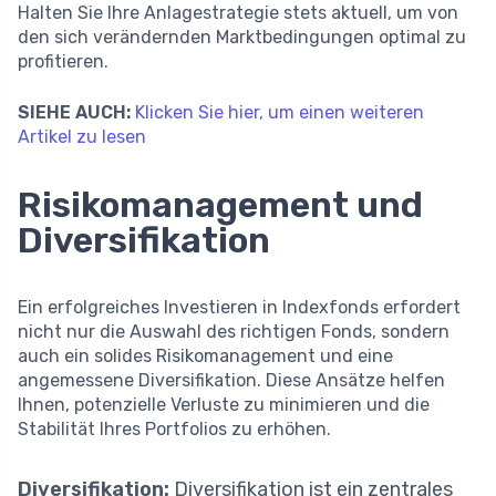
Halten Sie Ihre Anlagestrategie stets aktuell, um von
den sich verändernden Marktbedingungen optimal zu
profitieren.
SIEHE AUCH:
Klicken Sie hier, um einen weiteren
Artikel zu lesen
Risikomanagement und
Diversifikation
Ein erfolgreiches Investieren in Indexfonds erfordert
nicht nur die Auswahl des richtigen Fonds, sondern
auch ein solides Risikomanagement und eine
angemessene Diversifikation. Diese Ansätze helfen
Ihnen, potenzielle Verluste zu minimieren und die
Stabilität Ihres Portfolios zu erhöhen.
Diversifikation:
Diversifikation ist ein zentrales