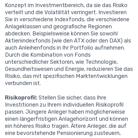
Konzept im Investmentbereich, da sie das Risiko
verteilt und die Volatilität verringert. Investieren
Sie in verschiedene Indexfonds, die verschiedene
Anlageklassen und geografische Regionen
abdecken. Beispielsweise können Sie sowohl
Aktienindexfonds (wie den ATX oder den DAX) als
auch Anleihenfonds in Ihr Portfolio aufnehmen.
Durch die Kombination von Fonds
unterschiedlicher Sektoren, wie Technologie,
Gesundheitswesen und Energie, reduzieren Sie das
Risiko, das mit spezifischen Marktentwicklungen
verbunden ist.
Risikoprofil:
Stellen Sie sicher, dass Ihre
Investitionen zu Ihrem individuellen Risikoprofil
passen. Jüngere Anleger haben möglicherweise
einen längerfristigen Anlagehorizont und können
ein höheres Risiko tragen. Ältere Anleger, die auf
eine bevorstehende Pensionierung zusteuern,