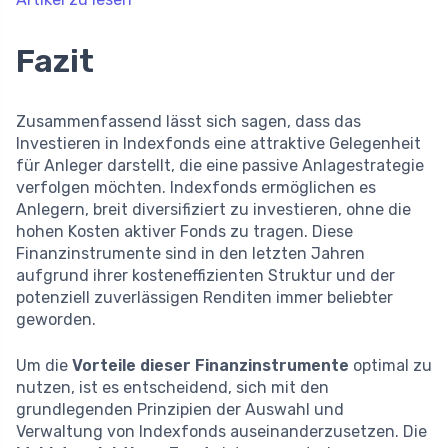
Fazit
Zusammenfassend lässt sich sagen, dass das
Investieren in Indexfonds eine attraktive Gelegenheit
für Anleger darstellt, die eine passive Anlagestrategie
verfolgen möchten. Indexfonds ermöglichen es
Anlegern, breit diversifiziert zu investieren, ohne die
hohen Kosten aktiver Fonds zu tragen. Diese
Finanzinstrumente sind in den letzten Jahren
aufgrund ihrer kosteneffizienten Struktur und der
potenziell zuverlässigen Renditen immer beliebter
geworden.
Um die
Vorteile dieser Finanzinstrumente
optimal zu
nutzen, ist es entscheidend, sich mit den
grundlegenden Prinzipien der Auswahl und
Verwaltung von Indexfonds auseinanderzusetzen. Die