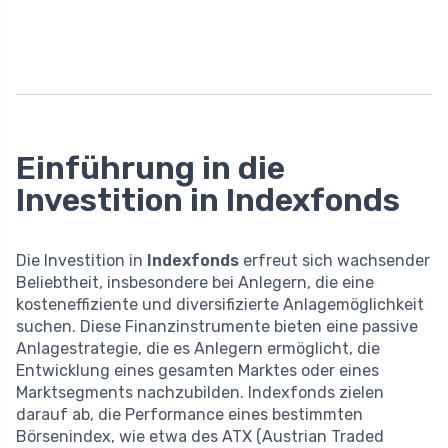
Einführung in die
Investition in Indexfonds
Die Investition in
Indexfonds
erfreut sich wachsender
Beliebtheit, insbesondere bei Anlegern, die eine
kosteneffiziente und diversifizierte Anlagemöglichkeit
suchen. Diese Finanzinstrumente bieten eine passive
Anlagestrategie, die es Anlegern ermöglicht, die
Entwicklung eines gesamten Marktes oder eines
Marktsegments nachzubilden. Indexfonds zielen
darauf ab, die Performance eines bestimmten
Börsenindex, wie etwa des ATX (Austrian Traded