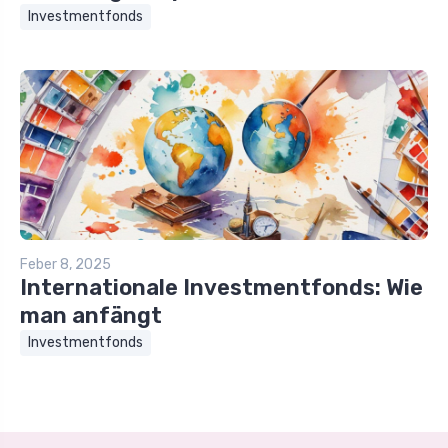
Investmentfonds
Feber 8, 2025
Internationale Investmentfonds: Wie
man anfängt
Investmentfonds