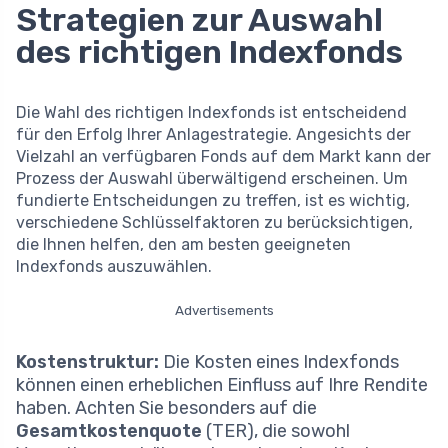
Strategien zur Auswahl
des richtigen Indexfonds
Die Wahl des richtigen Indexfonds ist entscheidend
für den Erfolg Ihrer Anlagestrategie. Angesichts der
Vielzahl an verfügbaren Fonds auf dem Markt kann der
Prozess der Auswahl überwältigend erscheinen. Um
fundierte Entscheidungen zu treffen, ist es wichtig,
verschiedene Schlüsselfaktoren zu berücksichtigen,
die Ihnen helfen, den am besten geeigneten
Indexfonds auszuwählen.
Advertisements
Kostenstruktur:
Die Kosten eines Indexfonds
können einen erheblichen Einfluss auf Ihre Rendite
haben. Achten Sie besonders auf die
Gesamtkostenquote
(TER), die sowohl