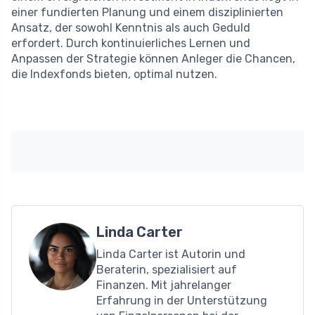
einer fundierten Planung und einem disziplinierten
Ansatz, der sowohl Kenntnis als auch Geduld
erfordert. Durch kontinuierliches Lernen und
Anpassen der Strategie können Anleger die Chancen,
die Indexfonds bieten, optimal nutzen.
Linda Carter
Linda Carter ist Autorin und
Beraterin, spezialisiert auf
Finanzen. Mit jahrelanger
Erfahrung in der Unterstützung