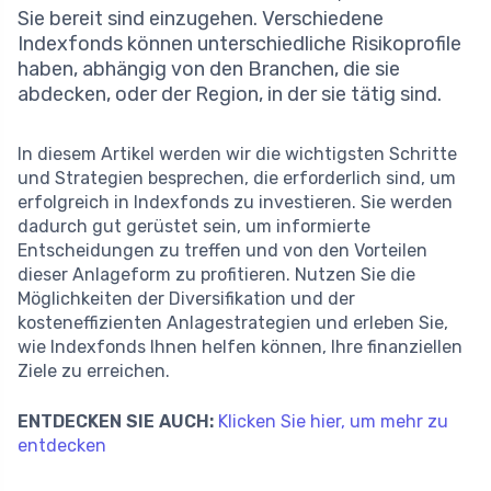
Sie bereit sind einzugehen. Verschiedene
Indexfonds können unterschiedliche Risikoprofile
haben, abhängig von den Branchen, die sie
abdecken, oder der Region, in der sie tätig sind.
In diesem Artikel werden wir die wichtigsten Schritte
und Strategien besprechen, die erforderlich sind, um
erfolgreich in Indexfonds zu investieren. Sie werden
dadurch gut gerüstet sein, um informierte
Entscheidungen zu treffen und von den Vorteilen
dieser Anlageform zu profitieren. Nutzen Sie die
Möglichkeiten der Diversifikation und der
kosteneffizienten Anlagestrategien und erleben Sie,
wie Indexfonds Ihnen helfen können, Ihre finanziellen
Ziele zu erreichen.
ENTDECKEN SIE AUCH:
Klicken Sie hier, um mehr zu
entdecken