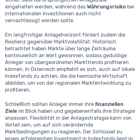
eingehalten werden, während das
Währungsrisiko
bei
internationalen Investitionen auch nicht
vernachlässigt werden sollte.
Ein langfristiger Anlagehorizont fördert zudem die
Resilienz gegenüber Marktvolatilität. Historisch
betrachtet haben Märkte über lange Zeiträume
kontinuierlich an Wert gewonnen, sodass geduldige
Anleger von übergeordneten Markttrends profitieren
können. In Österreich empfiehlt es sich, auch auf lokale
Indexfonds zu achten, die die heimische Wirtschaft
abbilden, um von der regionalen Marktentwicklung zu
profitieren.
Schließlich sollten Anleger immer ihre
finanziellen
Ziele
im Blick haben und gegebenenfalls ihre Strategie
anpassen. Flexibilität in der Anlagestrategie kann von
Vorteil sein, um auf sich verändernde
Marktbedingungen zu reagieren. Der Schlüssel zu
einem erfolgreichen Investment in Indexfonds liegt in