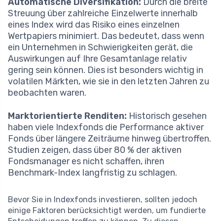
Automatische Diversifikation:
Durch die breite
Streuung über zahlreiche Einzelwerte innerhalb
eines Index wird das Risiko eines einzelnen
Wertpapiers minimiert. Das bedeutet, dass wenn
ein Unternehmen in Schwierigkeiten gerät, die
Auswirkungen auf Ihre Gesamtanlage relativ
gering sein können. Dies ist besonders wichtig in
volatilen Märkten, wie sie in den letzten Jahren zu
beobachten waren.
Marktorientierte Renditen:
Historisch gesehen
haben viele Indexfonds die Performance aktiver
Fonds über längere Zeiträume hinweg übertroffen.
Studien zeigen, dass über 80 % der aktiven
Fondsmanager es nicht schaffen, ihren
Benchmark-Index langfristig zu schlagen.
Bevor Sie in Indexfonds investieren, sollten jedoch
einige Faktoren berücksichtigt werden, um fundierte