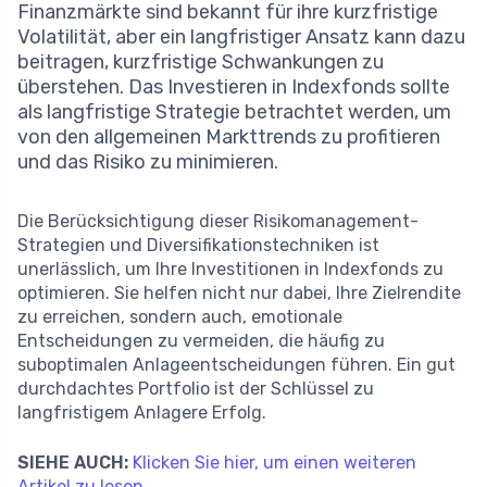
Finanzmärkte sind bekannt für ihre kurzfristige
Volatilität, aber ein langfristiger Ansatz kann dazu
beitragen, kurzfristige Schwankungen zu
überstehen. Das Investieren in Indexfonds sollte
als langfristige Strategie betrachtet werden, um
von den allgemeinen Markttrends zu profitieren
und das Risiko zu minimieren.
Die Berücksichtigung dieser Risikomanagement-
Strategien und Diversifikationstechniken ist
unerlässlich, um Ihre Investitionen in Indexfonds zu
optimieren. Sie helfen nicht nur dabei, Ihre Zielrendite
zu erreichen, sondern auch, emotionale
Entscheidungen zu vermeiden, die häufig zu
suboptimalen Anlageentscheidungen führen. Ein gut
durchdachtes Portfolio ist der Schlüssel zu
langfristigem Anlagere Erfolg.
SIEHE AUCH:
Klicken Sie hier, um einen weiteren
Artikel zu lesen