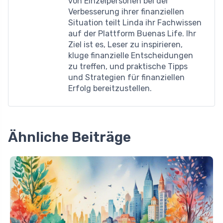
von Einzelpersonen bei der
Verbesserung ihrer finanziellen
Situation teilt Linda ihr Fachwissen
auf der Plattform Buenas Life. Ihr
Ziel ist es, Leser zu inspirieren,
kluge finanzielle Entscheidungen
zu treffen, und praktische Tipps
und Strategien für finanziellen
Erfolg bereitzustellen.
Ähnliche Beiträge