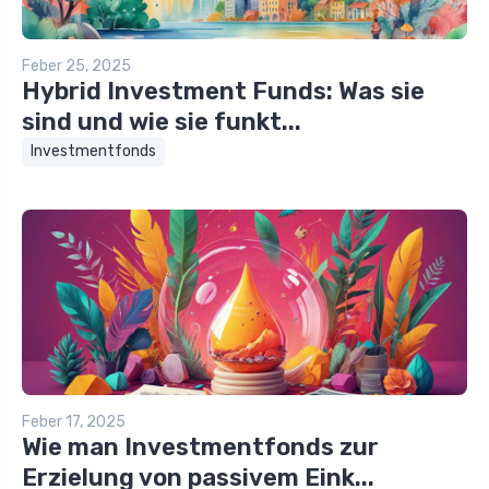
Feber 25, 2025
Hybrid Investment Funds: Was sie
sind und wie sie funkt...
Investmentfonds
Feber 17, 2025
Wie man Investmentfonds zur
Erzielung von passivem Eink...