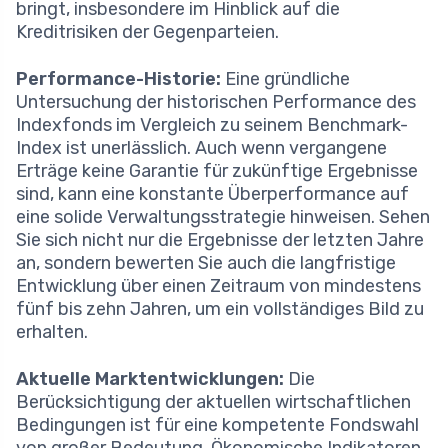
bringt, insbesondere im Hinblick auf die
Kreditrisiken der Gegenparteien.
Performance-Historie:
Eine gründliche
Untersuchung der historischen Performance des
Indexfonds im Vergleich zu seinem Benchmark-
Index ist unerlässlich. Auch wenn vergangene
Erträge keine Garantie für zukünftige Ergebnisse
sind, kann eine konstante Überperformance auf
eine solide Verwaltungsstrategie hinweisen. Sehen
Sie sich nicht nur die Ergebnisse der letzten Jahre
an, sondern bewerten Sie auch die langfristige
Entwicklung über einen Zeitraum von mindestens
fünf bis zehn Jahren, um ein vollständiges Bild zu
erhalten.
Aktuelle Marktentwicklungen:
Die
Berücksichtigung der aktuellen wirtschaftlichen
Bedingungen ist für eine kompetente Fondswahl