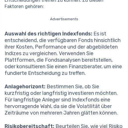
Entscheidungen treffen zu können. Zu diesen
Faktoren gehören:
Advertisements
Auswahl des richtigen Indexfonds:
Es ist
entscheidend, die verfügbaren Fonds hinsichtlich
ihrer Kosten, Performance und der abgebildeten
Indizes zu vergleichen. Verwenden Sie
Plattformen, die Fondsanalysen bereitstellen,
oder konsultieren Sie einen Finanzberater, um eine
fundierte Entscheidung zu treffen.
Anlagehorizont:
Bestimmen Sie, ob Sie
kurzfristig oder langfristig investieren möchten.
Für langfristige Anleger sind Indexfonds eine
hervorragende Wahl, da sie die Volatilität über
Zeiträume von mehreren Jahren glätten können.
Risikobereitschaft:
Beurteilen Sie, wie viel Risiko