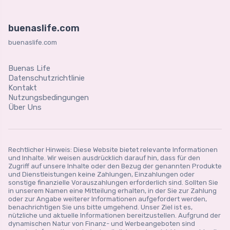
buenaslife.com
buenaslife.com
Buenas Life
Datenschutzrichtlinie
Kontakt
Nutzungsbedingungen
Über Uns
Rechtlicher Hinweis: Diese Website bietet relevante Informationen
und Inhalte. Wir weisen ausdrücklich darauf hin, dass für den
Zugriff auf unsere Inhalte oder den Bezug der genannten Produkte
und Dienstleistungen keine Zahlungen, Einzahlungen oder
sonstige finanzielle Vorauszahlungen erforderlich sind. Sollten Sie
in unserem Namen eine Mitteilung erhalten, in der Sie zur Zahlung
oder zur Angabe weiterer Informationen aufgefordert werden,
benachrichtigen Sie uns bitte umgehend. Unser Ziel ist es,
nützliche und aktuelle Informationen bereitzustellen. Aufgrund der
dynamischen Natur von Finanz- und Werbeangeboten sind