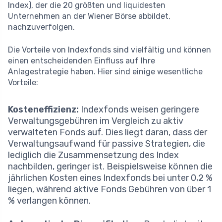
Index), der die 20 größten und liquidesten
Unternehmen an der Wiener Börse abbildet,
nachzuverfolgen.
Die Vorteile von Indexfonds sind vielfältig und können
einen entscheidenden Einfluss auf Ihre
Anlagestrategie haben. Hier sind einige wesentliche
Vorteile:
Kosteneffizienz:
Indexfonds weisen geringere
Verwaltungsgebühren im Vergleich zu aktiv
verwalteten Fonds auf. Dies liegt daran, dass der
Verwaltungsaufwand für passive Strategien, die
lediglich die Zusammensetzung des Index
nachbilden, geringer ist. Beispielsweise können die
jährlichen Kosten eines Indexfonds bei unter 0,2 %
liegen, während aktive Fonds Gebühren von über 1
% verlangen können.