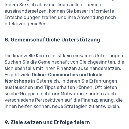
Indem Sie sich aktiv mit finanziellen Themen
auseinandersetzen, können Sie besser informierte
Entscheidungen treffen und Ihre Anwendung noch
effektiver genießen.
8. Gemeinschaftliche Unterstützung
Die finanzielle Kontrolle ist kein einsames Unterfangen.
Suchen Sie die Gemeinschaft von Gleichgesinnten, die
sich ebenfalls mit ihren Finanzen auseinandersetzen.
Es gibt viele
Online-Communities und lokale
Workshops
in Österreich, in denen Sie Erfahrungen
austauschen und Tipps erhalten können. Oft bieten
solche Gruppen nicht nur Motivation, sondern auch
verschiedene Perspektiven auf die Finanzplanung, die
Ihnen helfen können, neue Strategien zu entwickeln.
9. Ziele setzen und Erfolge feiern