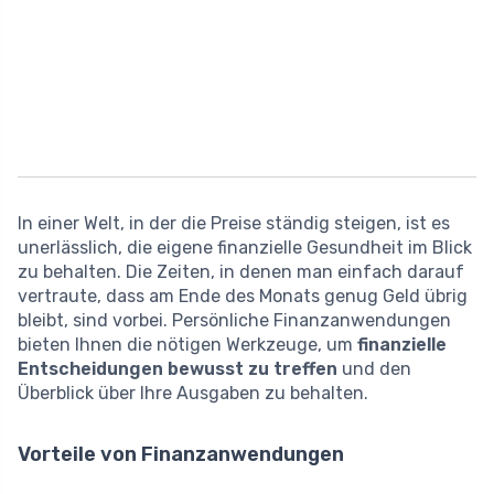
In einer Welt, in der die Preise ständig steigen, ist es
unerlässlich, die eigene finanzielle Gesundheit im Blick
zu behalten. Die Zeiten, in denen man einfach darauf
vertraute, dass am Ende des Monats genug Geld übrig
bleibt, sind vorbei. Persönliche Finanzanwendungen
bieten Ihnen die nötigen Werkzeuge, um
finanzielle
Entscheidungen bewusst zu treffen
und den
Überblick über Ihre Ausgaben zu behalten.
Vorteile von Finanzanwendungen