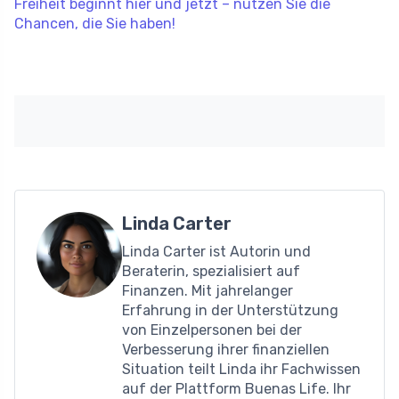
Freiheit beginnt hier und jetzt – nutzen Sie die
Chancen, die Sie haben!
Linda Carter
Linda Carter ist Autorin und
Beraterin, spezialisiert auf
Finanzen. Mit jahrelanger
Erfahrung in der Unterstützung
von Einzelpersonen bei der
Verbesserung ihrer finanziellen
Situation teilt Linda ihr Fachwissen
auf der Plattform Buenas Life. Ihr