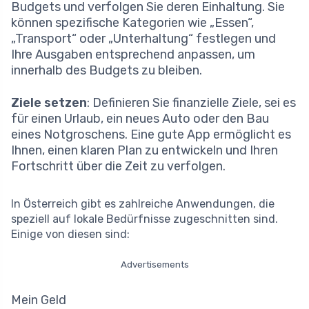
Budgets und verfolgen Sie deren Einhaltung. Sie
können spezifische Kategorien wie „Essen“,
„Transport“ oder „Unterhaltung“ festlegen und
Ihre Ausgaben entsprechend anpassen, um
innerhalb des Budgets zu bleiben.
Ziele setzen
: Definieren Sie finanzielle Ziele, sei es
für einen Urlaub, ein neues Auto oder den Bau
eines Notgroschens. Eine gute App ermöglicht es
Ihnen, einen klaren Plan zu entwickeln und Ihren
Fortschritt über die Zeit zu verfolgen.
In Österreich gibt es zahlreiche Anwendungen, die
speziell auf lokale Bedürfnisse zugeschnitten sind.
Einige von diesen sind:
Advertisements
Mein Geld