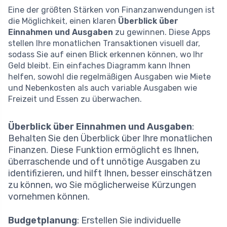
Eine der größten Stärken von Finanzanwendungen ist
die Möglichkeit, einen klaren
Überblick über
Einnahmen und Ausgaben
zu gewinnen. Diese Apps
stellen Ihre monatlichen Transaktionen visuell dar,
sodass Sie auf einen Blick erkennen können, wo Ihr
Geld bleibt. Ein einfaches Diagramm kann Ihnen
helfen, sowohl die regelmäßigen Ausgaben wie Miete
und Nebenkosten als auch variable Ausgaben wie
Freizeit und Essen zu überwachen.
Überblick über Einnahmen und Ausgaben
:
Behalten Sie den Überblick über Ihre monatlichen
Finanzen. Diese Funktion ermöglicht es Ihnen,
überraschende und oft unnötige Ausgaben zu
identifizieren, und hilft Ihnen, besser einschätzen
zu können, wo Sie möglicherweise Kürzungen
vornehmen können.
Budgetplanung
: Erstellen Sie individuelle