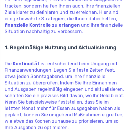
tracken, sondern helfen Ihnen auch, Ihre finanziellen
Ziele klarer zu definieren und zu erreichen. Hier sind
einige bewährte Strategien, die Ihnen dabei helfen,
finanzielle Kontrolle zu erlangen
und Ihre finanzielle
Situation nachhaltig zu verbessern.
1. Regelmäßige Nutzung und Aktualisierung
Die
Kontinuität
ist entscheidend beim Umgang mit
Finanzanwendungen. Legen Sie feste Zeiten fest,
etwa jeden Sonntagabend, um Ihre finanzielle
Situation zu überprüfen. Indem Sie Ihre Einnahmen
und Ausgaben regelmäßig eingeben und aktualisieren,
schaffen Sie ein präzises Bild davon, wo Ihr Geld bleibt.
Wenn Sie beispielsweise feststellen, dass Sie im
letzten Monat mehr für Essen ausgegeben haben als
geplant, können Sie umgehend Maßnahmen ergreifen,
wie etwa das Kochen zuhause zu priorisieren, um so
Ihre Ausgaben zu optimieren.