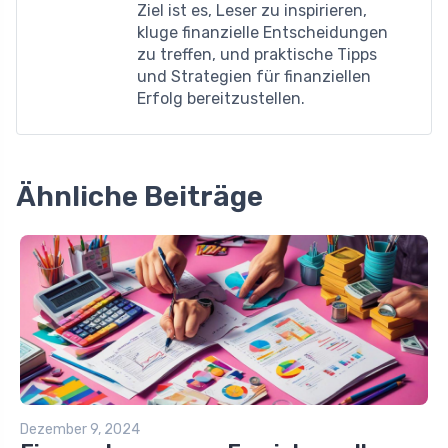
Ziel ist es, Leser zu inspirieren,
kluge finanzielle Entscheidungen
zu treffen, und praktische Tipps
und Strategien für finanziellen
Erfolg bereitzustellen.
Ähnliche Beiträge
Dezember 9, 2024