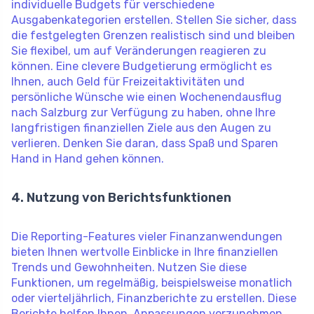
individuelle Budgets für verschiedene
Ausgabenkategorien erstellen. Stellen Sie sicher, dass
die festgelegten Grenzen realistisch sind und bleiben
Sie flexibel, um auf Veränderungen reagieren zu
können. Eine clevere Budgetierung ermöglicht es
Ihnen, auch Geld für Freizeitaktivitäten und
persönliche Wünsche wie einen Wochenendausflug
nach Salzburg zur Verfügung zu haben, ohne Ihre
langfristigen finanziellen Ziele aus den Augen zu
verlieren. Denken Sie daran, dass Spaß und Sparen
Hand in Hand gehen können.
4. Nutzung von Berichtsfunktionen
Die Reporting-Features vieler Finanzanwendungen
bieten Ihnen wertvolle Einblicke in Ihre finanziellen
Trends und Gewohnheiten. Nutzen Sie diese
Funktionen, um regelmäßig, beispielsweise monatlich
oder vierteljährlich, Finanzberichte zu erstellen. Diese
Berichte helfen Ihnen, Anpassungen vorzunehmen,