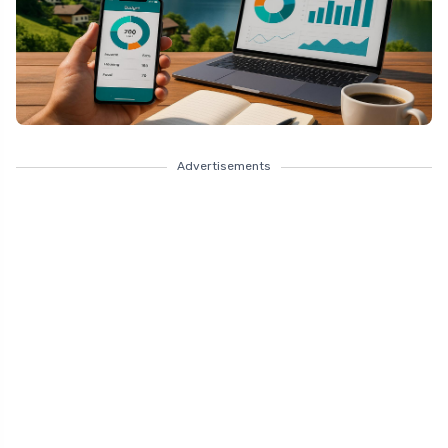
Advertisements