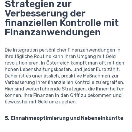
Strategien zur
Verbesserung der
finanziellen Kontrolle mit
Finanzanwendungen
Die Integration persönlicher Finanzanwendungen in
Ihre tägliche Routine kann Ihren Umgang mit Geld
revolutionieren. In Österreich kämpft man oft mit den
hohen Lebenshaltungskosten, und jeder Euro zählt.
Daher ist es unerlässlich, proaktive Maßnahmen zur
Verbesserung Ihrer finanziellen Kontrolle zu ergreifen.
Hier sind weiterführende Strategien, die Ihnen helfen
können, Ihre Finanzen in den Griff zu bekommen und
bewusster mit Geld umzugehen.
5. Einnahmeoptimierung und Nebeneinkünfte