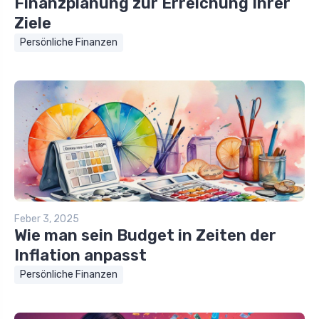
Finanzplanung zur Erreichung Ihrer
Ziele
Persönliche Finanzen
Feber 3, 2025
Wie man sein Budget in Zeiten der
Inflation anpasst
Persönliche Finanzen