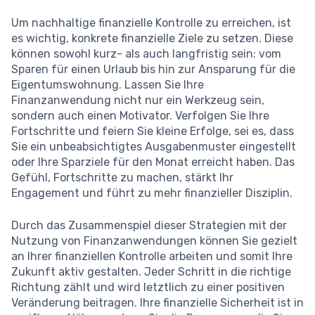
Um nachhaltige finanzielle Kontrolle zu erreichen, ist
es wichtig, konkrete finanzielle Ziele zu setzen. Diese
können sowohl kurz- als auch langfristig sein: vom
Sparen für einen Urlaub bis hin zur Ansparung für die
Eigentumswohnung. Lassen Sie Ihre
Finanzanwendung nicht nur ein Werkzeug sein,
sondern auch einen Motivator. Verfolgen Sie Ihre
Fortschritte und feiern Sie kleine Erfolge, sei es, dass
Sie ein unbeabsichtigtes Ausgabenmuster eingestellt
oder Ihre Sparziele für den Monat erreicht haben. Das
Gefühl, Fortschritte zu machen, stärkt Ihr
Engagement und führt zu mehr finanzieller Disziplin.
Durch das Zusammenspiel dieser Strategien mit der
Nutzung von Finanzanwendungen können Sie gezielt
an Ihrer finanziellen Kontrolle arbeiten und somit Ihre
Zukunft aktiv gestalten. Jeder Schritt in die richtige
Richtung zählt und wird letztlich zu einer positiven
Veränderung beitragen. Ihre finanzielle Sicherheit ist in