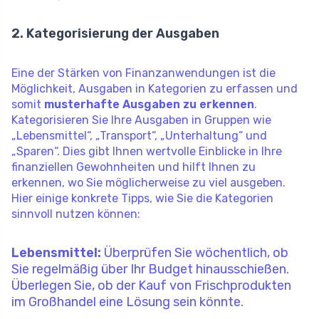
2. Kategorisierung der Ausgaben
Eine der Stärken von Finanzanwendungen ist die
Möglichkeit, Ausgaben in Kategorien zu erfassen und
somit
musterhafte Ausgaben zu erkennen
.
Kategorisieren Sie Ihre Ausgaben in Gruppen wie
„Lebensmittel“, „Transport“, „Unterhaltung“ und
„Sparen“. Dies gibt Ihnen wertvolle Einblicke in Ihre
finanziellen Gewohnheiten und hilft Ihnen zu
erkennen, wo Sie möglicherweise zu viel ausgeben.
Hier einige konkrete Tipps, wie Sie die Kategorien
sinnvoll nutzen können:
Lebensmittel:
Überprüfen Sie wöchentlich, ob
Sie regelmäßig über Ihr Budget hinausschießen.
Überlegen Sie, ob der Kauf von Frischprodukten
im Großhandel eine Lösung sein könnte.