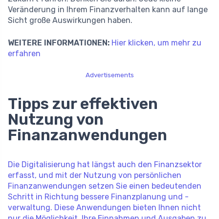
Veränderung in Ihrem Finanzverhalten kann auf lange
Sicht große Auswirkungen haben.
WEITERE INFORMATIONEN:
Hier klicken, um mehr zu
erfahren
Advertisements
Tipps zur effektiven
Nutzung von
Finanzanwendungen
Die Digitalisierung hat längst auch den Finanzsektor
erfasst, und mit der Nutzung von persönlichen
Finanzanwendungen setzen Sie einen bedeutenden
Schritt in Richtung bessere Finanzplanung und -
verwaltung. Diese Anwendungen bieten Ihnen nicht
nur die Möglichkeit, Ihre Einnahmen und Ausgaben zu