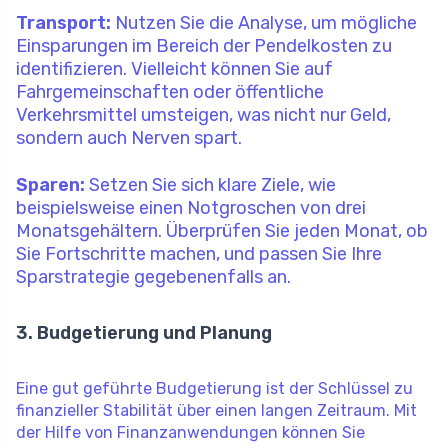
Transport:
Nutzen Sie die Analyse, um mögliche
Einsparungen im Bereich der Pendelkosten zu
identifizieren. Vielleicht können Sie auf
Fahrgemeinschaften oder öffentliche
Verkehrsmittel umsteigen, was nicht nur Geld,
sondern auch Nerven spart.
Sparen:
Setzen Sie sich klare Ziele, wie
beispielsweise einen Notgroschen von drei
Monatsgehältern. Überprüfen Sie jeden Monat, ob
Sie Fortschritte machen, und passen Sie Ihre
Sparstrategie gegebenenfalls an.
3. Budgetierung und Planung
Eine gut geführte Budgetierung ist der Schlüssel zu
finanzieller Stabilität über einen langen Zeitraum. Mit
der Hilfe von Finanzanwendungen können Sie