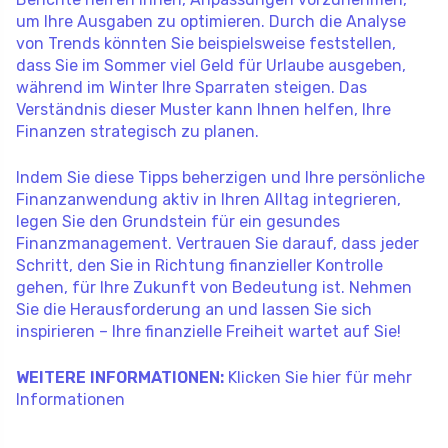
um Ihre Ausgaben zu optimieren. Durch die Analyse
von Trends könnten Sie beispielsweise feststellen,
dass Sie im Sommer viel Geld für Urlaube ausgeben,
während im Winter Ihre Sparraten steigen. Das
Verständnis dieser Muster kann Ihnen helfen, Ihre
Finanzen strategisch zu planen.
Indem Sie diese Tipps beherzigen und Ihre persönliche
Finanzanwendung aktiv in Ihren Alltag integrieren,
legen Sie den Grundstein für ein gesundes
Finanzmanagement. Vertrauen Sie darauf, dass jeder
Schritt, den Sie in Richtung finanzieller Kontrolle
gehen, für Ihre Zukunft von Bedeutung ist. Nehmen
Sie die Herausforderung an und lassen Sie sich
inspirieren – Ihre finanzielle Freiheit wartet auf Sie!
WEITERE INFORMATIONEN:
Klicken Sie hier für mehr
Informationen