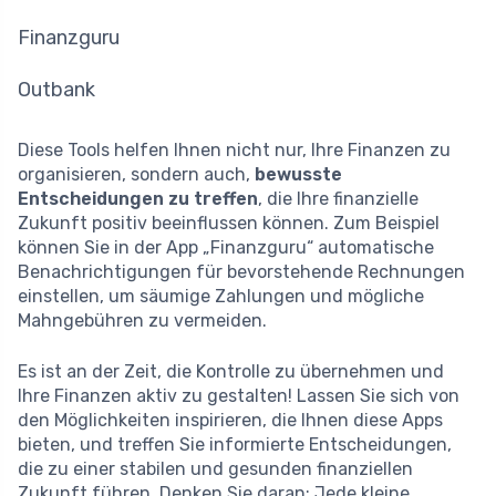
Finanzguru
Outbank
Diese Tools helfen Ihnen nicht nur, Ihre Finanzen zu
organisieren, sondern auch,
bewusste
Entscheidungen zu treffen
, die Ihre finanzielle
Zukunft positiv beeinflussen können. Zum Beispiel
können Sie in der App „Finanzguru“ automatische
Benachrichtigungen für bevorstehende Rechnungen
einstellen, um säumige Zahlungen und mögliche
Mahngebühren zu vermeiden.
Es ist an der Zeit, die Kontrolle zu übernehmen und
Ihre Finanzen aktiv zu gestalten! Lassen Sie sich von
den Möglichkeiten inspirieren, die Ihnen diese Apps
bieten, und treffen Sie informierte Entscheidungen,
die zu einer stabilen und gesunden finanziellen
Zukunft führen. Denken Sie daran: Jede kleine