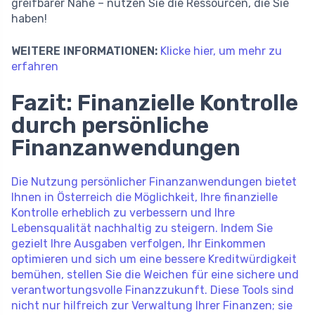
greifbarer Nähe – nutzen Sie die Ressourcen, die Sie
haben!
WEITERE INFORMATIONEN:
Klicke hier, um mehr zu
erfahren
Fazit: Finanzielle Kontrolle
durch persönliche
Finanzanwendungen
Die Nutzung persönlicher Finanzanwendungen bietet
Ihnen in Österreich die Möglichkeit, Ihre finanzielle
Kontrolle erheblich zu verbessern und Ihre
Lebensqualität nachhaltig zu steigern. Indem Sie
gezielt Ihre Ausgaben verfolgen, Ihr Einkommen
optimieren und sich um eine bessere Kreditwürdigkeit
bemühen, stellen Sie die Weichen für eine sichere und
verantwortungsvolle Finanzzukunft. Diese Tools sind
nicht nur hilfreich zur Verwaltung Ihrer Finanzen; sie