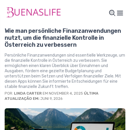
Wie man persönliche Finanzanwendungen
nutzt, um die finanzielle Kontrolle in
Österreich zu verbessern
Persönliche Finanzanwendungen sind essentielle Werkzeuge, um
die finanzielle Kontrolle in Österreich zu verbessern. Sie
ermöglichen einen klaren Überblick über Einnahmen und
Ausgaben, fördern eine gezielte Budgetplanung und
unterstützen beim Setzen und Verfolgen finanzieller Ziele. Mit
diesen Apps können Sie informierte Entscheidungen für eine
stabile finanzielle Zukunft treffen.
POR:
LINDA CARTER
EM NOVEMBER 4, 2025
ÚLTIMA
ATUALIZAÇÃO EM:
JUNI 9, 2026