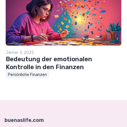
Jänner 3, 2025
Bedeutung der emotionalen
Kontrolle in den Finanzen
Persönliche Finanzen
buenaslife.com