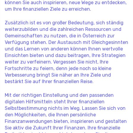
können Sie auch inspirieren, neue Wege zu entdecken,
um Ihre finanziellen Ziele zu erreichen.
Zusätzlich ist es von großer Bedeutung, sich ständig
weiterzubilden und die zahlreichen Ressourcen und
Gemeinschaften zu nutzen, die in Österreich zur
Verfügung stehen. Der Austausch mit Gleichgesinnten
und das Lernen von anderen können Ihnen wertvolle
Einsichten bieten und dazu beitragen, Ihre Strategien
weiter zu verfeinern. Vergessen Sie nicht, Ihre
Fortschritte zu feiern, denn jede noch so kleine
Verbesserung bringt Sie näher an Ihre Ziele und
bestärkt Sie auf Ihrer finanziellen Reise.
Mit der richtigen Einstellung und den passenden
digitalen Hilfsmitteln steht Ihrer finanziellen
Selbstbestimmung nichts im Weg. Lassen Sie sich von
den Möglichkeiten, die Ihnen persönliche
Finanzanwendungen bieten, inspirieren und gestalten
Sie aktiv die Zukunft Ihrer Finanzen. Ihre finanzielle