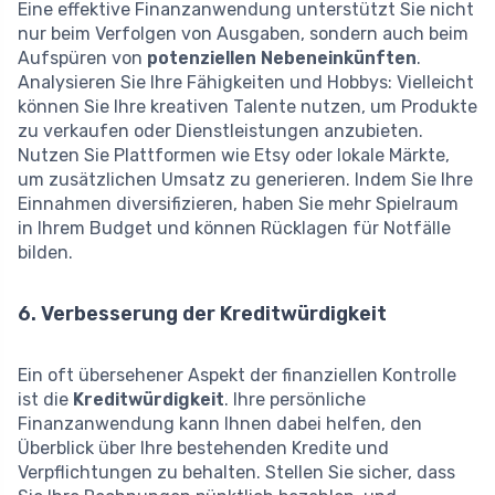
Eine effektive Finanzanwendung unterstützt Sie nicht
nur beim Verfolgen von Ausgaben, sondern auch beim
Aufspüren von
potenziellen Nebeneinkünften
.
Analysieren Sie Ihre Fähigkeiten und Hobbys: Vielleicht
können Sie Ihre kreativen Talente nutzen, um Produkte
zu verkaufen oder Dienstleistungen anzubieten.
Nutzen Sie Plattformen wie Etsy oder lokale Märkte,
um zusätzlichen Umsatz zu generieren. Indem Sie Ihre
Einnahmen diversifizieren, haben Sie mehr Spielraum
in Ihrem Budget und können Rücklagen für Notfälle
bilden.
6. Verbesserung der Kreditwürdigkeit
Ein oft übersehener Aspekt der finanziellen Kontrolle
ist die
Kreditwürdigkeit
. Ihre persönliche
Finanzanwendung kann Ihnen dabei helfen, den
Überblick über Ihre bestehenden Kredite und
Verpflichtungen zu behalten. Stellen Sie sicher, dass